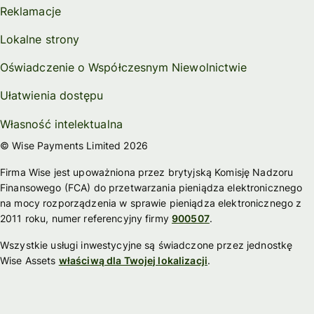
Reklamacje
Lokalne strony
Oświadczenie o Współczesnym Niewolnictwie
Ułatwienia dostępu
Własność intelektualna
© Wise Payments Limited 2026
Firma Wise jest upoważniona przez brytyjską Komisję Nadzoru
Finansowego (FCA) do przetwarzania pieniądza elektronicznego
na mocy rozporządzenia w sprawie pieniądza elektronicznego z
2011 roku, numer referencyjny firmy
900507
.
Wszystkie usługi inwestycyjne są świadczone przez jednostkę
Wise Assets
właściwą dla Twojej lokalizacji
.