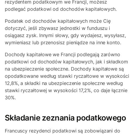
rezydentem podatkowym we Francji, możesz
podlegać podatkowi od dochodów kapitałowych.
Podatek od dochodów kapitałowych może Cię
dotyczyć, jeśli zbywasz jednostki w funduszu i
osiągasz zysk. Innymi słowy, gdy wydajesz, wysyłasz,
wymieniasz lub przenosisz pieniądze na inne konto.
Dochody kapitałowe we Francji podlegają zarówno
podatkowi od dochodów kapitałowych, jak i składkom
na ubezpieczenie społeczne. Dochody kapitałowe są
opodatkowane według stawki ryczałtowe w wysokości
12,8%, a składki na ubezpieczenie społeczne według
stawki ryczałtowej w wysokości 17,2%, co daje łącznie
30%.
Składanie zeznania podatkowego
Francuscy rezydenci podatkowi są zobowiązani do