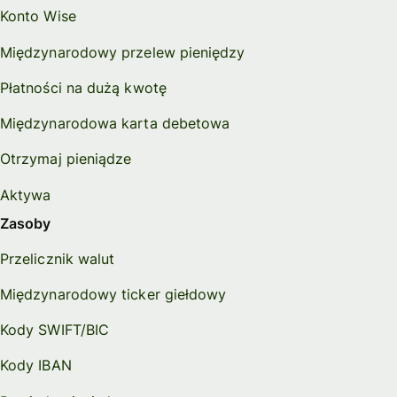
Konto Wise
Międzynarodowy przelew pieniędzy
Płatności na dużą kwotę
Międzynarodowa karta debetowa
Otrzymaj pieniądze
Aktywa
Zasoby
Przelicznik walut
Międzynarodowy ticker giełdowy
Kody SWIFT/BIC
Kody IBAN