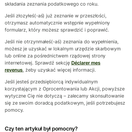
składania zeznania podatkowego co roku.
Jeśli złozyłeś(-aś) już zeznanie w przeszłości,
otrzymasz automatycznie wstępnie wypełniony
formularz, który możesz sprawdzić i poprawić.
Jeśli nie otrzynmałeś(-aś) zeznania do wypełnienia,
możesz je uzyskać w lokalnym urzędzie skarbowym
lub online za pośrednictwem rządowej strony
internetowej. Sprawdź sekcję
Déclarer mes
revenus
, żeby uzyskać więcej informacji.
Jeśli jesteś przedsiębiorcą indywidualnym
korzystającym z Oprocentowania lub Akcji, powyższe
wytyczne Cię nie dotyczą – zalecamy skonsultowanie
się ze swoim doradcą podatkowym, jeśli potrzebujesz
pomocy.
Czy ten artykuł był pomocny?