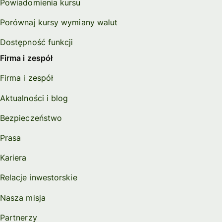
Powiadomienia kursu
Porównaj kursy wymiany walut
Dostępność funkcji
Firma i zespół
Firma i zespół
Aktualności i blog
Bezpieczeństwo
Prasa
Kariera
Relacje inwestorskie
Nasza misja
Partnerzy