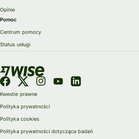
Opinie
Pomoc
Centrum pomocy
Status usługi
Kwestie prawne
Polityka prywatności
Polityka cookies
Polityka prywatności dotycząca badań