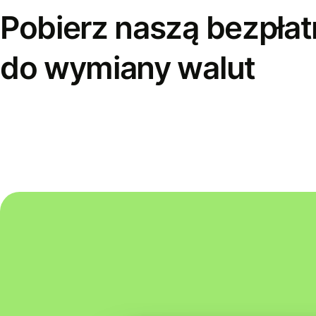
Pobierz naszą bezpłat
do wymiany walut