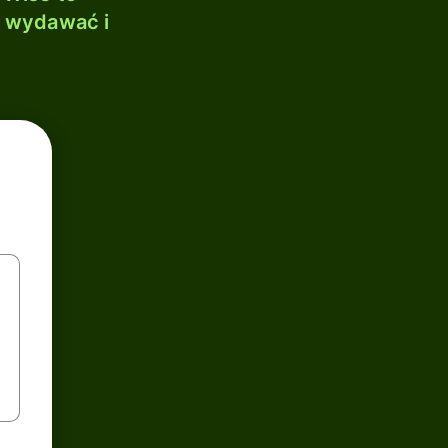
, wydawać i