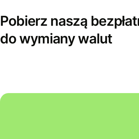
Pobierz naszą bezpłat
do wymiany walut