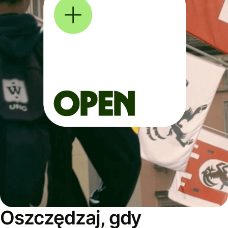
Oszczędzaj, gdy