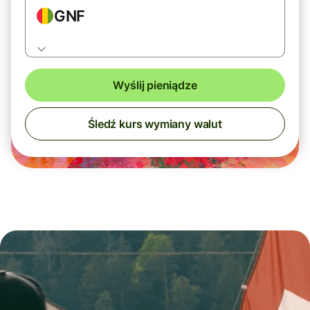
GNF
Wyślij pieniądze
Śledź kurs wymiany walut