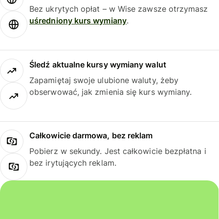
Bez ukrytych opłat – w Wise zawsze otrzymasz
uśredniony kurs wymiany
.
Śledź aktualne kursy wymiany walut
Zapamiętaj swoje ulubione waluty, żeby
obserwować, jak zmienia się kurs wymiany.
Całkowicie darmowa, bez reklam
Pobierz w sekundy. Jest całkowicie bezpłatna i
bez irytujących reklam.