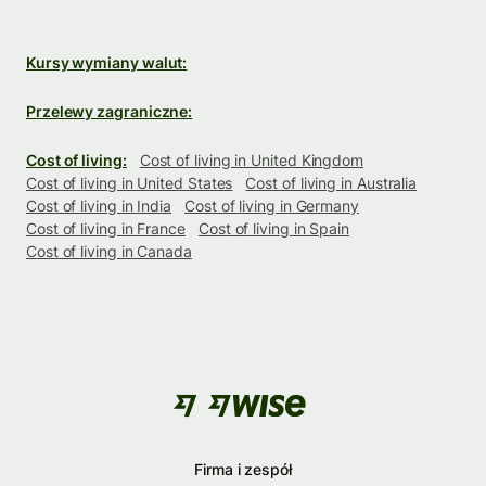
Kursy wymiany walut:
Przelewy zagraniczne:
Cost of living:
Cost of living in United Kingdom
Cost of living in United States
Cost of living in Australia
Cost of living in India
Cost of living in Germany
Cost of living in France
Cost of living in Spain
Cost of living in Canada
Firma i zespół