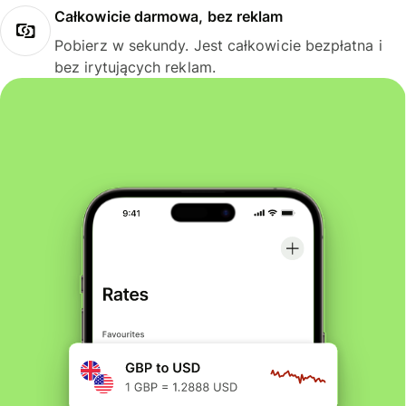
Całkowicie darmowa, bez reklam
Pobierz w sekundy. Jest całkowicie bezpłatna i
bez irytujących reklam.