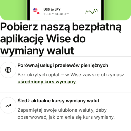
Pobierz naszą bezpłatną
aplikację Wise do
wymiany walut
Porównaj usługi przelewów pieniężnych
Bez ukrytych opłat – w Wise zawsze otrzymasz
uśredniony kurs wymiany
.
Śledź aktualne kursy wymiany walut
Zapamiętaj swoje ulubione waluty, żeby
obserwować, jak zmienia się kurs wymiany.