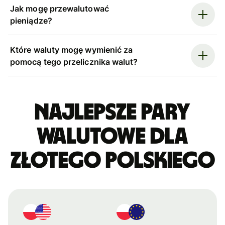
Jak mogę przewalutować
pieniądze?
Które waluty mogę wymienić za
pomocą tego przelicznika walut?
Najlepsze pary
walutowe dla
złotego polskiego