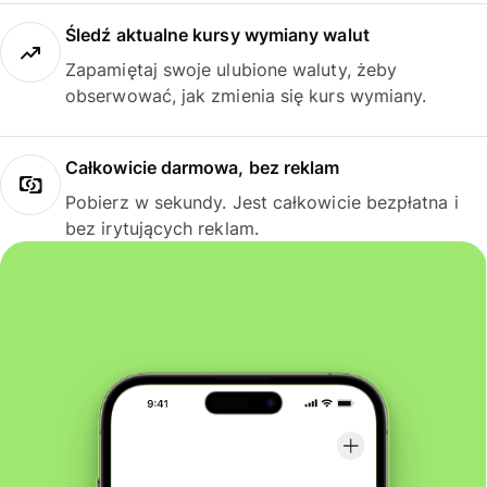
Śledź aktualne kursy wymiany walut
Zapamiętaj swoje ulubione waluty, żeby
obserwować, jak zmienia się kurs wymiany.
Całkowicie darmowa, bez reklam
Pobierz w sekundy. Jest całkowicie bezpłatna i
bez irytujących reklam.