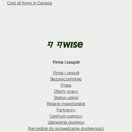
Cost of living in Canada
Firma i zespół
Firma i zespół
Bezpieczeństwo
Prasa
Oferty pracy
Status usługi
Relacje inwestorskie
Partnerzy
Centrum pomocy
Ułatwienia dostępu
Narzędzie do sprawdzania dostępności