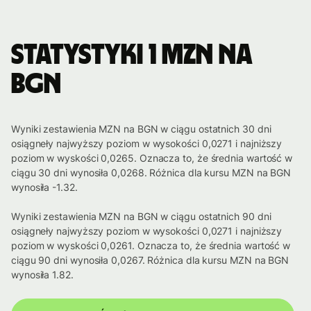
Statystyki 1 MZN na
BGN
Wyniki zestawienia MZN na BGN w ciągu ostatnich 30 dni
osiągneły najwyższy poziom w wysokości 0,0271 i najniższy
poziom w wyskości 0,0265. Oznacza to, że średnia wartość w
ciągu 30 dni wynosiła 0,0268. Różnica dla kursu MZN na BGN
wynosiła -1.32.
Wyniki zestawienia MZN na BGN w ciągu ostatnich 90 dni
osiągneły najwyższy poziom w wysokości 0,0271 i najniższy
poziom w wyskości 0,0261. Oznacza to, że średnia wartość w
ciągu 90 dni wynosiła 0,0267. Różnica dla kursu MZN na BGN
wynosiła 1.82.