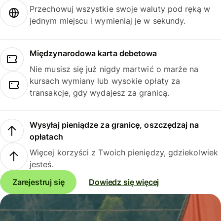
Przechowuj wszystkie swoje waluty pod ręką w
jednym miejscu i wymieniaj je w sekundy.
Międzynarodowa karta debetowa
Nie musisz się już nigdy martwić o marże na
kursach wymiany lub wysokie opłaty za
transakcje, gdy wydajesz za granicą.
Wysyłaj pieniądze za granicę, oszczędzaj na
opłatach
Więcej korzyści z Twoich pieniędzy, gdziekolwiek
jesteś.
Zarejestruj się
Dowiedz się więcej