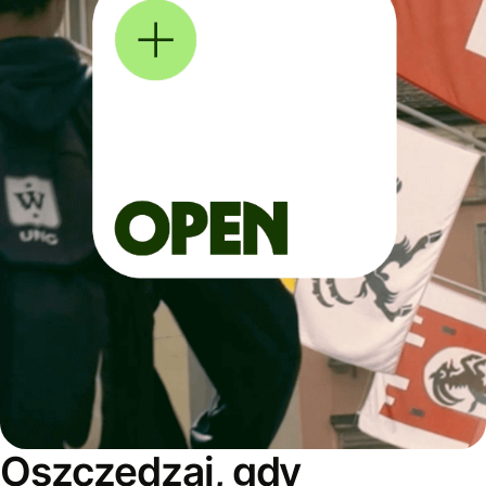
Oszczędzaj, gdy