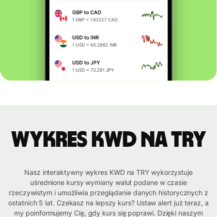
Wykres KWD na TRY
Nasz interaktywny wykres KWD na TRY wykorzystuje
uśrednione kursy wymiany walut podane w czasie
rzeczywistym i umożliwia przeglądanie danych historycznych z
ostatnich 5 lat. Czekasz na lepszy kurs? Ustaw alert już teraz, a
my poinformujemy Cię, gdy kurs się poprawi. Dzięki naszym