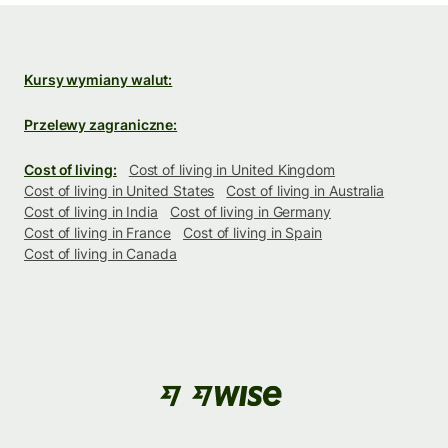
Kursy wymiany walut:
Przelewy zagraniczne:
Cost of living:
Cost of living in United Kingdom
Cost of living in United States
Cost of living in Australia
Cost of living in India
Cost of living in Germany
Cost of living in France
Cost of living in Spain
Cost of living in Canada