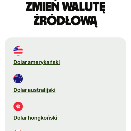
Zmień walutę
źródłową
Dolar amerykański
Dolar australijski
Dolar hongkoński