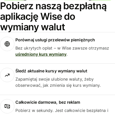
Pobierz naszą bezpłatną
aplikację Wise do
wymiany walut
Porównaj usługi przelewów pieniężnych
Bez ukrytych opłat – w Wise zawsze otrzymasz
uśredniony kurs wymiany
.
Śledź aktualne kursy wymiany walut
Zapamiętaj swoje ulubione waluty, żeby
obserwować, jak zmienia się kurs wymiany.
Całkowicie darmowa, bez reklam
Pobierz w sekundy. Jest całkowicie bezpłatna i