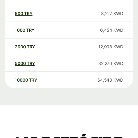
500
TRY
3,227
KWD
1000
TRY
6,454
KWD
2000
TRY
12,908
KWD
5000
TRY
32,270
KWD
10000
TRY
64,540
KWD