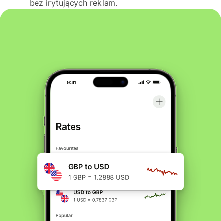
bez irytujących reklam.