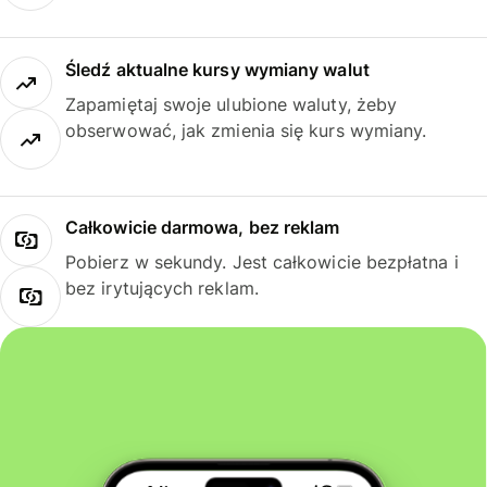
Śledź aktualne kursy wymiany walut
Zapamiętaj swoje ulubione waluty, żeby
obserwować, jak zmienia się kurs wymiany.
Całkowicie darmowa, bez reklam
Pobierz w sekundy. Jest całkowicie bezpłatna i
bez irytujących reklam.