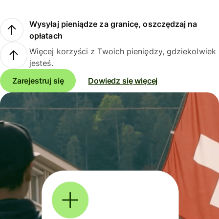
Wysyłaj pieniądze za granicę, oszczędzaj na
opłatach
Więcej korzyści z Twoich pieniędzy, gdziekolwiek
jesteś.
Zarejestruj się
Dowiedz się więcej