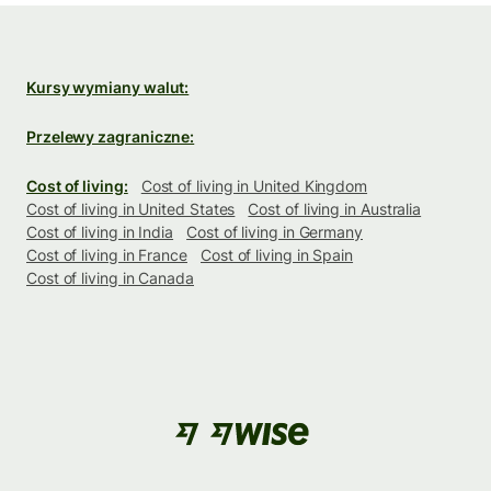
Kursy wymiany walut:
Przelewy zagraniczne:
Cost of living:
Cost of living in United Kingdom
Cost of living in United States
Cost of living in Australia
Cost of living in India
Cost of living in Germany
Cost of living in France
Cost of living in Spain
Cost of living in Canada