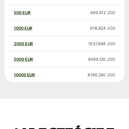
500
EUR
409,412
JOD
1000
EUR
818,824
JOD
2000
EUR
1637,648
JOD
5000
EUR
4094,120
JOD
10000
EUR
8188,240
JOD