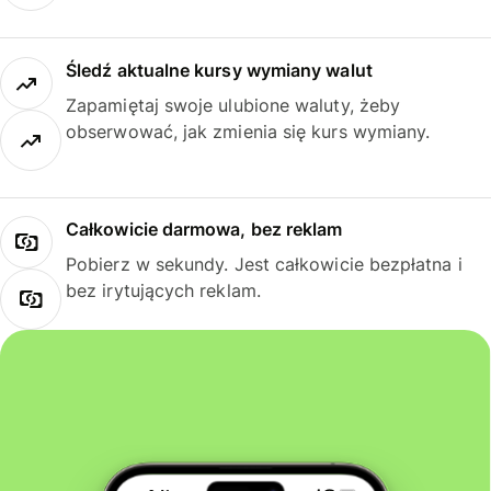
Śledź aktualne kursy wymiany walut
Zapamiętaj swoje ulubione waluty, żeby
obserwować, jak zmienia się kurs wymiany.
Całkowicie darmowa, bez reklam
Pobierz w sekundy. Jest całkowicie bezpłatna i
bez irytujących reklam.