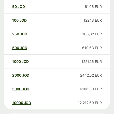
50
JOD
61,06
EUR
100
JOD
122,13
EUR
250
JOD
305,32
EUR
500
JOD
610,63
EUR
1000
JOD
1221,26
EUR
2000
JOD
2442,52
EUR
5000
JOD
6106,30
EUR
10000
JOD
12 212,60
EUR