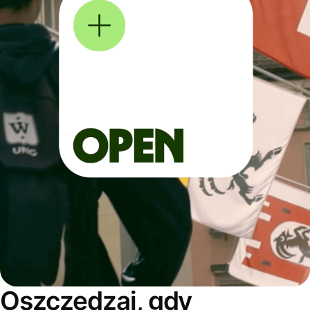
Oszczędzaj, gdy