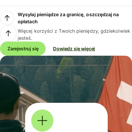
Wysyłaj pieniądze za granicę, oszczędzaj na
opłatach
Więcej korzyści z Twoich pieniędzy, gdziekolwiek
jesteś.
Zarejestruj się
Dowiedz się więcej