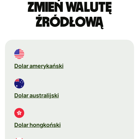
Zmień walutę
źródłową
Dolar amerykański
Dolar australijski
Dolar hongkoński