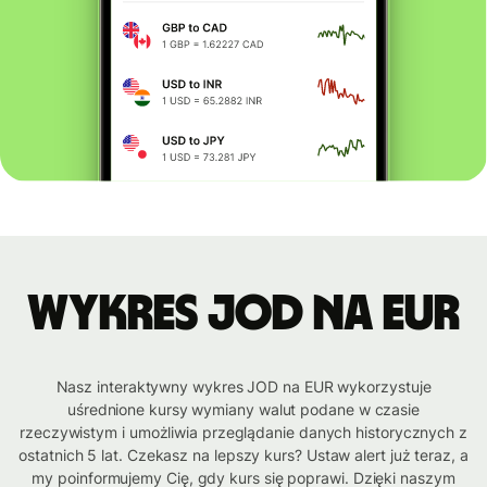
Wykres JOD na EUR
Nasz interaktywny wykres JOD na EUR wykorzystuje
uśrednione kursy wymiany walut podane w czasie
rzeczywistym i umożliwia przeglądanie danych historycznych z
ostatnich 5 lat. Czekasz na lepszy kurs? Ustaw alert już teraz, a
my poinformujemy Cię, gdy kurs się poprawi. Dzięki naszym