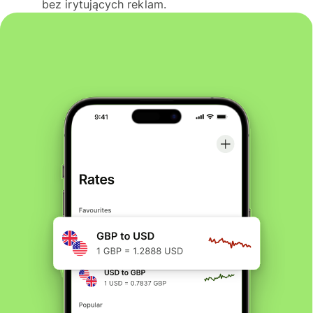
bez irytujących reklam.