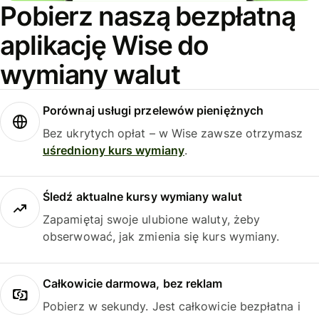
Pobierz naszą bezpłatną
aplikację Wise do
wymiany walut
Porównaj usługi przelewów pieniężnych
Bez ukrytych opłat – w Wise zawsze otrzymasz
uśredniony kurs wymiany
.
Śledź aktualne kursy wymiany walut
Zapamiętaj swoje ulubione waluty, żeby
obserwować, jak zmienia się kurs wymiany.
Całkowicie darmowa, bez reklam
Pobierz w sekundy. Jest całkowicie bezpłatna i