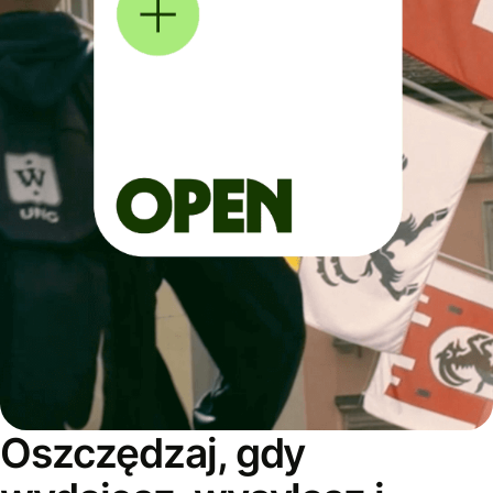
Oszczędzaj, gdy