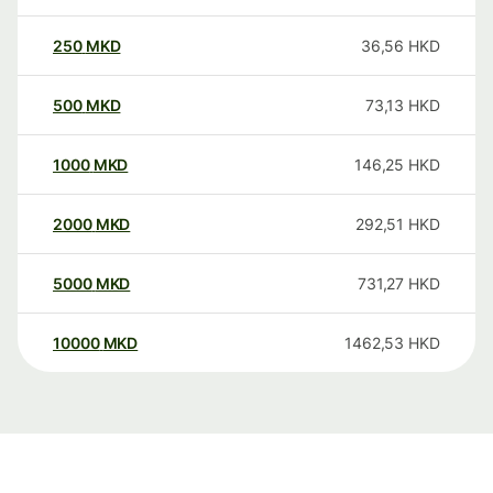
250
MKD
36,56
HKD
500
MKD
73,13
HKD
1000
MKD
146,25
HKD
2000
MKD
292,51
HKD
5000
MKD
731,27
HKD
10000
MKD
1462,53
HKD