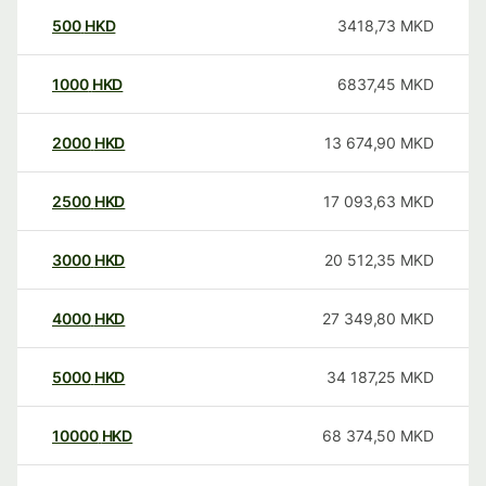
500
HKD
3418,73
MKD
1000
HKD
6837,45
MKD
2000
HKD
13 674,90
MKD
2500
HKD
17 093,63
MKD
3000
HKD
20 512,35
MKD
4000
HKD
27 349,80
MKD
5000
HKD
34 187,25
MKD
10000
HKD
68 374,50
MKD