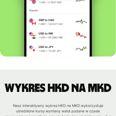
Wykres HKD na MKD
Nasz interaktywny wykres HKD na MKD wykorzystuje
uśrednione kursy wymiany walut podane w czasie