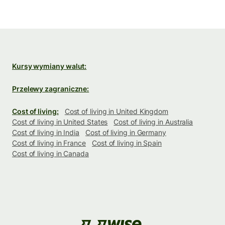
Kursy wymiany walut:
Przelewy zagraniczne:
Cost of living:
Cost of living in United Kingdom
Cost of living in United States
Cost of living in Australia
Cost of living in India
Cost of living in Germany
Cost of living in France
Cost of living in Spain
Cost of living in Canada