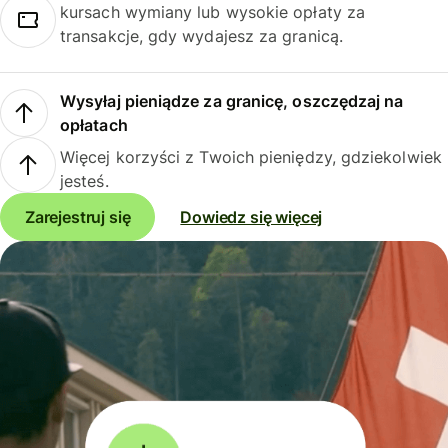
kursach wymiany lub wysokie opłaty za
transakcje, gdy wydajesz za granicą.
Wysyłaj pieniądze za granicę, oszczędzaj na
opłatach
Więcej korzyści z Twoich pieniędzy, gdziekolwiek
jesteś.
Zarejestruj się
Dowiedz się więcej