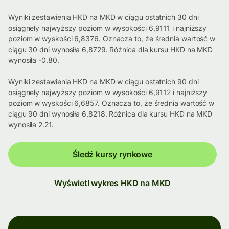
Wyniki zestawienia HKD na MKD w ciągu ostatnich 30 dni
osiągneły najwyższy poziom w wysokości 6,9111 i najniższy
poziom w wyskości 6,8376. Oznacza to, że średnia wartość w
ciągu 30 dni wynosiła 6,8729. Różnica dla kursu HKD na MKD
wynosiła -0.80.
Wyniki zestawienia HKD na MKD w ciągu ostatnich 90 dni
osiągneły najwyższy poziom w wysokości 6,9112 i najniższy
poziom w wyskości 6,6857. Oznacza to, że średnia wartość w
ciągu 90 dni wynosiła 6,8218. Różnica dla kursu HKD na MKD
wynosiła 2.21.
Śledź kursy rynkowe
Wyświetl wykres HKD na MKD