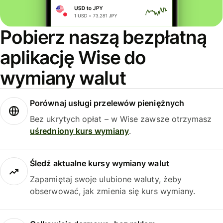
Pobierz naszą bezpłatną
aplikację Wise do
wymiany walut
Porównaj usługi przelewów pieniężnych
Bez ukrytych opłat – w Wise zawsze otrzymasz
uśredniony kurs wymiany
.
Śledź aktualne kursy wymiany walut
Zapamiętaj swoje ulubione waluty, żeby
obserwować, jak zmienia się kurs wymiany.