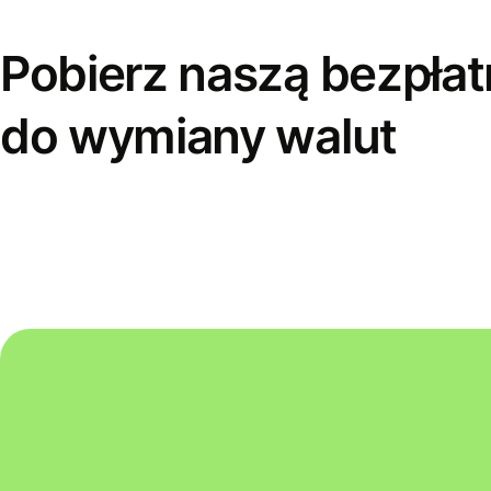
Pobierz naszą bezpłat
do wymiany walut