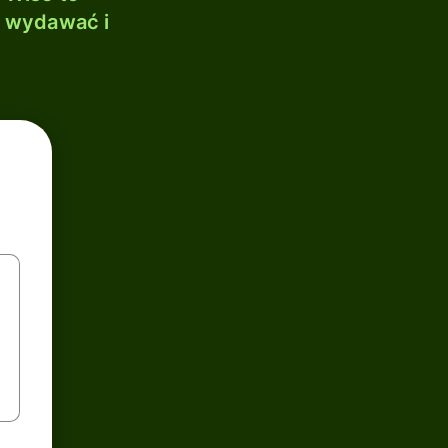
, wydawać i