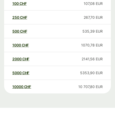
100
CHF
107,08
EUR
250
CHF
267,70
EUR
500
CHF
535,39
EUR
1000
CHF
1070,78
EUR
2000
CHF
2141,56
EUR
5000
CHF
5353,90
EUR
10000
CHF
10 707,80
EUR