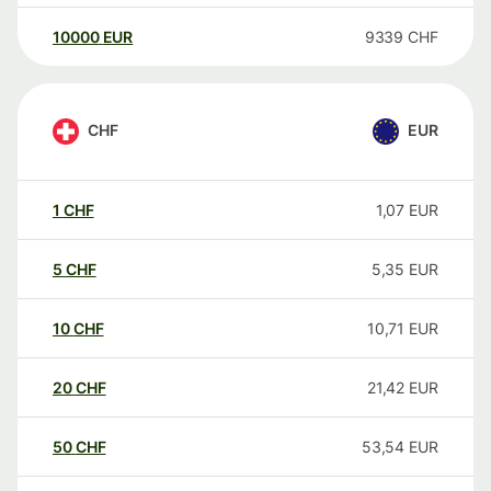
10000
EUR
9339
CHF
CHF
EUR
1
CHF
1,07
EUR
5
CHF
5,35
EUR
10
CHF
10,71
EUR
20
CHF
21,42
EUR
50
CHF
53,54
EUR