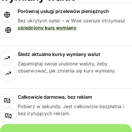
Porównaj usługi przelewów pieniężnych
Bez ukrytych opłat – w Wise zawsze otrzymasz
uśredniony kurs wymiany
.
Śledź aktualne kursy wymiany walut
Zapamiętaj swoje ulubione waluty, żeby
obserwować, jak zmienia się kurs wymiany.
Całkowicie darmowa, bez reklam
Pobierz w sekundy. Jest całkowicie bezpłatna i
bez irytujących reklam.