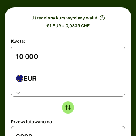
Uśredniony kurs wymiany walut
€1 EUR = 0,9339 CHF
Kwota:
EUR
Przewalutowano na