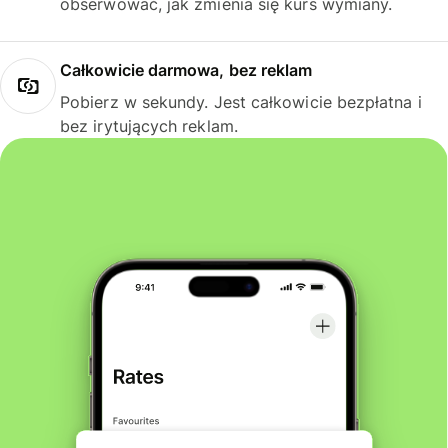
obserwować, jak zmienia się kurs wymiany.
Całkowicie darmowa, bez reklam
Pobierz w sekundy. Jest całkowicie bezpłatna i
bez irytujących reklam.