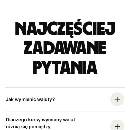
Najczęściej
zadawane
pytania
Jak wymienić waluty?
Dlaczego kursy wymiany walut
różnią się pomiędzy