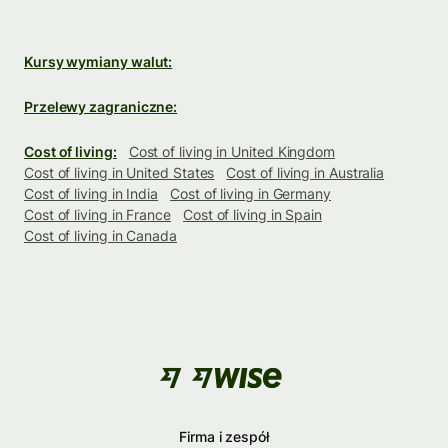
Kursy wymiany walut:
Przelewy zagraniczne:
Cost of living:
Cost of living in United Kingdom
Cost of living in United States
Cost of living in Australia
Cost of living in India
Cost of living in Germany
Cost of living in France
Cost of living in Spain
Cost of living in Canada
Firma i zespół