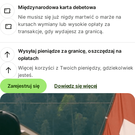
Międzynarodowa karta debetowa
Nie musisz się już nigdy martwić o marże na
kursach wymiany lub wysokie opłaty za
transakcje, gdy wydajesz za granicą.
Wysyłaj pieniądze za granicę, oszczędzaj na
opłatach
Więcej korzyści z Twoich pieniędzy, gdziekolwiek
jesteś.
Zarejestruj się
Dowiedz się więcej