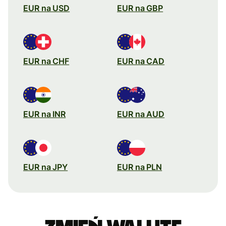
EUR na USD
EUR na GBP
EUR na CHF
EUR na CAD
EUR na INR
EUR na AUD
EUR na JPY
EUR na PLN