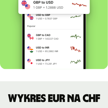
Wykres EUR na CHF