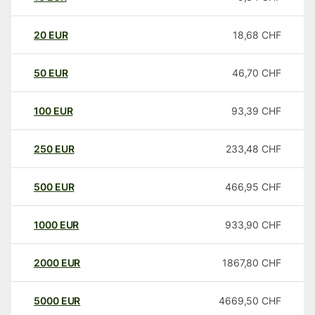
20
EUR
18,68
CHF
50
EUR
46,70
CHF
100
EUR
93,39
CHF
250
EUR
233,48
CHF
500
EUR
466,95
CHF
1000
EUR
933,90
CHF
2000
EUR
1867,80
CHF
5000
EUR
4669,50
CHF