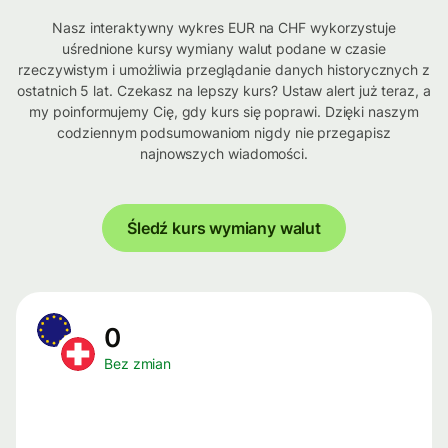
Nasz interaktywny wykres EUR na CHF wykorzystuje
uśrednione kursy wymiany walut podane w czasie
rzeczywistym i umożliwia przeglądanie danych historycznych z
ostatnich 5 lat. Czekasz na lepszy kurs? Ustaw alert już teraz, a
my poinformujemy Cię, gdy kurs się poprawi. Dzięki naszym
codziennym podsumowaniom nigdy nie przegapisz
najnowszych wiadomości.
Śledź kurs wymiany walut
0
Bez zmian