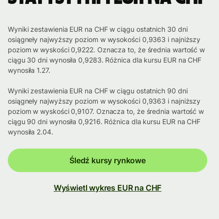
Wyniki zestawienia EUR na CHF w ciągu ostatnich 30 dni
osiągneły najwyższy poziom w wysokości 0,9363 i najniższy
poziom w wyskości 0,9222. Oznacza to, że średnia wartość w
ciągu 30 dni wynosiła 0,9283. Różnica dla kursu EUR na CHF
wynosiła 1.27.
Wyniki zestawienia EUR na CHF w ciągu ostatnich 90 dni
osiągneły najwyższy poziom w wysokości 0,9363 i najniższy
poziom w wyskości 0,9107. Oznacza to, że średnia wartość w
ciągu 90 dni wynosiła 0,9216. Różnica dla kursu EUR na CHF
wynosiła 2.04.
Śledź kursy rynkowe
Wyświetl wykres EUR na CHF