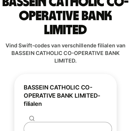
BASSEIN CATHOLIC CO-
OPERATIVE BANK
LIMITED
Vind Swift-codes van verschillende filialen van
BASSEIN CATHOLIC CO-OPERATIVE BANK
LIMITED.
BASSEIN CATHOLIC CO-
OPERATIVE BANK LIMITED-
filialen