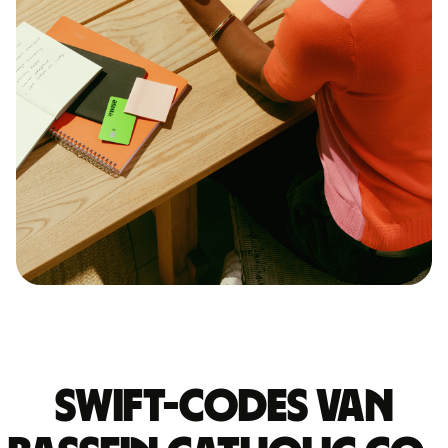
Swift-codes van