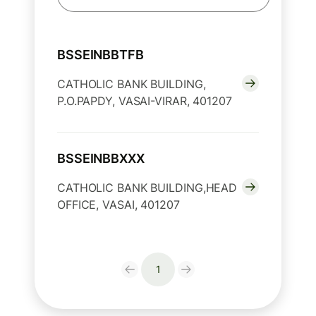
BSSEINBBTFB
CATHOLIC BANK BUILDING,
P.O.PAPDY, VASAI-VIRAR, 401207
BSSEINBBXXX
CATHOLIC BANK BUILDING,HEAD
OFFICE, VASAI, 401207
1