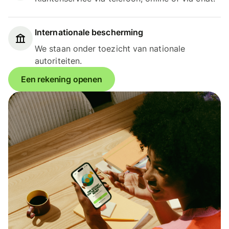
Internationale bescherming
We staan onder toezicht van nationale
autoriteiten.
Een rekening openen