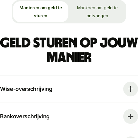
Manieren om geld te
Manieren om geld te
sturen
ontvangen
Geld sturen op jouw
manier
Wise-overschrijving
Bankoverschrijving