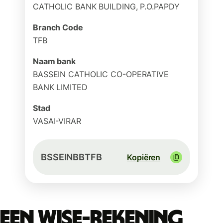
CATHOLIC BANK BUILDING, P.O.PAPDY
Branch Code
TFB
Naam bank
BASSEIN CATHOLIC CO-OPERATIVE
BANK LIMITED
Stad
VASAI-VIRAR
BSSEINBBTFB
Kopiëren
Een Wise-rekening