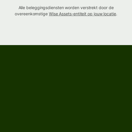
Alle beleggingsdiensten worden verstrekt door de
overeenkomstige
Wise Assets-entiteit op jouw locatie
.