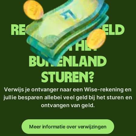
Regelmatig geld
naar het
buitenland
sturen?
Verwijs je ontvanger naar een Wise-rekening en
jullie besparen allebei veel geld bij het sturen en
ontvangen van geld.
Meer informatie over verwijzingen