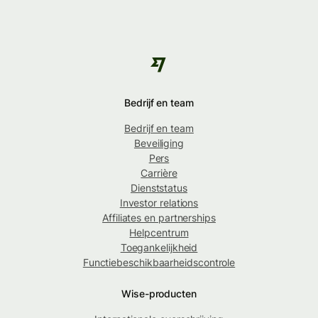
Bedrijf en team
Bedrijf en team
Beveiliging
Pers
Carrière
Dienststatus
Investor relations
Affiliates en partnerships
Helpcentrum
Toegankelijkheid
Functiebeschikbaarheidscontrole
Wise-producten