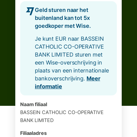
Geld sturen naar het
buitenland kan tot 5x
goedkoper met Wise.
Je kunt EUR naar BASSEIN
CATHOLIC CO-OPERATIVE
BANK LIMITED sturen met
een Wise-overschrijving in
plaats van een internationale
bankoverschrijving.
Meer
informatie
Naam filiaal
BASSEIN CATHOLIC CO-OPERATIVE
BANK LIMITED
Filiaaladres