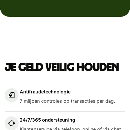
Je geld veilig houden
Antifraudetechnologie
7 miljoen controles op transacties per dag.
24/7/365 ondersteuning
Klantenservice via telefoon, online of via chat.