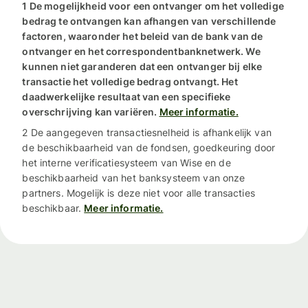
1 De mogelijkheid voor een ontvanger om het volledige
bedrag te ontvangen kan afhangen van verschillende
factoren, waaronder het beleid van de bank van de
ontvanger en het correspondentbanknetwerk. We
kunnen niet garanderen dat een ontvanger bij elke
transactie het volledige bedrag ontvangt. Het
daadwerkelijke resultaat van een specifieke
overschrijving kan variëren.
Meer informatie.
2 De aangegeven transactiesnelheid is afhankelijk van
de beschikbaarheid van de fondsen, goedkeuring door
het interne verificatiesysteem van Wise en de
beschikbaarheid van het banksysteem van onze
partners. Mogelijk is deze niet voor alle transacties
beschikbaar.
Meer informatie.