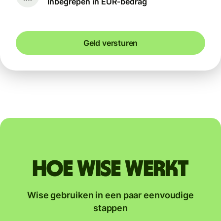
Inbegrepen in EUR-bedrag
Geld versturen
Hoe Wise werkt
Wise gebruiken in een paar eenvoudige
stappen