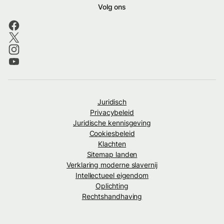
Volg ons
Juridisch
Privacybeleid
Juridische kennisgeving
Cookiesbeleid
Klachten
Sitemap landen
Verklaring moderne slavernij
Intellectueel eigendom
Oplichting
Rechtshandhaving