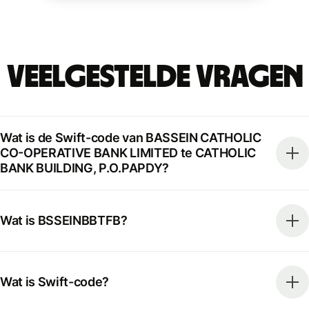
Veelgestelde vragen
Wat is de Swift-code van BASSEIN CATHOLIC
CO-OPERATIVE BANK LIMITED te CATHOLIC
BANK BUILDING, P.O.PAPDY?
Wat is BSSEINBBTFB?
Wat is Swift-code?