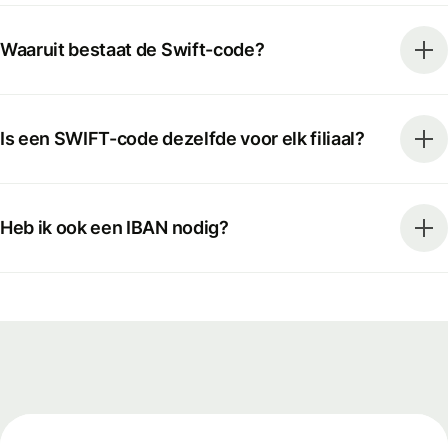
Waaruit bestaat de Swift-code?
Is een SWIFT-code dezelfde voor elk filiaal?
Heb ik ook een IBAN nodig?