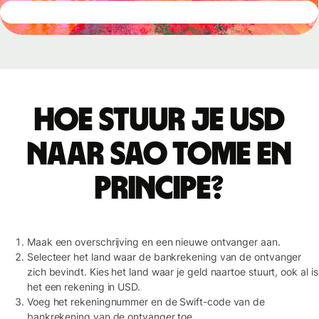
Hoe stuur je USD
naar Sao Tome en
Principe?
Maak een overschrijving en een nieuwe ontvanger aan.
Selecteer het land waar de bankrekening van de ontvanger
zich bevindt. Kies het land waar je geld naartoe stuurt, ook al is
het een rekening in USD.
Voeg het rekeningnummer en de Swift-code van de
bankrekening van de ontvanger toe.