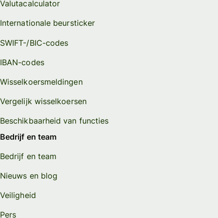
Valutacalculator
Internationale beursticker
SWIFT-/BIC-codes
IBAN-codes
Wisselkoersmeldingen
Vergelijk wisselkoersen
Beschikbaarheid van functies
Bedrijf en team
Bedrijf en team
Nieuws en blog
Veiligheid
Pers