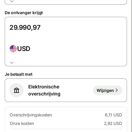
De ontvanger krijgt
USD
Je betaalt met
Elektronische
Wijzigen
overschrijving
Overschrijvingskosten
6,11 USD
Onze kosten
2,92 USD