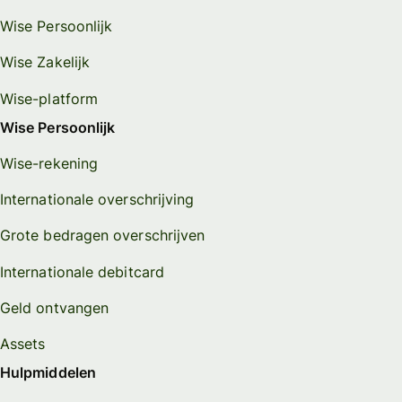
Wise Persoonlijk
Wise Zakelijk
Wise-platform
Wise Persoonlijk
Wise-rekening
Internationale overschrijving
Grote bedragen overschrijven
Internationale debitcard
Geld ontvangen
Assets
Hulpmiddelen