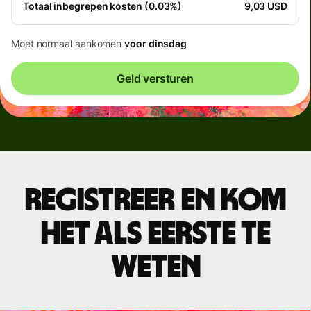
Totaal inbegrepen kosten (0.03%)
9,03 USD
Moet normaal aankomen
voor dinsdag
Geld versturen
Registreer en kom
het als eerste te
weten