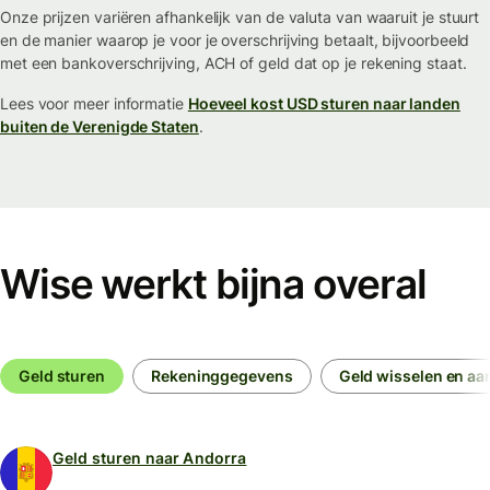
Onze prijzen variëren afhankelijk van de valuta van waaruit je stuurt
en de manier waarop je voor je overschrijving betaalt, bijvoorbeeld
met een bankoverschrijving, ACH of geld dat op je rekening staat.
Lees voor meer informatie
Hoeveel kost USD sturen naar landen
buiten de Verenigde Staten
.
Wise werkt bijna overal
Geld sturen
Rekeninggegevens
Geld wisselen en a
Geld sturen naar Andorra