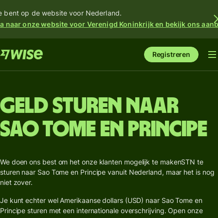
e bent op de website voor Nederland.
a naar onze website voor Verenigd Koninkrijk en bekijk ons aan
Registreren
Geld sturen naar
Sao Tome en Principe
We doen ons best om het onze klanten mogelijk te makenSTN te
sturen naar Sao Tome en Principe vanuit Nederland, maar het is nog
niet zover.
Je kunt echter wel Amerikaanse dollars (USD) naar Sao Tome en
Principe sturen met een internationale overschrijving. Open onze