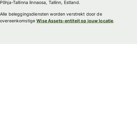
Põhja-Tallinna linnaosa, Tallinn, Estland.
Alle beleggingsdiensten worden verstrekt door de
overeenkomstige
Wise Assets-entiteit op jouw locatie
.