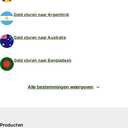
Geld sturen naar Argentinië
Geld sturen naar Australie
Geld sturen naar Bangladesh
Alle bestemmingen weergeven
Producten