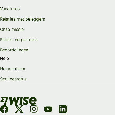
Vacatures
Relaties met beleggers
Onze missie
Filialen en partners
Beoordelingen
Help
Helpcentrum
Servicestatus