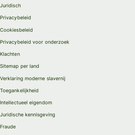
Juridisch
Privacybeleid
Cookiesbeleid
Privacybeleid voor onderzoek
Klachten
Sitemap per land
Verklaring moderne slavernij
Toegankelijkheid
Intellectueel eigendom
Juridische kennisgeving
Fraude