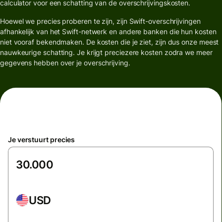
calculator voor een schatting van de overschrijvingskosten.
Hoewel we precies proberen te zijn, zijn Swift-overschrijvingen
afhankelijk van het Swift-netwerk en andere banken die hun kosten
niet vooraf bekendmaken. De kosten die je ziet, zijn dus onze meest
nauwkeurige schatting. Je krijgt preciezere kosten zodra we meer
gegevens hebben over je overschrijving.
Je verstuurt precies
USD