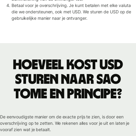
Betaal voor je overschrijving. Je kunt betalen met elke valuta
die we ondersteunen, ook met USD. We sturen de USD op de
gebruikelijke manier naar je ontvanger.
Hoeveel kost USD
sturen naar Sao
Tome en Principe?
De eenvoudigste manier om de exacte prijs te zien, is door een
overschrijving op te zetten. We rekenen alles voor je uit en laten je
vooraf zien wat je betaalt.