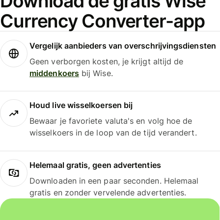
Download de gratis Wise
Currency Converter-app
Vergelijk aanbieders van overschrijvingsdiensten
Geen verborgen kosten, je krijgt altijd de
middenkoers
bij Wise.
Houd live wisselkoersen bij
Bewaar je favoriete valuta's en volg hoe de
wisselkoers in de loop van de tijd verandert.
Helemaal gratis, geen advertenties
Downloaden in een paar seconden. Helemaal
gratis en zonder vervelende advertenties.