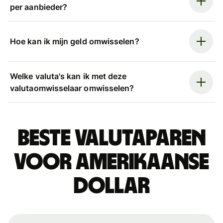
per aanbieder?
Hoe kan ik mijn geld omwisselen?
Welke valuta's kan ik met deze
valutaomwisselaar omwisselen?
Beste valutaparen
voor Amerikaanse
dollar