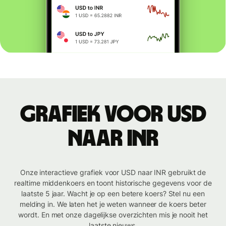
Grafiek voor USD
naar INR
Onze interactieve grafiek voor USD naar INR gebruikt de
realtime middenkoers en toont historische gegevens voor de
laatste 5 jaar. Wacht je op een betere koers? Stel nu een
melding in. We laten het je weten wanneer de koers beter
wordt. En met onze dagelijkse overzichten mis je nooit het
laatste nieuws.