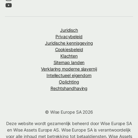
Juridisch
Privacybeleid
Juridische kennisgeving
Cookiesbeleid
Klachten
Sitemap landen
Verklaring moderne slavernij
Intellectueel eigendom
Oplichting
Rechtshandhaving
© Wise Europe SA 2026
Deze website wordt gezamenlijk beheerd door Wise Europe SA
en Wise Assets Europe AS. Wise Europe SA is verantwoordelijk
voor alle inhoud met betrekking tot betaaldiensten. Wise Assets