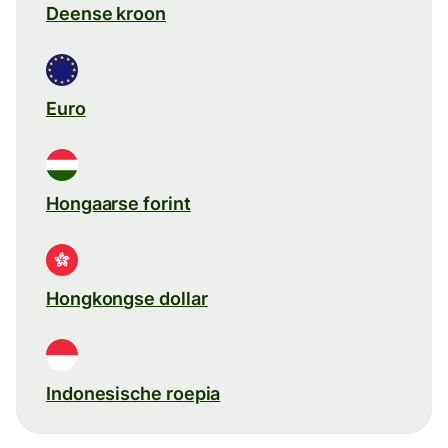
Deense kroon
Euro
Hongaarse forint
Hongkongse dollar
Indonesische roepia