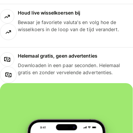
Houd live wisselkoersen bij
Bewaar je favoriete valuta's en volg hoe de
wisselkoers in de loop van de tijd verandert.
Helemaal gratis, geen advertenties
Downloaden in een paar seconden. Helemaal
gratis en zonder vervelende advertenties.