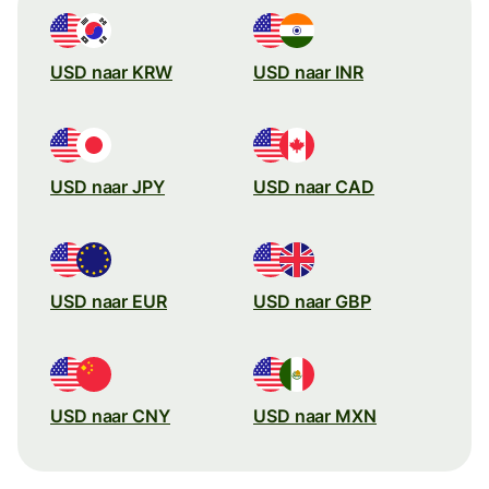
USD naar KRW
USD naar INR
USD naar JPY
USD naar CAD
USD naar EUR
USD naar GBP
USD naar CNY
USD naar MXN