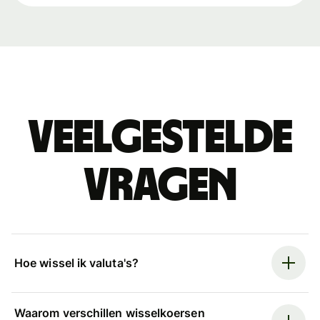
Veelgestelde
vragen
Hoe wissel ik valuta's?
Waarom verschillen wisselkoersen