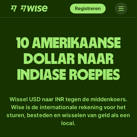
Registreren
10 Amerikaanse
dollar naar
Indiase roepies
Wissel USD naar INR tegen de middenkoers.
Wise is de internationale rekening voor het
sturen, besteden en wisselen van geld als een
local.