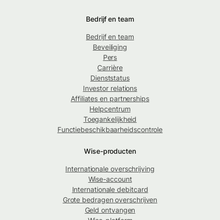
Bedrijf en team
Bedrijf en team
Beveiliging
Pers
Carrière
Dienststatus
Investor relations
Affiliates en partnerships
Helpcentrum
Toegankelijkheid
Functiebeschikbaarheidscontrole
Wise-producten
Internationale overschrijving
Wise-account
Internationale debitcard
Grote bedragen overschrijven
Geld ontvangen