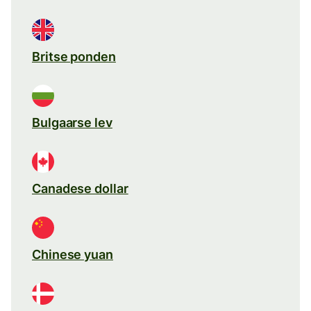
Britse ponden
Bulgaarse lev
Canadese dollar
Chinese yuan