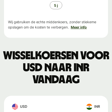
5 j
Wij gebruiken de echte middenkoers, zonder stiekeme
opslagen om de kosten te verbergen.
Meer info
Wisselkoersen voor
USD naar INR
vandaag
USD
INR