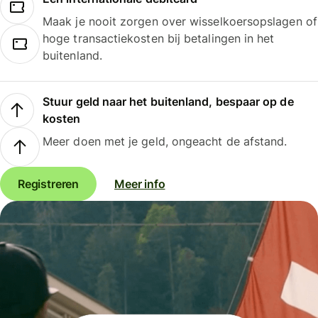
Maak je nooit zorgen over wisselkoersopslagen of
hoge transactiekosten bij betalingen in het
buitenland.
Stuur geld naar het buitenland, bespaar op de
kosten
Meer doen met je geld, ongeacht de afstand.
Registreren
Meer info