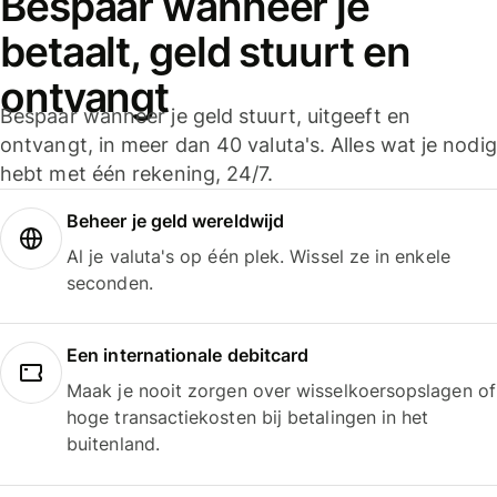
Bespaar wanneer je
betaalt, geld stuurt en
ontvangt
Bespaar wanneer je geld stuurt, uitgeeft en
ontvangt, in meer dan 40 valuta's. Alles wat je nodig
hebt met één rekening, 24/7.
Beheer je geld wereldwijd
Al je valuta's op één plek. Wissel ze in enkele
seconden.
Een internationale debitcard
Maak je nooit zorgen over wisselkoersopslagen of
hoge transactiekosten bij betalingen in het
buitenland.