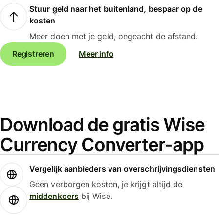
Stuur geld naar het buitenland, bespaar op de
kosten
Meer doen met je geld, ongeacht de afstand.
Registreren
Meer info
Download de gratis Wise
Currency Converter-app
Vergelijk aanbieders van overschrijvingsdiensten
Geen verborgen kosten, je krijgt altijd de
middenkoers
bij Wise.