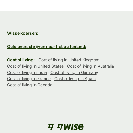
Wisselkoersen:
Geld overschrijven naar het buitenland:
Cost of living:
Cost of living in United Kingdom
Cost of living in United States
Cost of living in Australia
Cost of living in India
Cost of living in Germany
Cost of living in France
Cost of living in Spain
Cost of living in Canada