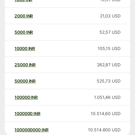
2000
INR
21,03
USD
5000
INR
52,57
USD
10000
INR
105,15
USD
25000
INR
262,87
USD
50000
INR
525,73
USD
100000
INR
1.051,46
USD
1000000
INR
10.514,60
USD
1000000000
INR
10.514.600
USD