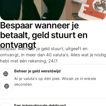
Bespaar wanneer je
betaalt, geld stuurt en
ontvangt
Bespaar wanneer je geld stuurt, uitgeeft en
ontvangt, in meer dan 40 valuta's. Alles wat je nodig
hebt met één rekening, 24/7.
Beheer je geld wereldwijd
Al je valuta's op één plek. Wissel ze in enkele
seconden.
Een internationale debitcard