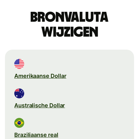
Bronvaluta
wijzigen
Amerikaanse Dollar
Australische Dollar
Braziliaanse real