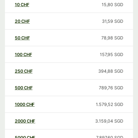
10
CHF
15,80
SGD
20
CHF
31,59
SGD
50
CHF
78,98
SGD
100
CHF
157,95
SGD
250
CHF
394,88
SGD
500
CHF
789,76
SGD
1000
CHF
1.579,52
SGD
2000
CHF
3.159,04
SGD
5000
CHF
7.897,60
SGD