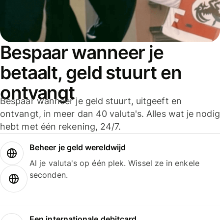
Bespaar wanneer je
betaalt, geld stuurt en
ontvangt
Bespaar wanneer je geld stuurt, uitgeeft en
ontvangt, in meer dan 40 valuta's. Alles wat je nodig
hebt met één rekening, 24/7.
Beheer je geld wereldwijd
Al je valuta's op één plek. Wissel ze in enkele
seconden.
Een internationale debitcard