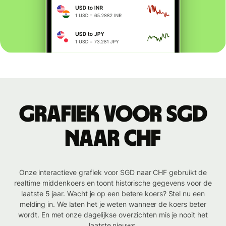
Grafiek voor SGD
naar CHF
Onze interactieve grafiek voor SGD naar CHF gebruikt de
realtime middenkoers en toont historische gegevens voor de
laatste 5 jaar. Wacht je op een betere koers? Stel nu een
melding in. We laten het je weten wanneer de koers beter
wordt. En met onze dagelijkse overzichten mis je nooit het
laatste nieuws.