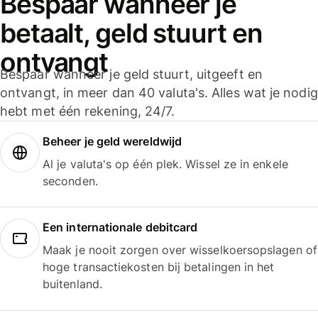
Bespaar wanneer je
betaalt, geld stuurt en
ontvangt
Bespaar wanneer je geld stuurt, uitgeeft en
ontvangt, in meer dan 40 valuta's. Alles wat je nodig
hebt met één rekening, 24/7.
Beheer je geld wereldwijd
Al je valuta's op één plek. Wissel ze in enkele
seconden.
Een internationale debitcard
Maak je nooit zorgen over wisselkoersopslagen of
hoge transactiekosten bij betalingen in het
buitenland.