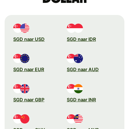
SGD naar USD
SGD naar IDR
SGD naar EUR
SGD naar AUD
SGD naar GBP
SGD naar INR