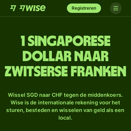
Registreren
1 Singaporese
dollar naar
Zwitserse franken
Wissel SGD naar CHF tegen de middenkoers.
Wise is de internationale rekening voor het
sturen, besteden en wisselen van geld als een
local.