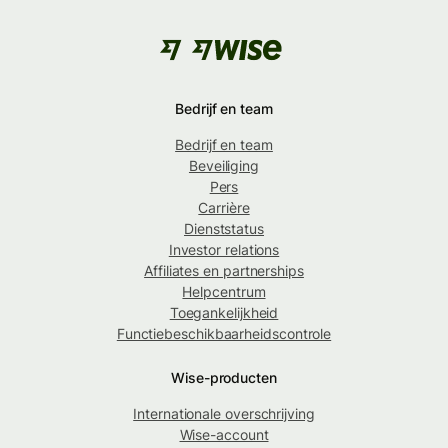
Bedrijf en team
Bedrijf en team
Beveiliging
Pers
Carrière
Dienststatus
Investor relations
Affiliates en partnerships
Helpcentrum
Toegankelijkheid
Functiebeschikbaarheidscontrole
Wise-producten
Internationale overschrijving
Wise-account