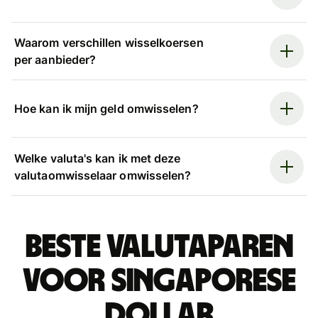
Waarom verschillen wisselkoersen
per aanbieder?
Hoe kan ik mijn geld omwisselen?
Welke valuta's kan ik met deze
valutaomwisselaar omwisselen?
Beste valutaparen
voor Singaporese
dollar