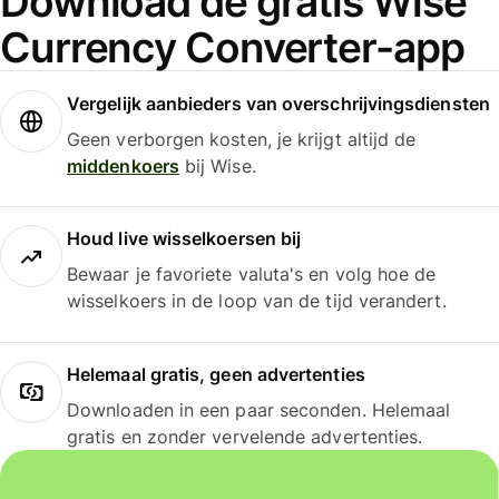
Download de gratis Wise
Currency Converter-app
Vergelijk aanbieders van overschrijvingsdiensten
Geen verborgen kosten, je krijgt altijd de
middenkoers
bij Wise.
Houd live wisselkoersen bij
Bewaar je favoriete valuta's en volg hoe de
wisselkoers in de loop van de tijd verandert.
Helemaal gratis, geen advertenties
Downloaden in een paar seconden. Helemaal
gratis en zonder vervelende advertenties.