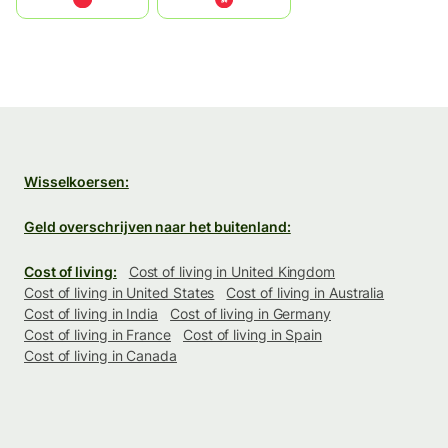
Wisselkoersen:
Geld overschrijven naar het buitenland:
Cost of living:
Cost of living in United Kingdom
Cost of living in United States
Cost of living in Australia
Cost of living in India
Cost of living in Germany
Cost of living in France
Cost of living in Spain
Cost of living in Canada