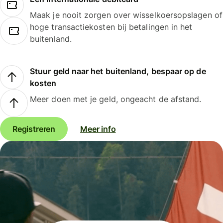
Maak je nooit zorgen over wisselkoersopslagen of
hoge transactiekosten bij betalingen in het
buitenland.
Stuur geld naar het buitenland, bespaar op de
kosten
Meer doen met je geld, ongeacht de afstand.
Registreren
Meer info