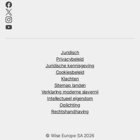
Juridisch
Privacybeleid
Juridische kennisgeving
Cookiesbeleid
Klachten
Sitemap landen
Verklaring moderne slavernij
Intellectueel eigendom
Oplichting
Rechtshandhaving
© Wise Europe SA 2026