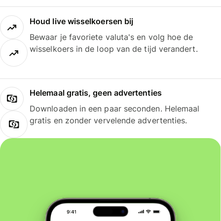
Houd live wisselkoersen bij
Bewaar je favoriete valuta's en volg hoe de
wisselkoers in de loop van de tijd verandert.
Helemaal gratis, geen advertenties
Downloaden in een paar seconden. Helemaal
gratis en zonder vervelende advertenties.