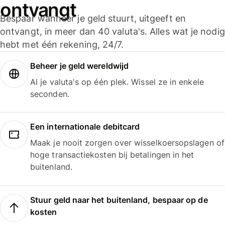
ontvangt
Bespaar wanneer je geld stuurt, uitgeeft en
ontvangt, in meer dan 40 valuta's. Alles wat je nodig
hebt met één rekening, 24/7.
Beheer je geld wereldwijd
Al je valuta's op één plek. Wissel ze in enkele
seconden.
Een internationale debitcard
Maak je nooit zorgen over wisselkoersopslagen of
hoge transactiekosten bij betalingen in het
buitenland.
Stuur geld naar het buitenland, bespaar op de
kosten