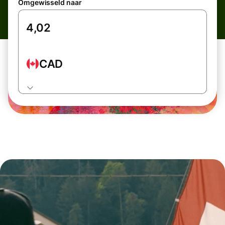
Omgewisseld naar
CAD