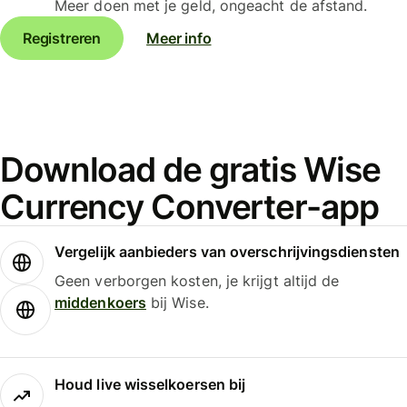
Meer doen met je geld, ongeacht de afstand.
Registreren
Meer info
Download de gratis Wise
Currency Converter-app
Vergelijk aanbieders van overschrijvingsdiensten
Geen verborgen kosten, je krijgt altijd de
middenkoers
bij Wise.
Houd live wisselkoersen bij