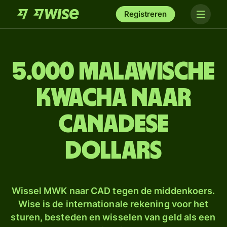
Registreren
5.000 Malawische
kwacha naar
Canadese
dollars
Wissel MWK naar CAD tegen de middenkoers.
Wise is de internationale rekening voor het
sturen, besteden en wisselen van geld als een