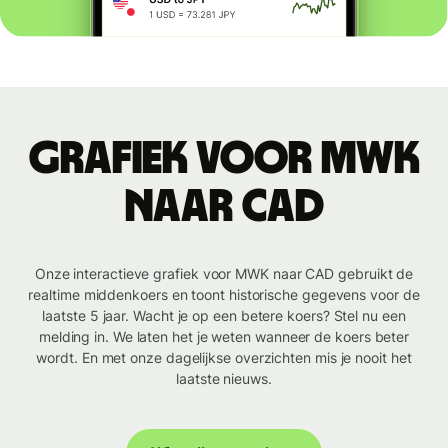
Grafiek voor MWK
naar CAD
Onze interactieve grafiek voor MWK naar CAD gebruikt de
realtime middenkoers en toont historische gegevens voor de
laatste 5 jaar. Wacht je op een betere koers? Stel nu een
melding in. We laten het je weten wanneer de koers beter
wordt. En met onze dagelijkse overzichten mis je nooit het
laatste nieuws.