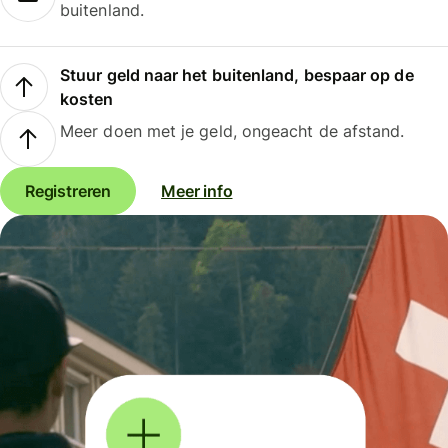
buitenland.
Stuur geld naar het buitenland, bespaar op de
kosten
Meer doen met je geld, ongeacht de afstand.
Registreren
Meer info