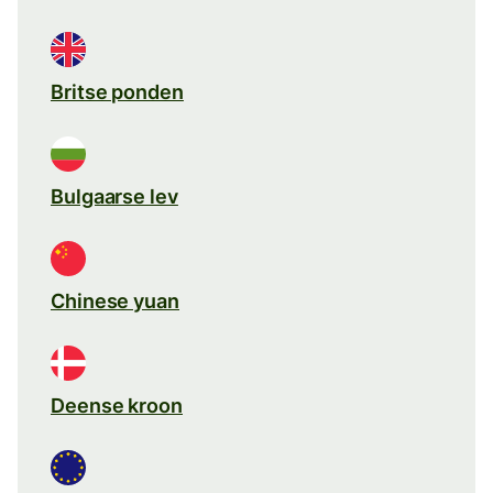
Britse ponden
Bulgaarse lev
Chinese yuan
Deense kroon