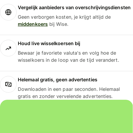
Vergelijk aanbieders van overschrijvingsdiensten
Geen verborgen kosten, je krijgt altijd de
middenkoers
bij Wise.
Houd live wisselkoersen bij
Bewaar je favoriete valuta's en volg hoe de
wisselkoers in de loop van de tijd verandert.
Helemaal gratis, geen advertenties
Downloaden in een paar seconden. Helemaal
gratis en zonder vervelende advertenties.