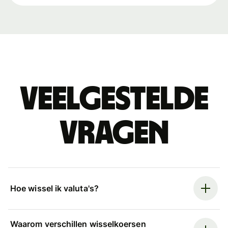
Veelgestelde
vragen
Hoe wissel ik valuta's?
Waarom verschillen wisselkoersen