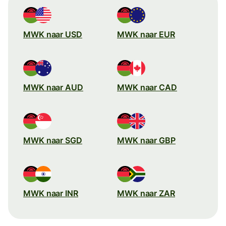
MWK naar USD
MWK naar EUR
MWK naar AUD
MWK naar CAD
MWK naar SGD
MWK naar GBP
MWK naar INR
MWK naar ZAR