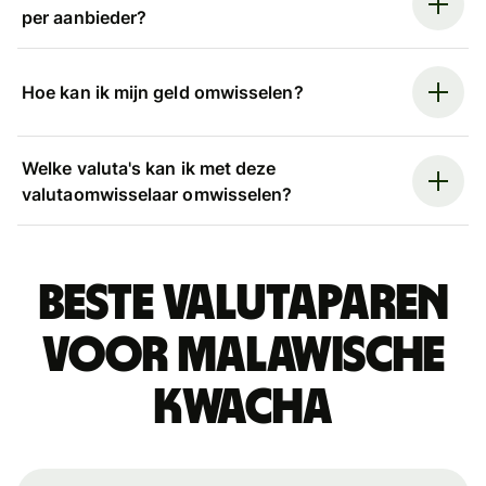
per aanbieder?
Hoe kan ik mijn geld omwisselen?
Welke valuta's kan ik met deze
valutaomwisselaar omwisselen?
Beste valutaparen
voor Malawische
kwacha