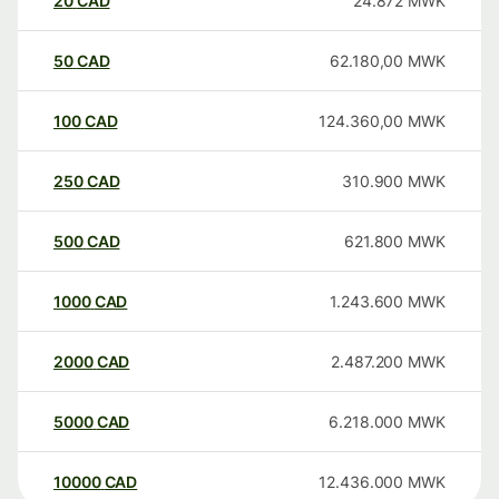
20
CAD
24.872
MWK
50
CAD
62.180,00
MWK
100
CAD
124.360,00
MWK
250
CAD
310.900
MWK
500
CAD
621.800
MWK
1000
CAD
1.243.600
MWK
2000
CAD
2.487.200
MWK
5000
CAD
6.218.000
MWK
10000
CAD
12.436.000
MWK