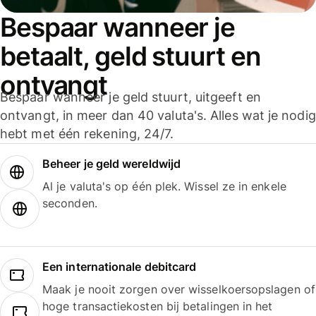
Bespaar wanneer je
betaalt, geld stuurt en
ontvangt
Bespaar wanneer je geld stuurt, uitgeeft en
ontvangt, in meer dan 40 valuta's. Alles wat je nodig
hebt met één rekening, 24/7.
Beheer je geld wereldwijd
Al je valuta's op één plek. Wissel ze in enkele
seconden.
Een internationale debitcard
Maak je nooit zorgen over wisselkoersopslagen of
hoge transactiekosten bij betalingen in het