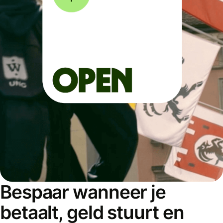
Bespaar wanneer je
betaalt, geld stuurt en