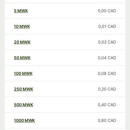
5
MWK
0,00
CAD
10
MWK
0,01
CAD
20
MWK
0,02
CAD
50
MWK
0,04
CAD
100
MWK
0,08
CAD
250
MWK
0,20
CAD
500
MWK
0,40
CAD
1000
MWK
0,80
CAD