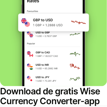
Download de gratis Wise
Currency Converter-app