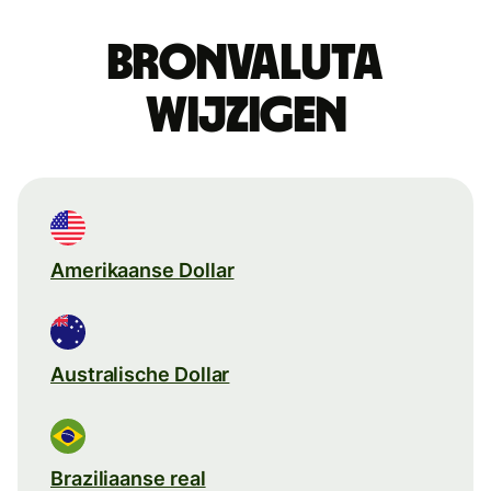
Bronvaluta
wijzigen
Amerikaanse Dollar
Australische Dollar
Braziliaanse real