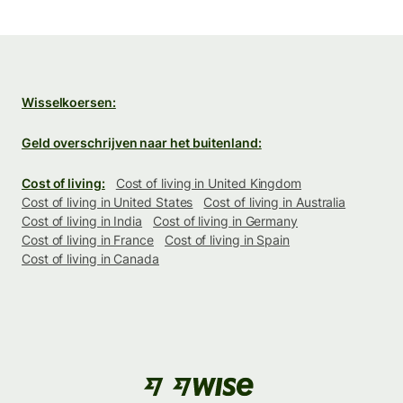
Wisselkoersen:
Geld overschrijven naar het buitenland:
Cost of living:
Cost of living in United Kingdom
Cost of living in United States
Cost of living in Australia
Cost of living in India
Cost of living in Germany
Cost of living in France
Cost of living in Spain
Cost of living in Canada