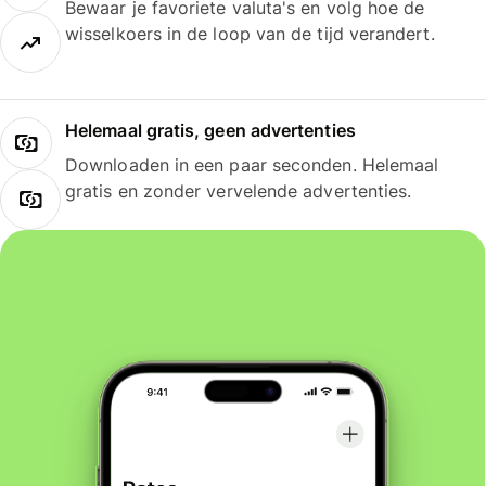
Bewaar je favoriete valuta's en volg hoe de
wisselkoers in de loop van de tijd verandert.
Helemaal gratis, geen advertenties
Downloaden in een paar seconden. Helemaal
gratis en zonder vervelende advertenties.