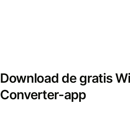
Download de gratis W
Converter-app