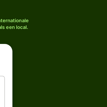
ternationale
ls een local.