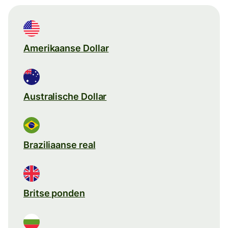
Amerikaanse Dollar
Australische Dollar
Braziliaanse real
Britse ponden