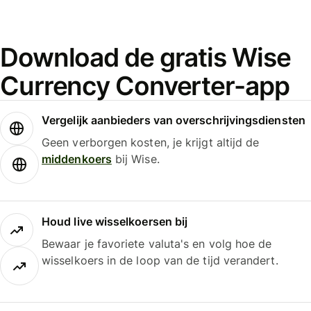
Download de gratis Wise
Currency Converter-app
Vergelijk aanbieders van overschrijvingsdiensten
Geen verborgen kosten, je krijgt altijd de
middenkoers
bij Wise.
Houd live wisselkoersen bij
Bewaar je favoriete valuta's en volg hoe de
wisselkoers in de loop van de tijd verandert.