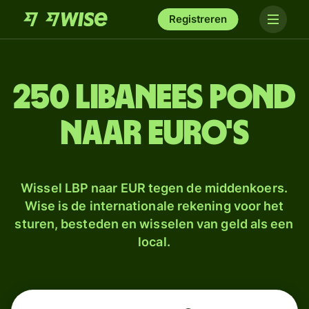
Registreren
250 Libanees pond
naar euro's
Wissel LBP naar EUR tegen de middenkoers.
Wise is de internationale rekening voor het
sturen, besteden en wisselen van geld als een
local.