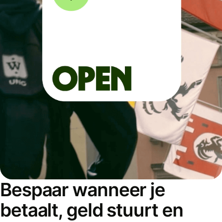
Bespaar wanneer je
betaalt, geld stuurt en