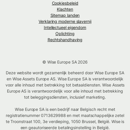
Cookiesbeleid
Klachten
Sitemap landen
Verklaring moderne slavernij
Intellectueel eigendom
Oplichting
Rechtshandhaving
© Wise Europe SA 2026
Deze website wordt gezamenlijk beheerd door Wise Europe SA
en Wise Assets Europe AS. Wise Europe SA is verantwoordelijk
voor alle inhoud met betrekking tot betaaldiensten. Wise Assets
Europe AS is verantwoordelijk voor alle inhoud met betrekking
tot beleggingsdiensten, inclusief marketing.
Wise Europe SA is een bedrijf naar Belgisch recht met
registratienummer 0713629988 en met maatschappelijke zetel
te Troonstraat 100, 3e verdieping, 1050 Brussel, België. Wise is
een geautoriseerde betalingsinstelling in België.