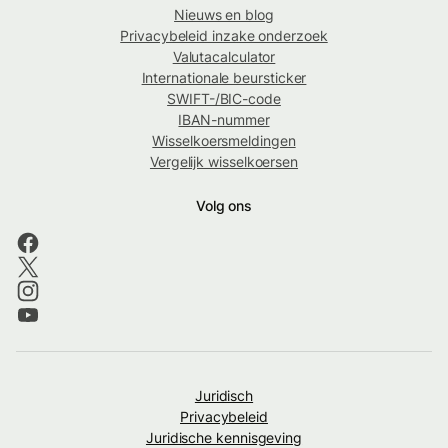
Nieuws en blog
Privacybeleid inzake onderzoek
Valutacalculator
Internationale beursticker
SWIFT-/BIC-code
IBAN-nummer
Wisselkoersmeldingen
Vergelijk wisselkoersen
Volg ons
Juridisch
Privacybeleid
Juridische kennisgeving