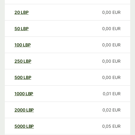
20
LBP
0,00
EUR
50
LBP
0,00
EUR
100
LBP
0,00
EUR
250
LBP
0,00
EUR
500
LBP
0,00
EUR
1000
LBP
0,01
EUR
2000
LBP
0,02
EUR
5000
LBP
0,05
EUR