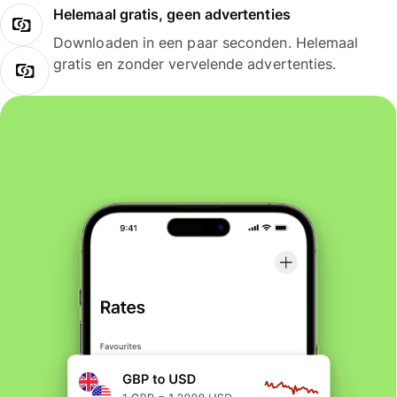
Helemaal gratis, geen advertenties
Downloaden in een paar seconden. Helemaal
gratis en zonder vervelende advertenties.