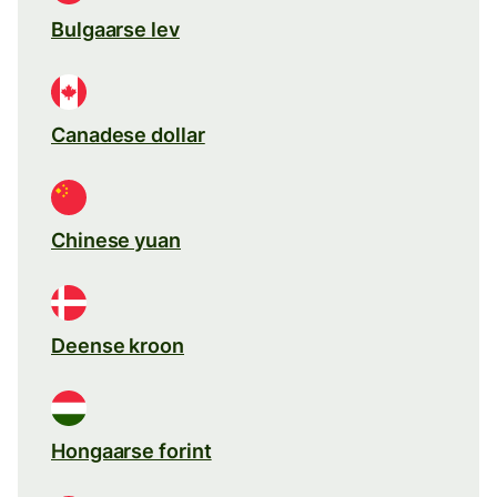
Bulgaarse lev
Canadese dollar
Chinese yuan
Deense kroon
Hongaarse forint