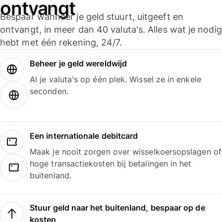
ontvangt
Bespaar wanneer je geld stuurt, uitgeeft en
ontvangt, in meer dan 40 valuta's. Alles wat je nodig
hebt met één rekening, 24/7.
Beheer je geld wereldwijd
Al je valuta's op één plek. Wissel ze in enkele
seconden.
Een internationale debitcard
Maak je nooit zorgen over wisselkoersopslagen of
hoge transactiekosten bij betalingen in het
buitenland.
Stuur geld naar het buitenland, bespaar op de
kosten