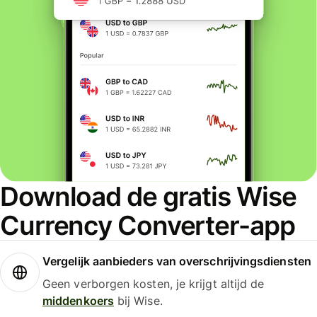
Download de gratis Wise
Currency Converter-app
Vergelijk aanbieders van overschrijvingsdiensten
Geen verborgen kosten, je krijgt altijd de
middenkoers
bij Wise.