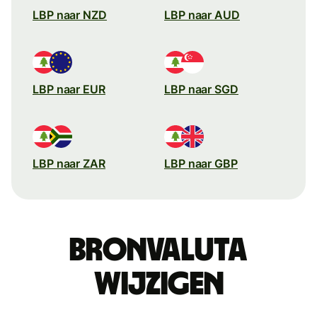
LBP naar NZD
LBP naar AUD
LBP naar EUR
LBP naar SGD
LBP naar ZAR
LBP naar GBP
Bronvaluta
wijzigen