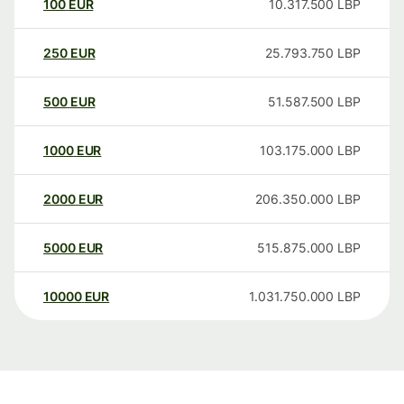
100
EUR
10.317.500
LBP
250
EUR
25.793.750
LBP
500
EUR
51.587.500
LBP
1000
EUR
103.175.000
LBP
2000
EUR
206.350.000
LBP
5000
EUR
515.875.000
LBP
10000
EUR
1.031.750.000
LBP