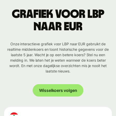
Grafiek voor LBP
naar EUR
Onze interactieve grafiek voor LBP naar EUR gebruikt de
realtime middenkoers en toont historische gegevens voor de
laatste 5 jaar. Wacht je op een betere koers? Stel nu een
melding in. We laten het je weten wanneer de koers beter
wordt. En met onze dagelijkse overzichten mis je nooit het
laatste nieuws.
Wisselkoers volgen