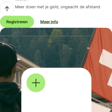
Meer doen met je geld, ongeacht de afstand.
Registreren
Meer info