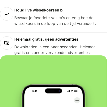
Houd live wisselkoersen bij
Bewaar je favoriete valuta's en volg hoe de
wisselkoers in de loop van de tijd verandert.
Helemaal gratis, geen advertenties
Downloaden in een paar seconden. Helemaal
gratis en zonder vervelende advertenties.