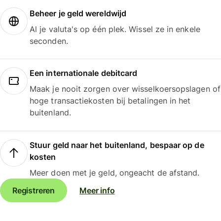
Beheer je geld wereldwijd
Al je valuta's op één plek. Wissel ze in enkele
seconden.
Een internationale debitcard
Maak je nooit zorgen over wisselkoersopslagen of
hoge transactiekosten bij betalingen in het
buitenland.
Stuur geld naar het buitenland, bespaar op de
kosten
Meer doen met je geld, ongeacht de afstand.
Registreren
Meer info