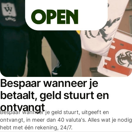
Bespaar wanneer je
betaalt, geld stuurt en
ontvangt
Bespaar wanneer je geld stuurt, uitgeeft en
ontvangt, in meer dan 40 valuta's. Alles wat je nodig
hebt met één rekening, 24/7.