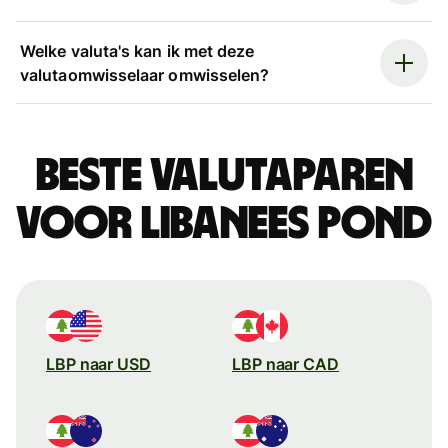
Welke valuta's kan ik met deze
valutaomwisselaar omwisselen?
Beste valutaparen
voor Libanees pond
LBP naar USD
LBP naar CAD