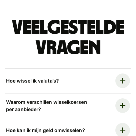
Veelgestelde
vragen
Hoe wissel ik valuta's?
Waarom verschillen wisselkoersen
per aanbieder?
Hoe kan ik mijn geld omwisselen?