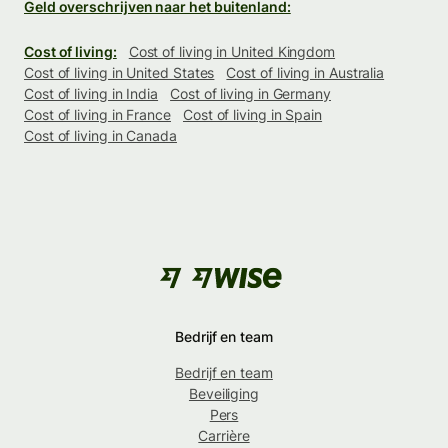
Geld overschrijven naar het buitenland:
Cost of living:
Cost of living in United Kingdom
Cost of living in United States
Cost of living in Australia
Cost of living in India
Cost of living in Germany
Cost of living in France
Cost of living in Spain
Cost of living in Canada
Bedrijf en team
Bedrijf en team
Beveiliging
Pers
Carrière