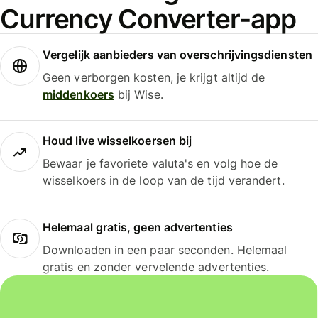
Currency Converter-app
Vergelijk aanbieders van overschrijvingsdiensten
Geen verborgen kosten, je krijgt altijd de
middenkoers
bij Wise.
Houd live wisselkoersen bij
Bewaar je favoriete valuta's en volg hoe de
wisselkoers in de loop van de tijd verandert.
Helemaal gratis, geen advertenties
Downloaden in een paar seconden. Helemaal
gratis en zonder vervelende advertenties.