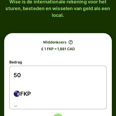
Wise is de internationale rekening voor het
sturen, besteden en wisselen van geld als een
local.
Middenkoers
£ 1 FKP = 1,881 CAD
Bedrag
FKP