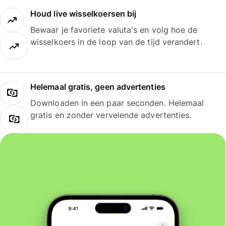
Houd live wisselkoersen bij
Bewaar je favoriete valuta's en volg hoe de
wisselkoers in de loop van de tijd verandert.
Helemaal gratis, geen advertenties
Downloaden in een paar seconden. Helemaal
gratis en zonder vervelende advertenties.