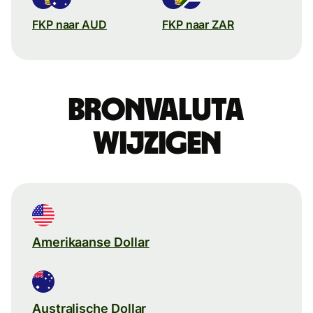
FKP naar AUD
FKP naar ZAR
Bronvaluta
wijzigen
Amerikaanse Dollar
Australische Dollar