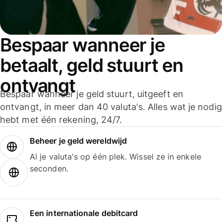
Bespaar wanneer je
betaalt, geld stuurt en
ontvangt
Bespaar wanneer je geld stuurt, uitgeeft en
ontvangt, in meer dan 40 valuta's. Alles wat je nodig
hebt met één rekening, 24/7.
Beheer je geld wereldwijd
Al je valuta's op één plek. Wissel ze in enkele
seconden.
Een internationale debitcard