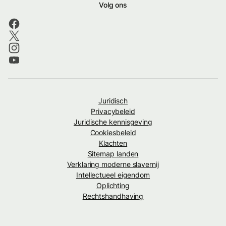
Volg ons
Juridisch
Privacybeleid
Juridische kennisgeving
Cookiesbeleid
Klachten
Sitemap landen
Verklaring moderne slavernij
Intellectueel eigendom
Oplichting
Rechtshandhaving