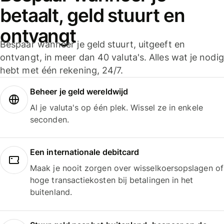
betaalt, geld stuurt en
ontvangt
Bespaar wanneer je geld stuurt, uitgeeft en
ontvangt, in meer dan 40 valuta's. Alles wat je nodig
hebt met één rekening, 24/7.
Beheer je geld wereldwijd
Al je valuta's op één plek. Wissel ze in enkele
seconden.
Een internationale debitcard
Maak je nooit zorgen over wisselkoersopslagen of
hoge transactiekosten bij betalingen in het
buitenland.