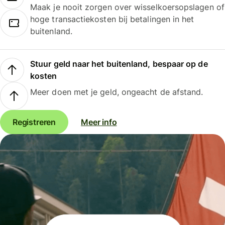
Maak je nooit zorgen over wisselkoersopslagen of
hoge transactiekosten bij betalingen in het
buitenland.
Stuur geld naar het buitenland, bespaar op de
kosten
Meer doen met je geld, ongeacht de afstand.
Registreren
Meer info