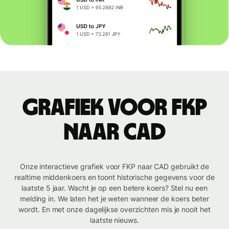
Grafiek voor FKP
naar CAD
Onze interactieve grafiek voor FKP naar CAD gebruikt de
realtime middenkoers en toont historische gegevens voor de
laatste 5 jaar. Wacht je op een betere koers? Stel nu een
melding in. We laten het je weten wanneer de koers beter
wordt. En met onze dagelijkse overzichten mis je nooit het
laatste nieuws.