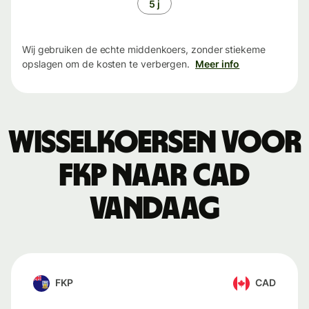
5 j
Wij gebruiken de echte middenkoers, zonder stiekeme
opslagen om de kosten te verbergen.
Meer info
Wisselkoersen voor
FKP naar CAD
vandaag
FKP
CAD