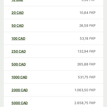
20
CAD
10,64
FKP
50
CAD
26,59
FKP
100
CAD
53,18
FKP
250
CAD
132,94
FKP
500
CAD
265,88
FKP
1000
CAD
531,75
FKP
2000
CAD
1.063,50
FKP
5000
CAD
2.658,75
FKP