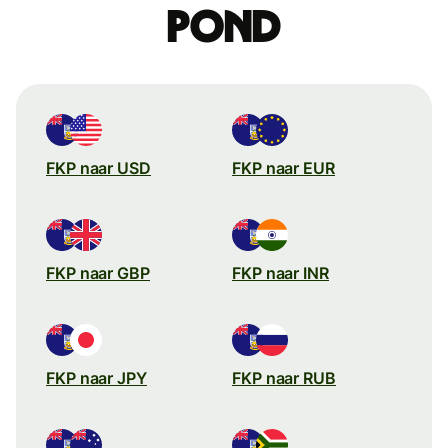
pond
FKP naar USD
FKP naar EUR
FKP naar GBP
FKP naar INR
FKP naar JPY
FKP naar RUB