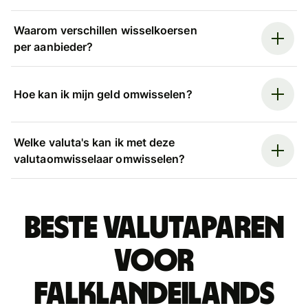
Waarom verschillen wisselkoersen
per aanbieder?
Hoe kan ik mijn geld omwisselen?
Welke valuta's kan ik met deze
valutaomwisselaar omwisselen?
Beste valutaparen
voor
Falklandeilands