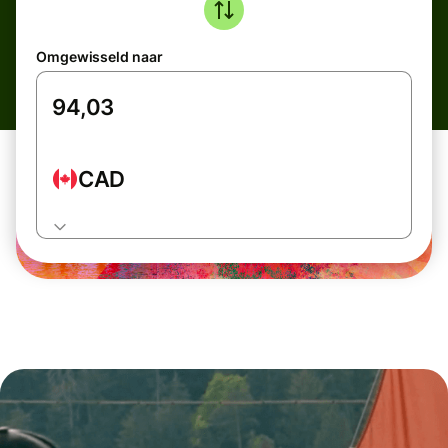
Omgewisseld naar
CAD