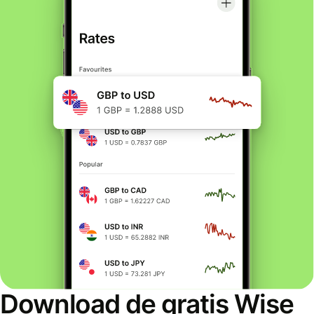
Download de gratis Wise