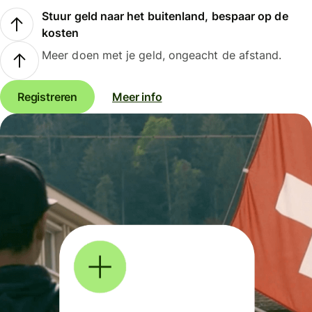
Stuur geld naar het buitenland, bespaar op de
kosten
Meer doen met je geld, ongeacht de afstand.
Registreren
Meer info