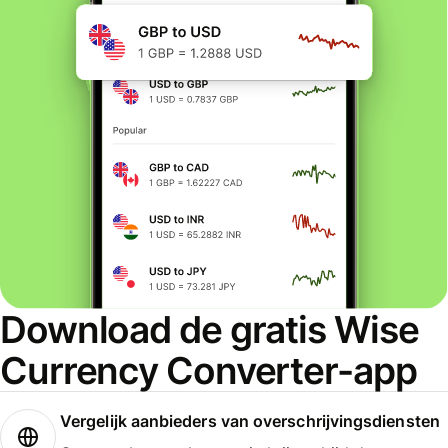
Download de gratis Wise
Currency Converter-app
Vergelijk aanbieders van overschrijvingsdiensten