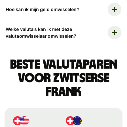
Hoe kan ik mijn geld omwisselen?
Welke valuta's kan ik met deze
valutaomwisselaar omwisselen?
Beste valutaparen
voor Zwitserse
frank