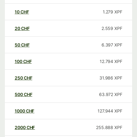
10
CHF
1.279
XPF
20
CHF
2.559
XPF
50
CHF
6.397
XPF
100
CHF
12.794
XPF
250
CHF
31.986
XPF
500
CHF
63.972
XPF
1000
CHF
127.944
XPF
2000
CHF
255.888
XPF