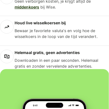
Geen verborgen kosten, je krijgt altijd de
middenkoers
bij Wise.
Houd live wisselkoersen bij
Bewaar je favoriete valuta's en volg hoe de
wisselkoers in de loop van de tijd verandert.
Helemaal gratis, geen advertenties
Downloaden in een paar seconden. Helemaal
gratis en zonder vervelende advertenties.