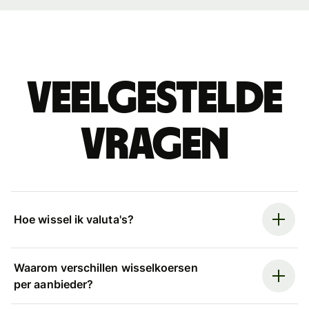
Veelgestelde
vragen
Hoe wissel ik valuta's?
Waarom verschillen wisselkoersen
per aanbieder?