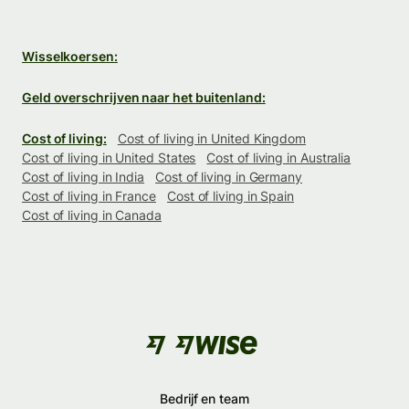
Wisselkoersen:
Geld overschrijven naar het buitenland:
Cost of living:
Cost of living in United Kingdom
Cost of living in United States
Cost of living in Australia
Cost of living in India
Cost of living in Germany
Cost of living in France
Cost of living in Spain
Cost of living in Canada
Bedrijf en team