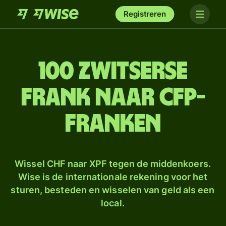
Registreren
100 Zwitserse
frank naar CFP-
franken
Wissel CHF naar XPF tegen de middenkoers.
Wise is de internationale rekening voor het
sturen, besteden en wisselen van geld als een
local.