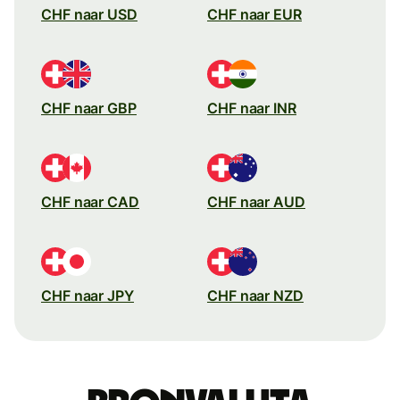
CHF naar USD
CHF naar EUR
CHF naar GBP
CHF naar INR
CHF naar CAD
CHF naar AUD
CHF naar JPY
CHF naar NZD