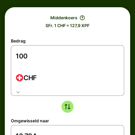
Middenkoers
SFr. 1 CHF = 127,9 XPF
Bedrag
CHF
Omgewisseld naar