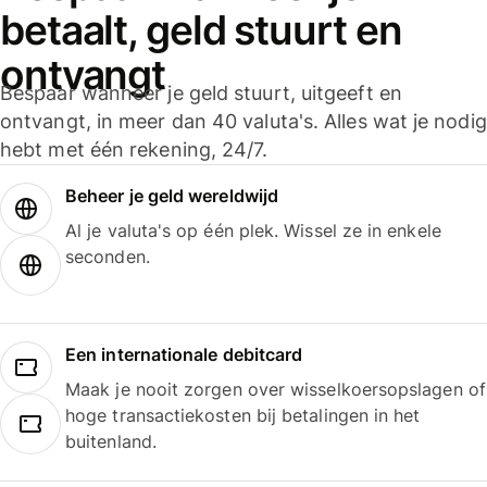
betaalt, geld stuurt en
ontvangt
Bespaar wanneer je geld stuurt, uitgeeft en
ontvangt, in meer dan 40 valuta's. Alles wat je nodig
hebt met één rekening, 24/7.
Beheer je geld wereldwijd
Al je valuta's op één plek. Wissel ze in enkele
seconden.
Een internationale debitcard
Maak je nooit zorgen over wisselkoersopslagen of
hoge transactiekosten bij betalingen in het
buitenland.