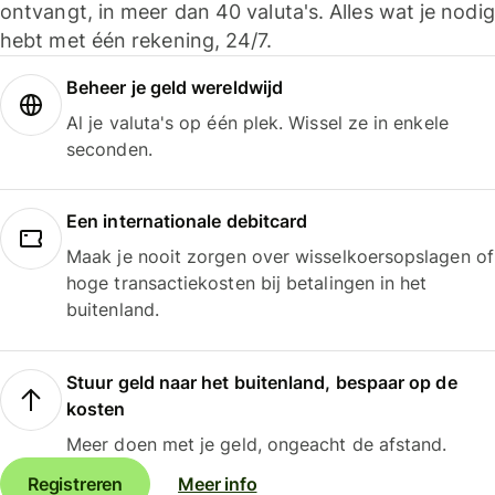
ontvangt, in meer dan 40 valuta's. Alles wat je nodig
hebt met één rekening, 24/7.
Beheer je geld wereldwijd
Al je valuta's op één plek. Wissel ze in enkele
seconden.
Een internationale debitcard
Maak je nooit zorgen over wisselkoersopslagen of
hoge transactiekosten bij betalingen in het
buitenland.
Stuur geld naar het buitenland, bespaar op de
kosten
Meer doen met je geld, ongeacht de afstand.
Registreren
Meer info