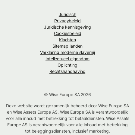
Juridisch
Privacybeleid
Juridische kennisgeving
Cookiesbeleid
Klachten
Sitemap landen
Verklaring moderne slavernij
Intellectueel eigendom
Oplichting
Rechtshandhaving
© Wise Europe SA 2026
Deze website wordt gezamenlijk beheerd door Wise Europe SA
en Wise Assets Europe AS. Wise Europe SA is verantwoordelijk
voor alle inhoud met betrekking tot betaaldiensten. Wise Assets
Europe AS is verantwoordelijk voor alle inhoud met betrekking
tot beleggingsdiensten, inclusief marketing.