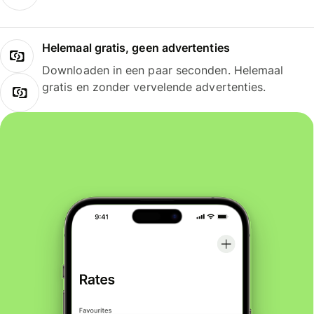
Helemaal gratis, geen advertenties
Downloaden in een paar seconden. Helemaal
gratis en zonder vervelende advertenties.