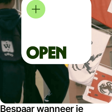
Bespaar wanneer je