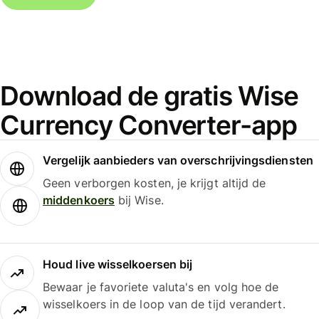
Download de gratis Wise
Currency Converter-app
Vergelijk aanbieders van overschrijvingsdiensten
Geen verborgen kosten, je krijgt altijd de
middenkoers
bij Wise.
Houd live wisselkoersen bij
Bewaar je favoriete valuta's en volg hoe de
wisselkoers in de loop van de tijd verandert.