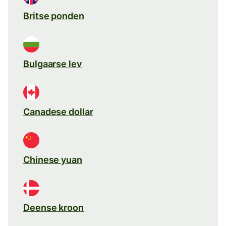
Britse ponden
Bulgaarse lev
Canadese dollar
Chinese yuan
Deense kroon