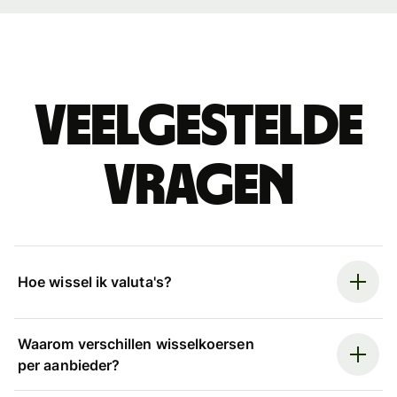
Veelgestelde
vragen
Hoe wissel ik valuta's?
Waarom verschillen wisselkoersen
per aanbieder?