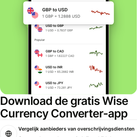
Download de gratis Wise
Currency Converter-app
Vergelijk aanbieders van overschrijvingsdiensten