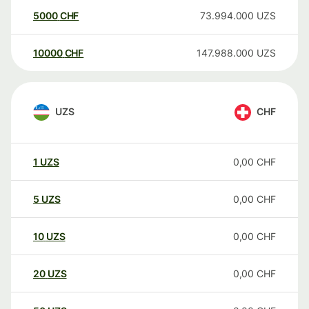
5000
CHF
73.994.000
UZS
10000
CHF
147.988.000
UZS
UZS
CHF
1
UZS
0,00
CHF
5
UZS
0,00
CHF
10
UZS
0,00
CHF
20
UZS
0,00
CHF