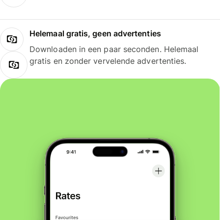
Helemaal gratis, geen advertenties
Downloaden in een paar seconden. Helemaal
gratis en zonder vervelende advertenties.