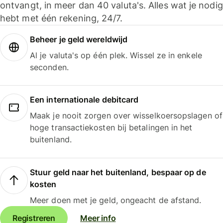
ontvangt, in meer dan 40 valuta's. Alles wat je nodig
hebt met één rekening, 24/7.
Beheer je geld wereldwijd
Al je valuta's op één plek. Wissel ze in enkele
seconden.
Een internationale debitcard
Maak je nooit zorgen over wisselkoersopslagen of
hoge transactiekosten bij betalingen in het
buitenland.
Stuur geld naar het buitenland, bespaar op de
kosten
Meer doen met je geld, ongeacht de afstand.
Registreren
Meer info