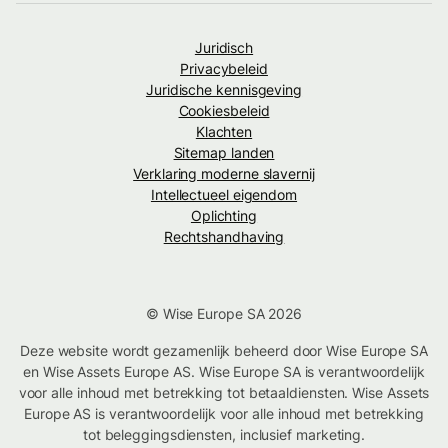
Juridisch
Privacybeleid
Juridische kennisgeving
Cookiesbeleid
Klachten
Sitemap landen
Verklaring moderne slavernij
Intellectueel eigendom
Oplichting
Rechtshandhaving
© Wise Europe SA 2026
Deze website wordt gezamenlijk beheerd door Wise Europe SA
en Wise Assets Europe AS. Wise Europe SA is verantwoordelijk
voor alle inhoud met betrekking tot betaaldiensten. Wise Assets
Europe AS is verantwoordelijk voor alle inhoud met betrekking
tot beleggingsdiensten, inclusief marketing.