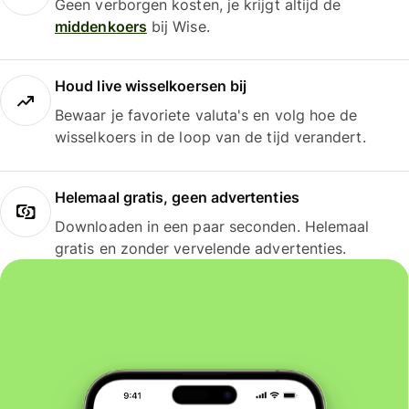
Geen verborgen kosten, je krijgt altijd de
middenkoers
bij Wise.
Houd live wisselkoersen bij
Bewaar je favoriete valuta's en volg hoe de
wisselkoers in de loop van de tijd verandert.
Helemaal gratis, geen advertenties
Downloaden in een paar seconden. Helemaal
gratis en zonder vervelende advertenties.