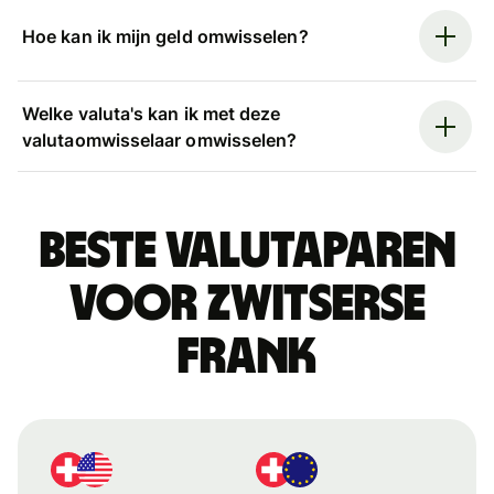
Hoe kan ik mijn geld omwisselen?
Welke valuta's kan ik met deze
valutaomwisselaar omwisselen?
Beste valutaparen
voor Zwitserse
frank