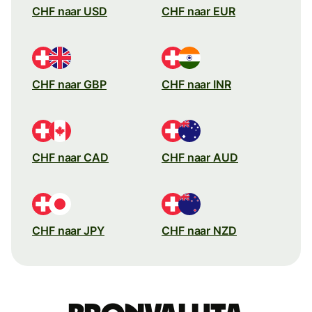
CHF naar USD
CHF naar EUR
CHF naar GBP
CHF naar INR
CHF naar CAD
CHF naar AUD
CHF naar JPY
CHF naar NZD