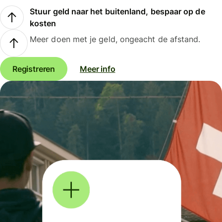
Stuur geld naar het buitenland, bespaar op de
kosten
Meer doen met je geld, ongeacht de afstand.
Registreren
Meer info