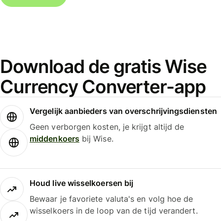
Download de gratis Wise
Currency Converter-app
Vergelijk aanbieders van overschrijvingsdiensten
Geen verborgen kosten, je krijgt altijd de
middenkoers
bij Wise.
Houd live wisselkoersen bij
Bewaar je favoriete valuta's en volg hoe de
wisselkoers in de loop van de tijd verandert.