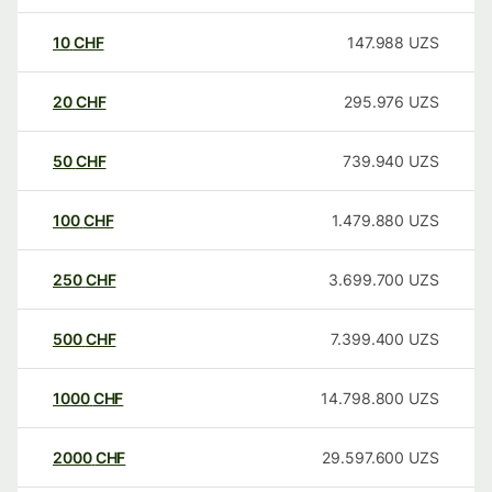
10
CHF
147.988
UZS
20
CHF
295.976
UZS
50
CHF
739.940
UZS
100
CHF
1.479.880
UZS
250
CHF
3.699.700
UZS
500
CHF
7.399.400
UZS
1000
CHF
14.798.800
UZS
2000
CHF
29.597.600
UZS