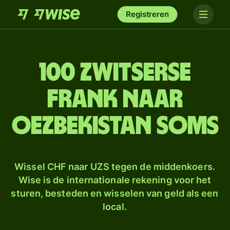
Registreren
100 Zwitserse
frank naar
Oezbekistan soms
Wissel CHF naar UZS tegen de middenkoers.
Wise is de internationale rekening voor het
sturen, besteden en wisselen van geld als een
local.