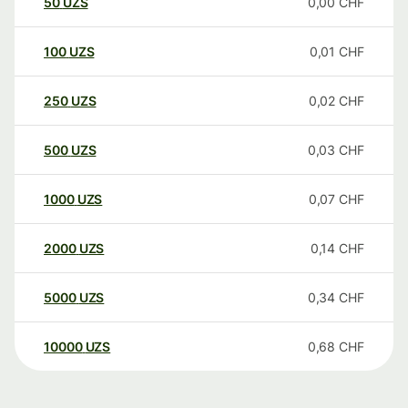
50
UZS
0,00
CHF
100
UZS
0,01
CHF
250
UZS
0,02
CHF
500
UZS
0,03
CHF
1000
UZS
0,07
CHF
2000
UZS
0,14
CHF
5000
UZS
0,34
CHF
10000
UZS
0,68
CHF