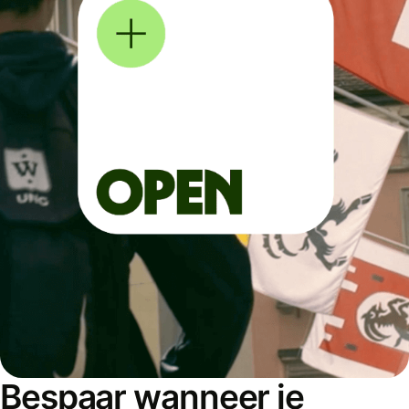
Bespaar wanneer je