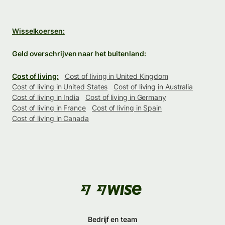
Wisselkoersen:
Geld overschrijven naar het buitenland:
Cost of living:
Cost of living in United Kingdom
Cost of living in United States
Cost of living in Australia
Cost of living in India
Cost of living in Germany
Cost of living in France
Cost of living in Spain
Cost of living in Canada
Bedrijf en team