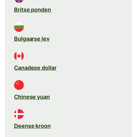
Britse ponden
Bulgaarse lev
Canadese dollar
Chinese yuan
Deense kroon