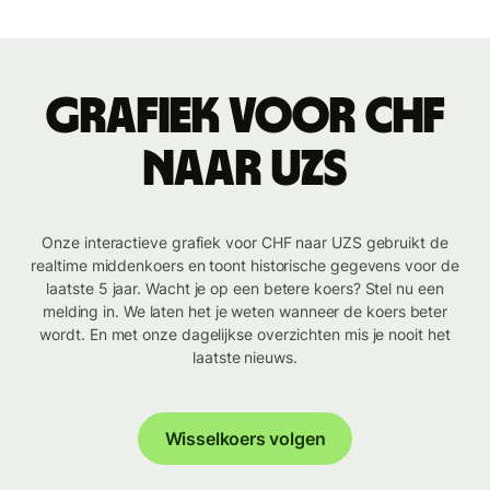
Grafiek voor CHF
naar UZS
Onze interactieve grafiek voor CHF naar UZS gebruikt de
realtime middenkoers en toont historische gegevens voor de
laatste 5 jaar. Wacht je op een betere koers? Stel nu een
melding in. We laten het je weten wanneer de koers beter
wordt. En met onze dagelijkse overzichten mis je nooit het
laatste nieuws.
Wisselkoers volgen