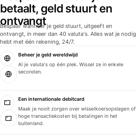
betaalt, geld stuurt en
ontvangt
Bespaar wanneer je geld stuurt, uitgeeft en
ontvangt, in meer dan 40 valuta's. Alles wat je nodig
hebt met één rekening, 24/7.
Beheer je geld wereldwijd
Al je valuta's op één plek. Wissel ze in enkele
seconden.
Een internationale debitcard
Maak je nooit zorgen over wisselkoersopslagen of
hoge transactiekosten bij betalingen in het
buitenland.