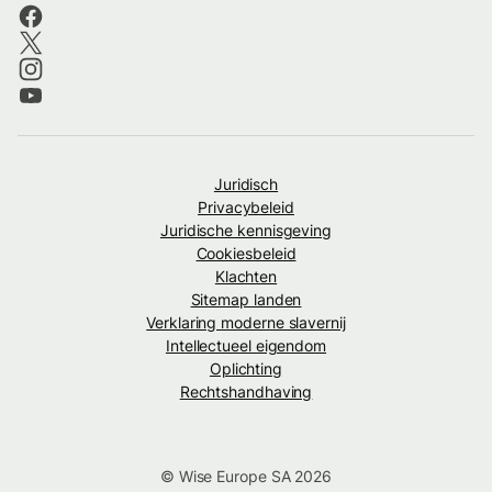
Juridisch
Privacybeleid
Juridische kennisgeving
Cookiesbeleid
Klachten
Sitemap landen
Verklaring moderne slavernij
Intellectueel eigendom
Oplichting
Rechtshandhaving
© Wise Europe SA 2026