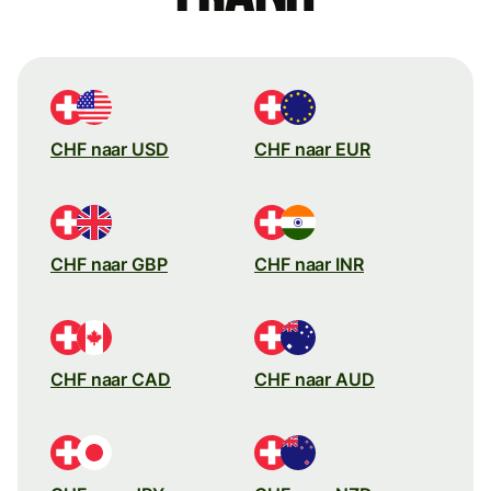
CHF naar USD
CHF naar EUR
CHF naar GBP
CHF naar INR
CHF naar CAD
CHF naar AUD