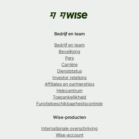
Bedrijf en team
Bedrijf en team
Beveiliging
Pers
Carrière
Dienststatus
Investor relations
Affiliates en partnerships
Helpcentrum
Toegankelijkheid
Functiebeschikbaarheidscontrole
Wise-producten
Internationale overschrijving
Wise-account