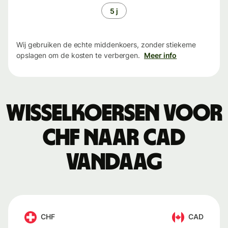
5 j
Wij gebruiken de echte middenkoers, zonder stiekeme
opslagen om de kosten te verbergen.
Meer info
Wisselkoersen voor
CHF naar CAD
vandaag
CHF
CAD