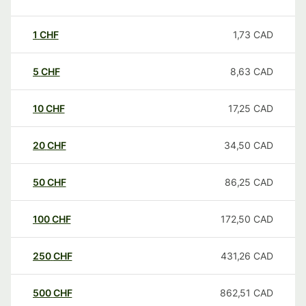
1
CHF
1,73
CAD
5
CHF
8,63
CAD
10
CHF
17,25
CAD
20
CHF
34,50
CAD
50
CHF
86,25
CAD
100
CHF
172,50
CAD
250
CHF
431,26
CAD
500
CHF
862,51
CAD