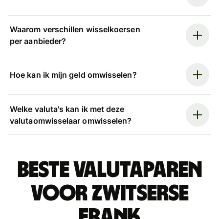
Waarom verschillen wisselkoersen
per aanbieder?
Hoe kan ik mijn geld omwisselen?
Welke valuta's kan ik met deze
valutaomwisselaar omwisselen?
Beste valutaparen
voor Zwitserse
frank