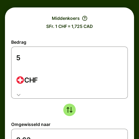
Middenkoers
SFr. 1 CHF = 1,725 CAD
Bedrag
CHF
Omgewisseld naar