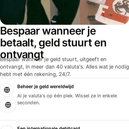
Bespaar wanneer je
betaalt, geld stuurt en
ontvangt
Bespaar wanneer je geld stuurt, uitgeeft en
ontvangt, in meer dan 40 valuta's. Alles wat je nodig
hebt met één rekening, 24/7.
Beheer je geld wereldwijd
Al je valuta's op één plek. Wissel ze in enkele
seconden.
Een internationale debitcard