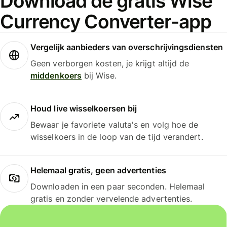
Download de gratis Wise
Currency Converter-app
Vergelijk aanbieders van overschrijvingsdiensten
Geen verborgen kosten, je krijgt altijd de
middenkoers
bij Wise.
Houd live wisselkoersen bij
Bewaar je favoriete valuta's en volg hoe de
wisselkoers in de loop van de tijd verandert.
Helemaal gratis, geen advertenties
Downloaden in een paar seconden. Helemaal
gratis en zonder vervelende advertenties.