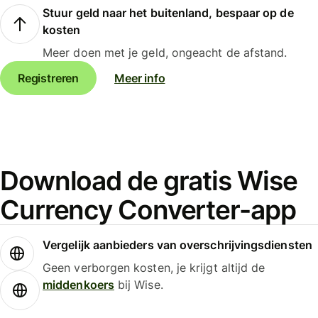
Stuur geld naar het buitenland, bespaar op de
kosten
Meer doen met je geld, ongeacht de afstand.
Registreren
Meer info
Download de gratis Wise
Currency Converter-app
Vergelijk aanbieders van overschrijvingsdiensten
Geen verborgen kosten, je krijgt altijd de
middenkoers
bij Wise.