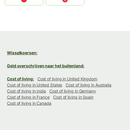
Wisselkoersen:
Geld overschrijven naar het buitenland:
Cost of living:
Cost of living in United Kingdom
Cost of living in United States
Cost of living in Australia
Cost of living in India
Cost of living in Germany
Cost of living in France
Cost of living in Spain
Cost of living in Canada