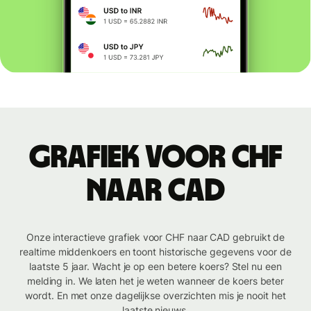
Grafiek voor CHF
naar CAD
Onze interactieve grafiek voor CHF naar CAD gebruikt de
realtime middenkoers en toont historische gegevens voor de
laatste 5 jaar. Wacht je op een betere koers? Stel nu een
melding in. We laten het je weten wanneer de koers beter
wordt. En met onze dagelijkse overzichten mis je nooit het
laatste nieuws.