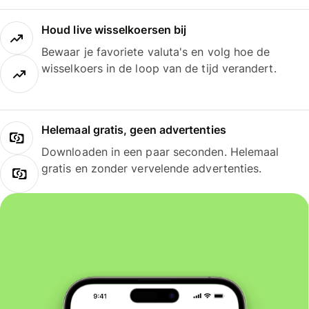
Houd live wisselkoersen bij
Bewaar je favoriete valuta's en volg hoe de
wisselkoers in de loop van de tijd verandert.
Helemaal gratis, geen advertenties
Downloaden in een paar seconden. Helemaal
gratis en zonder vervelende advertenties.