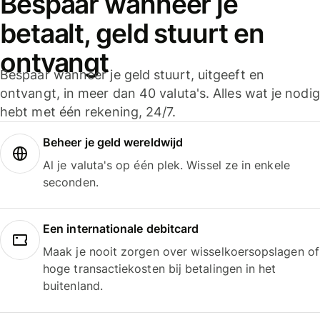
Bespaar wanneer je
betaalt, geld stuurt en
ontvangt
Bespaar wanneer je geld stuurt, uitgeeft en
ontvangt, in meer dan 40 valuta's. Alles wat je nodig
hebt met één rekening, 24/7.
Beheer je geld wereldwijd
Al je valuta's op één plek. Wissel ze in enkele
seconden.
Een internationale debitcard
Maak je nooit zorgen over wisselkoersopslagen of
hoge transactiekosten bij betalingen in het
buitenland.