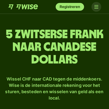
Registreren
5 Zwitserse frank
naar Canadese
dollars
Wissel CHF naar CAD tegen de middenkoers.
Wise is de internationale rekening voor het
sturen, besteden en wisselen van geld als een
local.