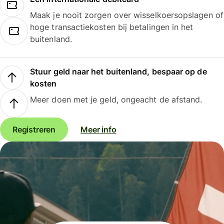
Maak je nooit zorgen over wisselkoersopslagen of
hoge transactiekosten bij betalingen in het
buitenland.
Stuur geld naar het buitenland, bespaar op de
kosten
Meer doen met je geld, ongeacht de afstand.
Registreren
Meer info