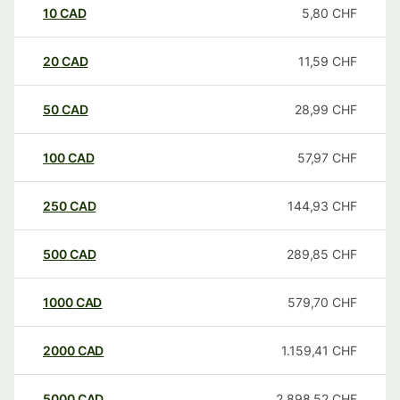
10
CAD
5,80
CHF
20
CAD
11,59
CHF
50
CAD
28,99
CHF
100
CAD
57,97
CHF
250
CAD
144,93
CHF
500
CAD
289,85
CHF
1000
CAD
579,70
CHF
2000
CAD
1.159,41
CHF
5000
CAD
2.898,52
CHF