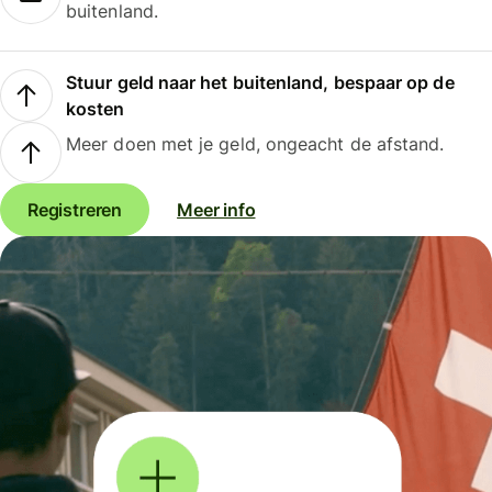
buitenland.
Stuur geld naar het buitenland, bespaar op de
kosten
Meer doen met je geld, ongeacht de afstand.
Registreren
Meer info