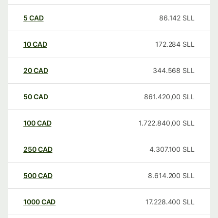
5
CAD
86.142
SLL
10
CAD
172.284
SLL
20
CAD
344.568
SLL
50
CAD
861.420,00
SLL
100
CAD
1.722.840,00
SLL
250
CAD
4.307.100
SLL
500
CAD
8.614.200
SLL
1000
CAD
17.228.400
SLL