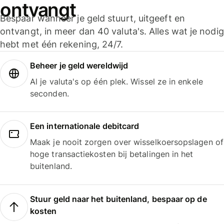
ontvangt
Bespaar wanneer je geld stuurt, uitgeeft en
ontvangt, in meer dan 40 valuta's. Alles wat je nodig
hebt met één rekening, 24/7.
Beheer je geld wereldwijd
Al je valuta's op één plek. Wissel ze in enkele
seconden.
Een internationale debitcard
Maak je nooit zorgen over wisselkoersopslagen of
hoge transactiekosten bij betalingen in het
buitenland.
Stuur geld naar het buitenland, bespaar op de
kosten