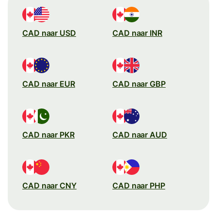
CAD naar USD
CAD naar INR
CAD naar EUR
CAD naar GBP
CAD naar PKR
CAD naar AUD
CAD naar CNY
CAD naar PHP