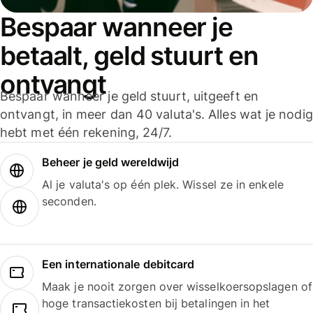
Bespaar wanneer je
betaalt, geld stuurt en
ontvangt
Bespaar wanneer je geld stuurt, uitgeeft en
ontvangt, in meer dan 40 valuta's. Alles wat je nodig
hebt met één rekening, 24/7.
Beheer je geld wereldwijd
Al je valuta's op één plek. Wissel ze in enkele
seconden.
Een internationale debitcard
Maak je nooit zorgen over wisselkoersopslagen of
hoge transactiekosten bij betalingen in het