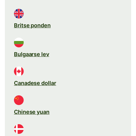
Britse ponden
Bulgaarse lev
Canadese dollar
Chinese yuan