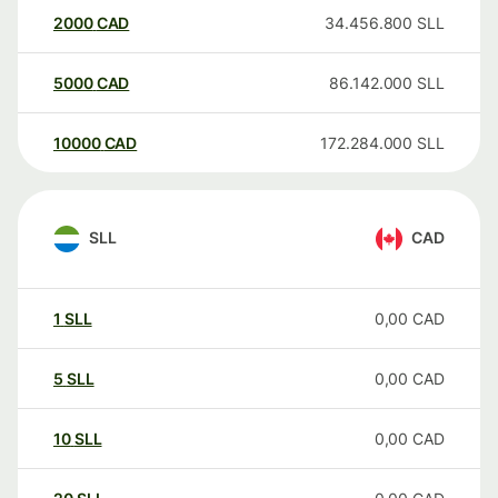
2000
CAD
34.456.800
SLL
5000
CAD
86.142.000
SLL
10000
CAD
172.284.000
SLL
SLL
CAD
1
SLL
0,00
CAD
5
SLL
0,00
CAD
10
SLL
0,00
CAD