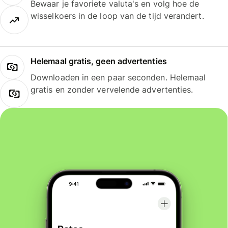
Bewaar je favoriete valuta's en volg hoe de
wisselkoers in de loop van de tijd verandert.
Helemaal gratis, geen advertenties
Downloaden in een paar seconden. Helemaal
gratis en zonder vervelende advertenties.