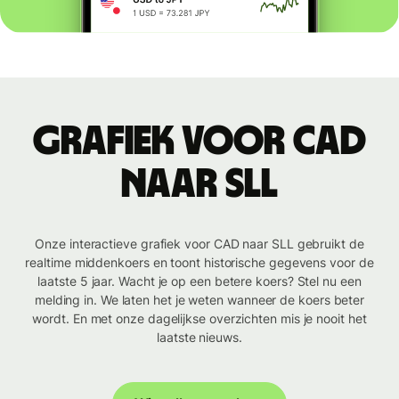
Grafiek voor CAD
naar SLL
Onze interactieve grafiek voor CAD naar SLL gebruikt de
realtime middenkoers en toont historische gegevens voor de
laatste 5 jaar. Wacht je op een betere koers? Stel nu een
melding in. We laten het je weten wanneer de koers beter
wordt. En met onze dagelijkse overzichten mis je nooit het
laatste nieuws.