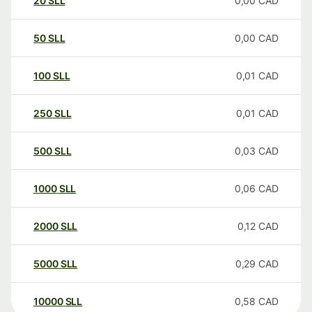
20
SLL
0,00
CAD
50
SLL
0,00
CAD
100
SLL
0,01
CAD
250
SLL
0,01
CAD
500
SLL
0,03
CAD
1000
SLL
0,06
CAD
2000
SLL
0,12
CAD
5000
SLL
0,29
CAD
10000
SLL
0,58
CAD