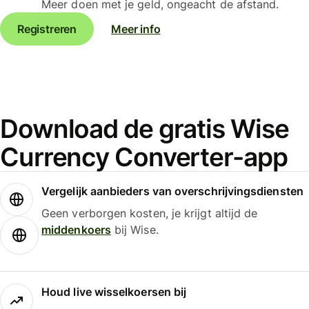
Meer doen met je geld, ongeacht de afstand.
Registreren
Meer info
Download de gratis Wise
Currency Converter-app
Vergelijk aanbieders van overschrijvingsdiensten
Geen verborgen kosten, je krijgt altijd de
middenkoers
bij Wise.
Houd live wisselkoersen bij