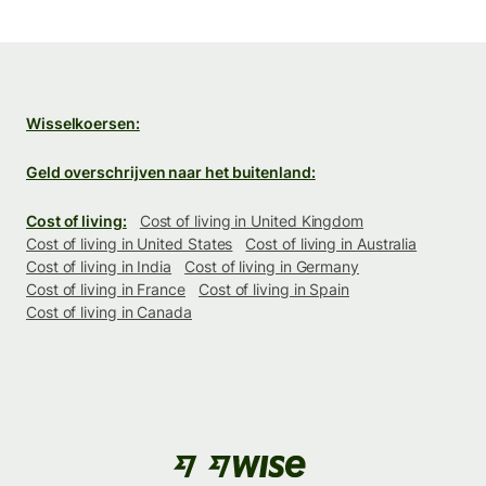
Wisselkoersen:
Geld overschrijven naar het buitenland:
Cost of living:
Cost of living in United Kingdom
Cost of living in United States
Cost of living in Australia
Cost of living in India
Cost of living in Germany
Cost of living in France
Cost of living in Spain
Cost of living in Canada