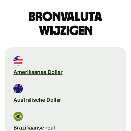
Bronvaluta
wijzigen
Amerikaanse Dollar
Australische Dollar
Braziliaanse real