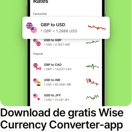
Download de gratis Wise
Currency Converter-app