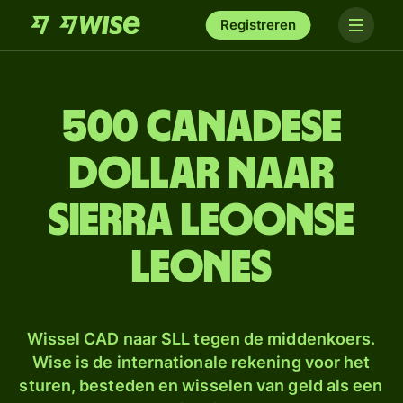
Registreren
500 Canadese
dollar naar
Sierra Leoonse
leones
Wissel CAD naar SLL tegen de middenkoers.
Wise is de internationale rekening voor het
sturen, besteden en wisselen van geld als een