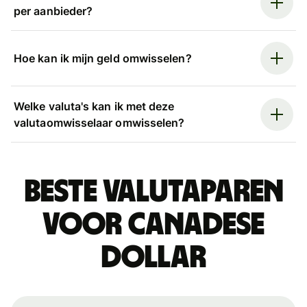
per aanbieder?
Hoe kan ik mijn geld omwisselen?
Welke valuta's kan ik met deze
valutaomwisselaar omwisselen?
Beste valutaparen
voor Canadese
dollar