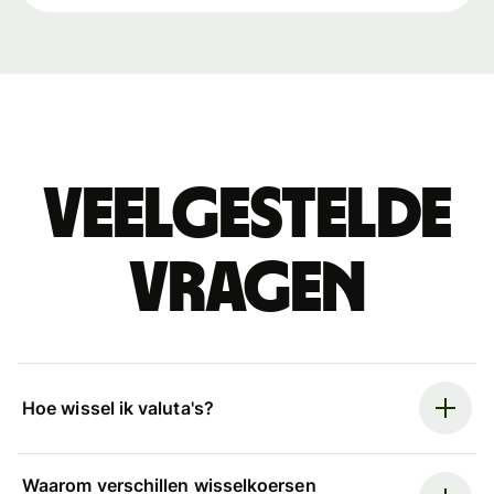
Veelgestelde
vragen
Hoe wissel ik valuta's?
Waarom verschillen wisselkoersen