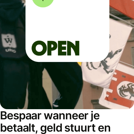
Bespaar wanneer je
betaalt, geld stuurt en