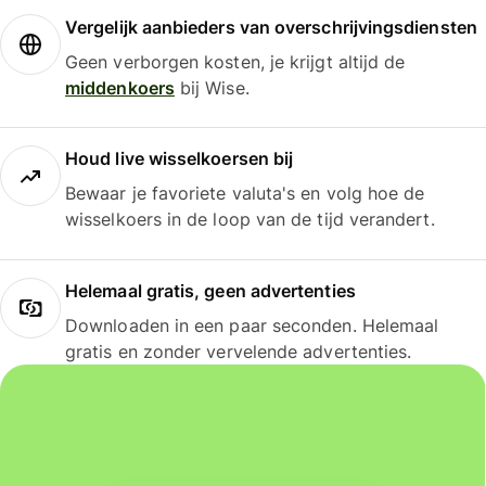
Vergelijk aanbieders van overschrijvingsdiensten
Geen verborgen kosten, je krijgt altijd de
middenkoers
bij Wise.
Houd live wisselkoersen bij
Bewaar je favoriete valuta's en volg hoe de
wisselkoers in de loop van de tijd verandert.
Helemaal gratis, geen advertenties
Downloaden in een paar seconden. Helemaal
gratis en zonder vervelende advertenties.