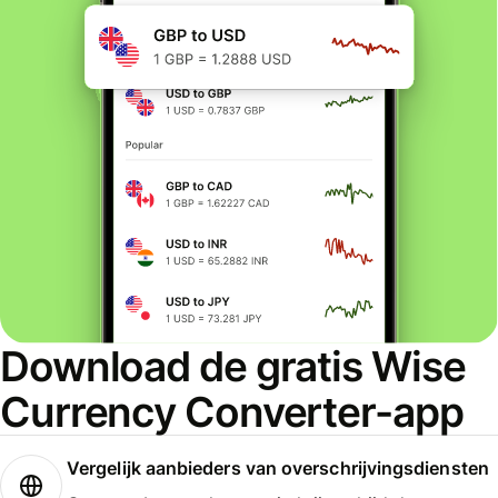
Download de gratis Wise
Currency Converter-app
Vergelijk aanbieders van overschrijvingsdiensten