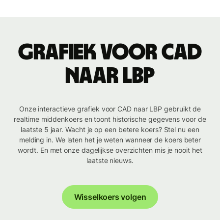
Grafiek voor CAD
naar LBP
Onze interactieve grafiek voor CAD naar LBP gebruikt de
realtime middenkoers en toont historische gegevens voor de
laatste 5 jaar. Wacht je op een betere koers? Stel nu een
melding in. We laten het je weten wanneer de koers beter
wordt. En met onze dagelijkse overzichten mis je nooit het
laatste nieuws.
Wisselkoers volgen