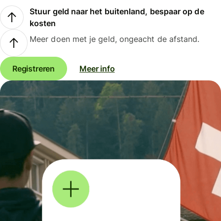
Stuur geld naar het buitenland, bespaar op de
kosten
Meer doen met je geld, ongeacht de afstand.
Registreren
Meer info