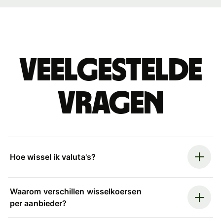
Veelgestelde
vragen
Hoe wissel ik valuta's?
Waarom verschillen wisselkoersen
per aanbieder?