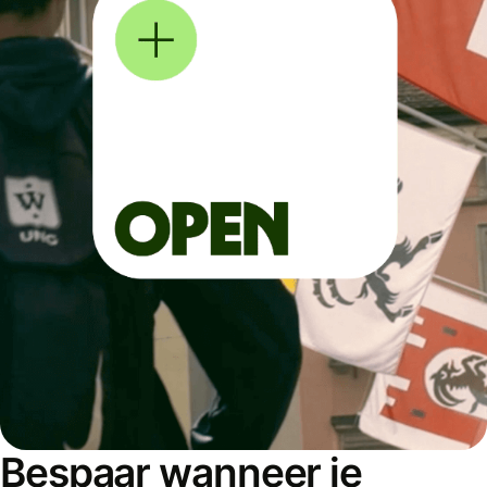
Bespaar wanneer je