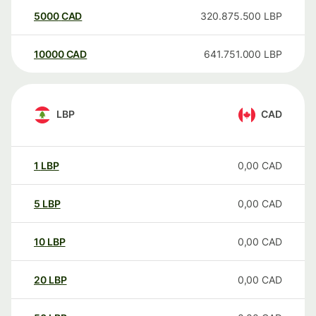
5000
CAD
320.875.500
LBP
10000
CAD
641.751.000
LBP
LBP
CAD
1
LBP
0,00
CAD
5
LBP
0,00
CAD
10
LBP
0,00
CAD
20
LBP
0,00
CAD