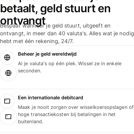
betaalt, geld stuurt en
ontvangt
Bespaar wanneer je geld stuurt, uitgeeft en
ontvangt, in meer dan 40 valuta's. Alles wat je nodig
hebt met één rekening, 24/7.
Beheer je geld wereldwijd
Al je valuta's op één plek. Wissel ze in enkele
seconden.
Een internationale debitcard
Maak je nooit zorgen over wisselkoersopslagen of
hoge transactiekosten bij betalingen in het
buitenland.