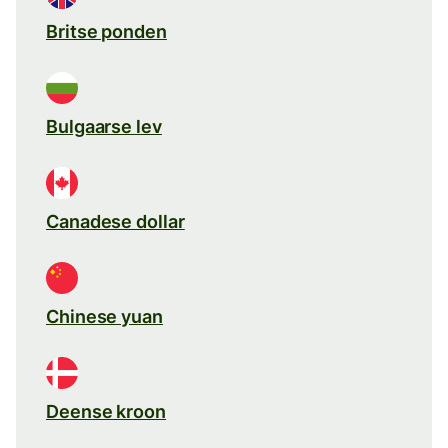
Britse ponden
Bulgaarse lev
Canadese dollar
Chinese yuan
Deense kroon