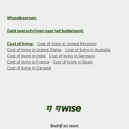
Wisselkoersen:
Geld overschrijven naar het buitenland:
Cost of living:
Cost of living in United Kingdom
Cost of living in United States
Cost of living in Australia
Cost of living in India
Cost of living in Germany
Cost of living in France
Cost of living in Spain
Cost of living in Canada
Bedrijf en team