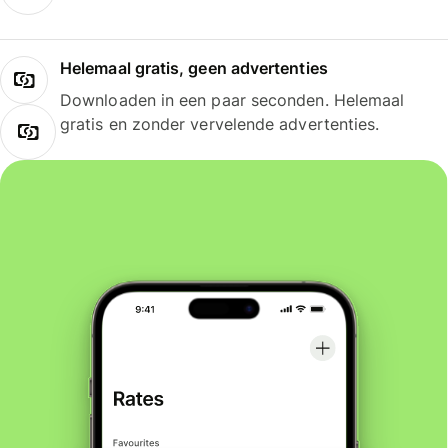
Helemaal gratis, geen advertenties
Downloaden in een paar seconden. Helemaal
gratis en zonder vervelende advertenties.