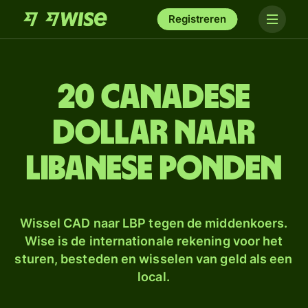
Registreren
20 Canadese
dollar naar
Libanese ponden
Wissel CAD naar LBP tegen de middenkoers.
Wise is de internationale rekening voor het
sturen, besteden en wisselen van geld als een
local.