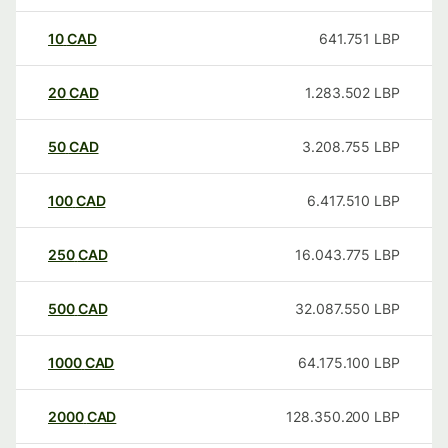
10
CAD
641.751
LBP
20
CAD
1.283.502
LBP
50
CAD
3.208.755
LBP
100
CAD
6.417.510
LBP
250
CAD
16.043.775
LBP
500
CAD
32.087.550
LBP
1000
CAD
64.175.100
LBP
2000
CAD
128.350.200
LBP