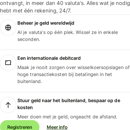
ontvangt, in meer dan 40 valuta's. Alles wat je nodig
hebt met één rekening, 24/7.
Beheer je geld wereldwijd
Al je valuta's op één plek. Wissel ze in enkele
seconden.
Een internationale debitcard
Maak je nooit zorgen over wisselkoersopslagen of
hoge transactiekosten bij betalingen in het
buitenland.
Stuur geld naar het buitenland, bespaar op de
kosten
Meer doen met je geld, ongeacht de afstand.
Registreren
Meer info