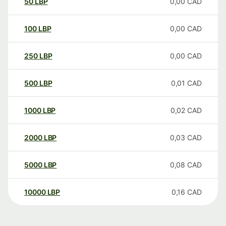
50
LBP
0,00
CAD
100
LBP
0,00
CAD
250
LBP
0,00
CAD
500
LBP
0,01
CAD
1000
LBP
0,02
CAD
2000
LBP
0,03
CAD
5000
LBP
0,08
CAD
10000
LBP
0,16
CAD