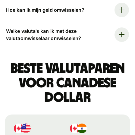
Hoe kan ik mijn geld omwisselen?
Welke valuta's kan ik met deze
valutaomwisselaar omwisselen?
Beste valutaparen
voor Canadese
dollar