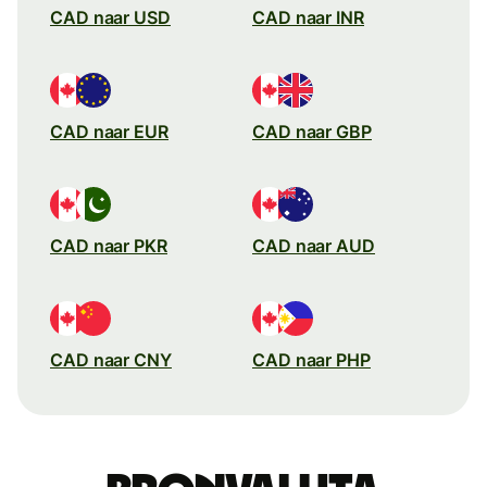
CAD naar USD
CAD naar INR
CAD naar EUR
CAD naar GBP
CAD naar PKR
CAD naar AUD
CAD naar CNY
CAD naar PHP