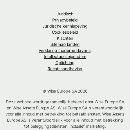
Juridisch
Privacybeleid
Juridische kennisgeving
Cookiesbeleid
Klachten
Sitemap landen
Verklaring moderne slavernij
Intellectueel eigendom
Oplichting
Rechtshandhaving
© Wise Europe SA 2026
Deze website wordt gezamenlijk beheerd door Wise Europe SA
en Wise Assets Europe AS. Wise Europe SA is verantwoordelijk
voor alle inhoud met betrekking tot betaaldiensten. Wise Assets
Europe AS is verantwoordelijk voor alle inhoud met betrekking
tot beleggingsdiensten, inclusief marketing.