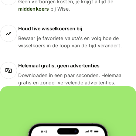
Geen verborgen kosten, je krijgt altijd de
middenkoers
bij Wise.
Houd live wisselkoersen bij
Bewaar je favoriete valuta's en volg hoe de
wisselkoers in de loop van de tijd verandert.
Helemaal gratis, geen advertenties
Downloaden in een paar seconden. Helemaal
gratis en zonder vervelende advertenties.