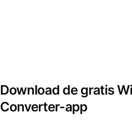
Download de gratis W
Converter-app