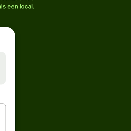
ls een local.