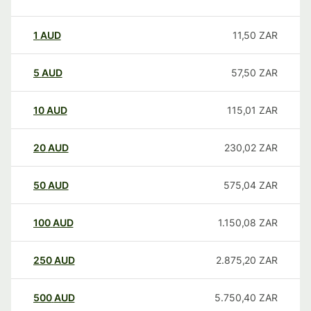
1
AUD
11,50
ZAR
5
AUD
57,50
ZAR
10
AUD
115,01
ZAR
20
AUD
230,02
ZAR
50
AUD
575,04
ZAR
100
AUD
1.150,08
ZAR
250
AUD
2.875,20
ZAR
500
AUD
5.750,40
ZAR