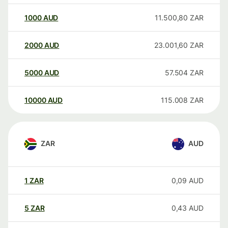
1000
AUD
11.500,80
ZAR
2000
AUD
23.001,60
ZAR
5000
AUD
57.504
ZAR
10000
AUD
115.008
ZAR
ZAR
AUD
1
ZAR
0,09
AUD
5
ZAR
0,43
AUD