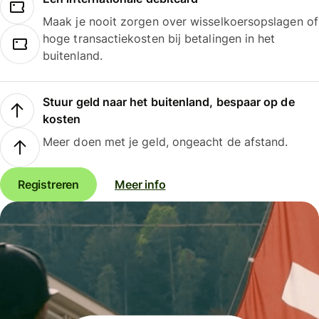
Maak je nooit zorgen over wisselkoersopslagen of
hoge transactiekosten bij betalingen in het
buitenland.
Stuur geld naar het buitenland, bespaar op de
kosten
Meer doen met je geld, ongeacht de afstand.
Registreren
Meer info