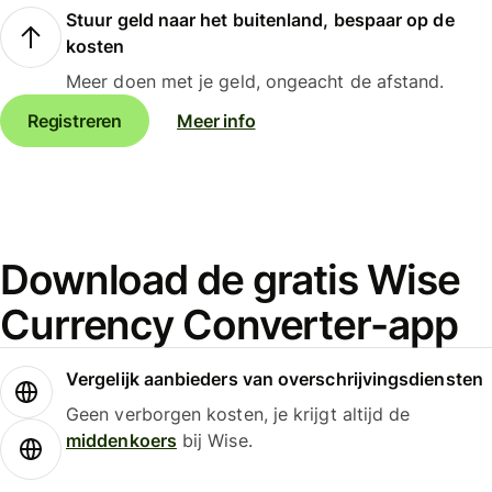
Stuur geld naar het buitenland, bespaar op de
kosten
Meer doen met je geld, ongeacht de afstand.
Registreren
Meer info
Download de gratis Wise
Currency Converter-app
Vergelijk aanbieders van overschrijvingsdiensten
Geen verborgen kosten, je krijgt altijd de
middenkoers
bij Wise.