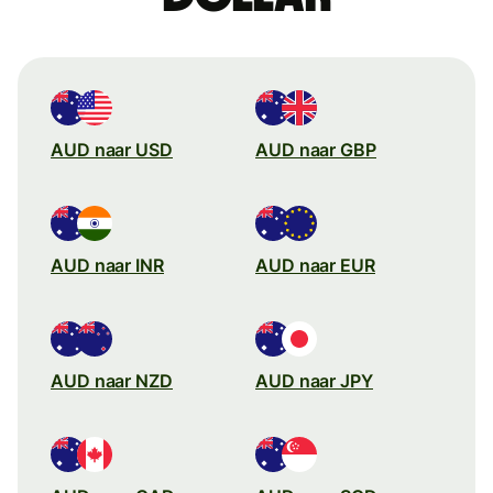
AUD naar USD
AUD naar GBP
AUD naar INR
AUD naar EUR
AUD naar NZD
AUD naar JPY