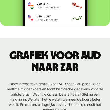
Grafiek voor AUD
naar ZAR
Onze interactieve grafiek voor AUD naar ZAR gebruikt de
realtime middenkoers en toont historische gegevens voor de
laatste 5 jaar. Wacht je op een betere koers? Stel nu een
melding in. We laten het je weten wanneer de koers beter
wordt. En met onze dagelijkse overzichten mis je nooit het
laatste nieuws.