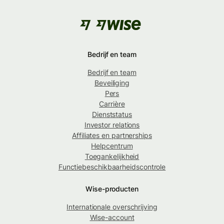
Bedrijf en team
Bedrijf en team
Beveiliging
Pers
Carrière
Dienststatus
Investor relations
Affiliates en partnerships
Helpcentrum
Toegankelijkheid
Functiebeschikbaarheidscontrole
Wise-producten
Internationale overschrijving
Wise-account