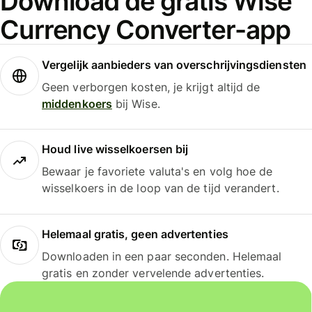
Download de gratis Wise
Currency Converter-app
Vergelijk aanbieders van overschrijvingsdiensten
Geen verborgen kosten, je krijgt altijd de
middenkoers
bij Wise.
Houd live wisselkoersen bij
Bewaar je favoriete valuta's en volg hoe de
wisselkoers in de loop van de tijd verandert.
Helemaal gratis, geen advertenties
Downloaden in een paar seconden. Helemaal
gratis en zonder vervelende advertenties.