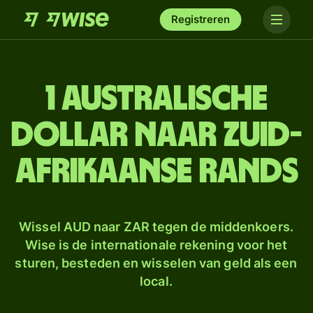
Registreren
1 Australische
dollar naar Zuid-
Afrikaanse rands
Wissel AUD naar ZAR tegen de middenkoers.
Wise is de internationale rekening voor het
sturen, besteden en wisselen van geld als een
local.