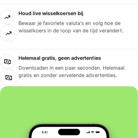
Houd live wisselkoersen bij
Bewaar je favoriete valuta's en volg hoe de
wisselkoers in de loop van de tijd verandert.
Helemaal gratis, geen advertenties
Downloaden in een paar seconden. Helemaal
gratis en zonder vervelende advertenties.