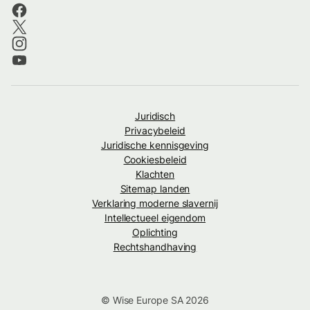
Juridisch
Privacybeleid
Juridische kennisgeving
Cookiesbeleid
Klachten
Sitemap landen
Verklaring moderne slavernij
Intellectueel eigendom
Oplichting
Rechtshandhaving
© Wise Europe SA 2026