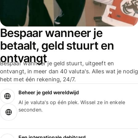
Bespaar wanneer je
betaalt, geld stuurt en
ontvangt
Bespaar wanneer je geld stuurt, uitgeeft en
ontvangt, in meer dan 40 valuta's. Alles wat je nodig
hebt met één rekening, 24/7.
Beheer je geld wereldwijd
Al je valuta's op één plek. Wissel ze in enkele
seconden.
Een internationale debitcard