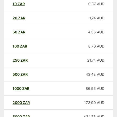
10
ZAR
0,87
AUD
20
ZAR
1,74
AUD
50
ZAR
4,35
AUD
100
ZAR
8,70
AUD
250
ZAR
21,74
AUD
500
ZAR
43,48
AUD
1000
ZAR
86,95
AUD
2000
ZAR
173,90
AUD
5000
ZAR
434,75
AUD