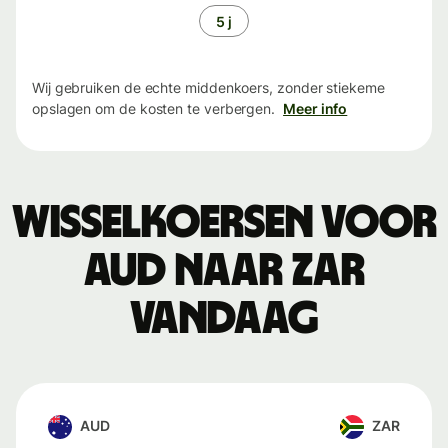
5 j
Wij gebruiken de echte middenkoers, zonder stiekeme
opslagen om de kosten te verbergen.
Meer info
Wisselkoersen voor
AUD naar ZAR
vandaag
AUD
ZAR