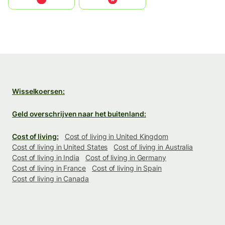
Wisselkoersen:
Geld overschrijven naar het buitenland:
Cost of living:
Cost of living in United Kingdom
Cost of living in United States
Cost of living in Australia
Cost of living in India
Cost of living in Germany
Cost of living in France
Cost of living in Spain
Cost of living in Canada