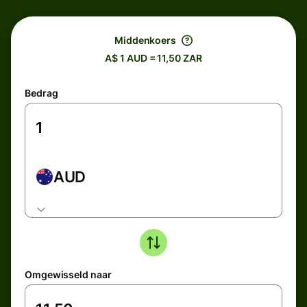
Middenkoers
A$ 1 AUD = 11,50 ZAR
Bedrag
AUD
Omgewisseld naar