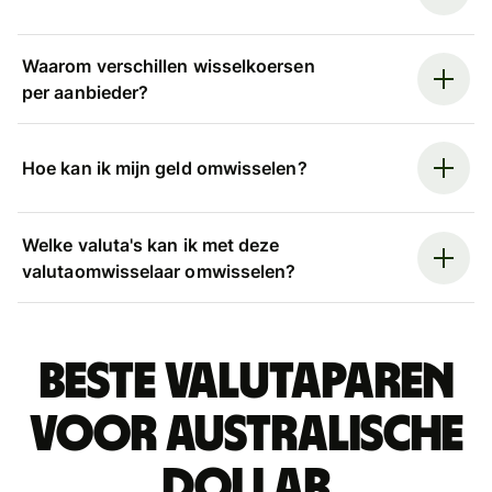
Waarom verschillen wisselkoersen
per aanbieder?
Hoe kan ik mijn geld omwisselen?
Welke valuta's kan ik met deze
valutaomwisselaar omwisselen?
Beste valutaparen
voor Australische
dollar