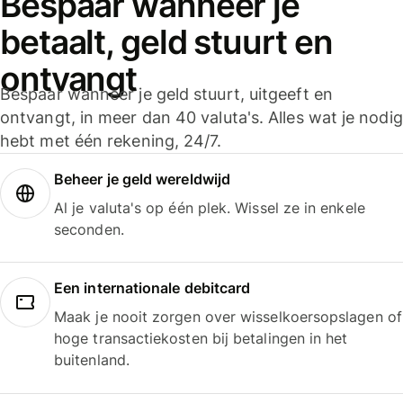
Bespaar wanneer je
betaalt, geld stuurt en
ontvangt
Bespaar wanneer je geld stuurt, uitgeeft en
ontvangt, in meer dan 40 valuta's. Alles wat je nodig
hebt met één rekening, 24/7.
Beheer je geld wereldwijd
Al je valuta's op één plek. Wissel ze in enkele
seconden.
Een internationale debitcard
Maak je nooit zorgen over wisselkoersopslagen of
hoge transactiekosten bij betalingen in het
buitenland.