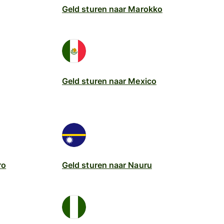
Geld sturen naar Marokko
Geld sturen naar Mexico
ro
Geld sturen naar Nauru