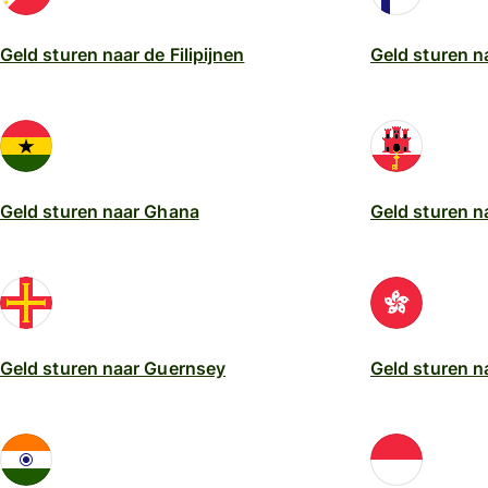
Geld sturen naar de Filipijnen
Geld sturen n
Geld sturen naar Ghana
Geld sturen na
Geld sturen naar Guernsey
Geld sturen 