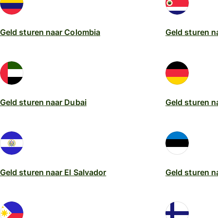
Geld sturen naar Colombia
Geld sturen n
Geld sturen naar Dubai
Geld sturen n
Geld sturen naar El Salvador
Geld sturen n