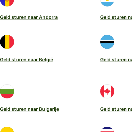
Geld sturen naar Andorra
Geld sturen n
Geld sturen naar België
Geld sturen 
Geld sturen naar Bulgarije
Geld sturen 