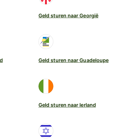
Geld sturen naar Georgië
nd
Geld sturen naar Guadeloupe
Geld sturen naar Ierland