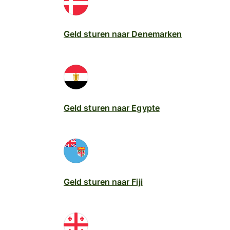
Geld sturen naar Denemarken
Geld sturen naar Egypte
Geld sturen naar Fiji