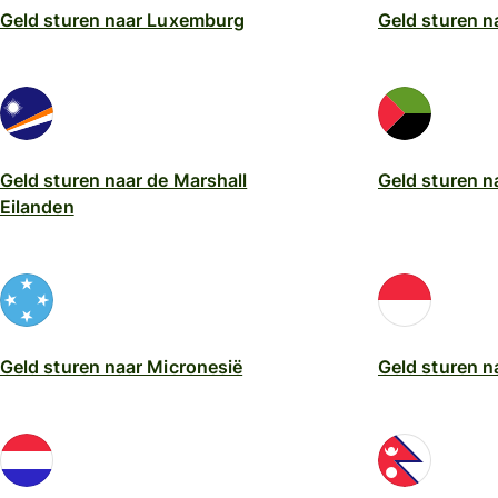
Geld sturen naar Luxemburg
Geld sturen n
Geld sturen naar de Marshall
Geld sturen n
Eilanden
Geld sturen naar Micronesië
Geld sturen 