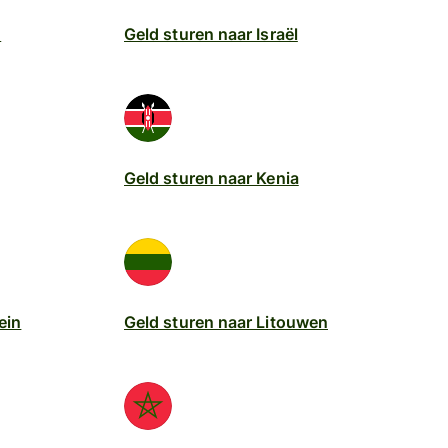
n
Geld sturen naar Israël
Geld sturen naar Kenia
ein
Geld sturen naar Litouwen