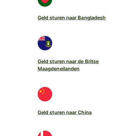
Geld sturen naar Bangladesh
Geld sturen naar de Britse
Maagdeneilanden
Geld sturen naar China