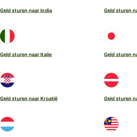
Geld sturen naar India
Geld sturen n
Geld sturen naar Italie
Geld sturen n
Geld sturen naar Kroatië
Geld sturen n