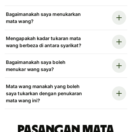
Bagaimanakah saya menukarkan
mata wang?
Mengapakah kadar tukaran mata
wang berbeza di antara syarikat?
Bagaimanakah saya boleh
menukar wang saya?
Mata wang manakah yang boleh
saya tukarkan dengan penukaran
mata wang ini?
Pasangan mata