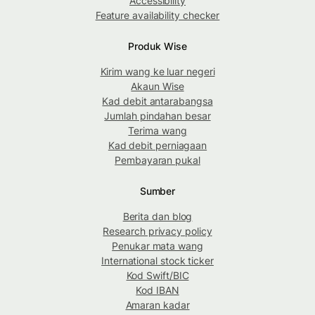
Accessibility
Feature availability checker
Produk Wise
Kirim wang ke luar negeri
Akaun Wise
Kad debit antarabangsa
Jumlah pindahan besar
Terima wang
Kad debit perniagaan
Pembayaran pukal
Sumber
Berita dan blog
Research privacy policy
Penukar mata wang
International stock ticker
Kod Swift/BIC
Kod IBAN
Amaran kadar