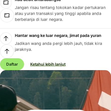
Jangan risau tentang tokokan kadar pertukaran
atau yuran transaksi yang tinggi apabila anda
berbelanja di luar negara.
Hantar wang ke luar negara, jimat pada yuran
Jadikan wang anda pergi lebih jauh, tidak kira
jaraknya.
Daftar
Ketahui lebih lanjut