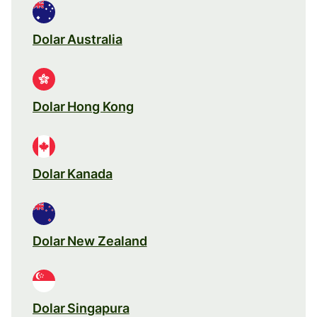
Dolar Australia
Dolar Hong Kong
Dolar Kanada
Dolar New Zealand
Dolar Singapura