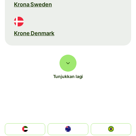
Krona Sweden
Krone Denmark
Tunjukkan lagi
الإمارات العربية المتحدة
Australia
Brazil