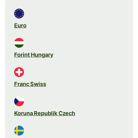
Euro
Forint Hungary
Franc Swiss
Koruna Republik Czech