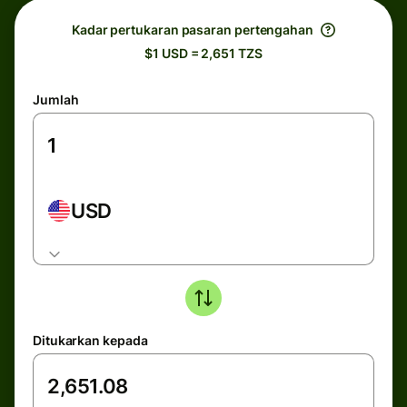
Kadar pertukaran pasaran pertengahan
$1 USD = 2,651 TZS
Jumlah
USD
Ditukarkan kepada