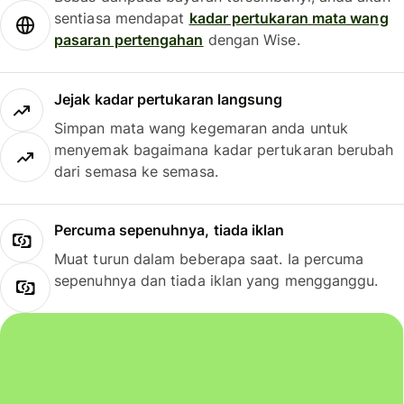
sentiasa mendapat
kadar pertukaran mata wang
pasaran pertengahan
dengan Wise.
Jejak kadar pertukaran langsung
Simpan mata wang kegemaran anda untuk
menyemak bagaimana kadar pertukaran berubah
dari semasa ke semasa.
Percuma sepenuhnya, tiada iklan
Muat turun dalam beberapa saat. Ia percuma
sepenuhnya dan tiada iklan yang mengganggu.