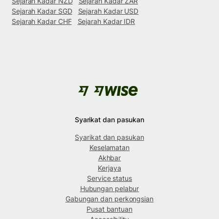
Sejarah Kadar NZD
Sejarah Kadar ZAR
Sejarah Kadar SGD
Sejarah Kadar USD
Sejarah Kadar CHF
Sejarah Kadar IDR
Syarikat dan pasukan
Syarikat dan pasukan
Keselamatan
Akhbar
Kerjaya
Service status
Hubungan pelabur
Gabungan dan perkongsian
Pusat bantuan