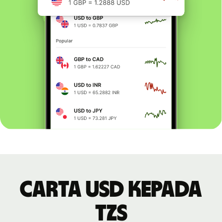
Carta USD kepada
TZS