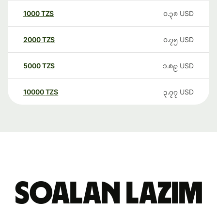
1000
TZS
၀.၃၈
USD
2000
TZS
၀.၇၅
USD
5000
TZS
၁.၈၉
USD
10000
TZS
၃.၇၇
USD
Soalan Lazim