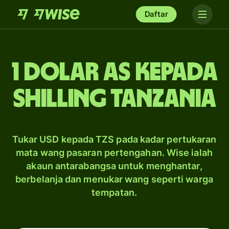
Daftar
1 dolar AS kepada
shilling Tanzania
Tukar USD kepada TZS pada kadar pertukaran
mata wang pasaran pertengahan. Wise ialah
akaun antarabangsa untuk menghantar,
berbelanja dan menukar wang seperti warga
tempatan.