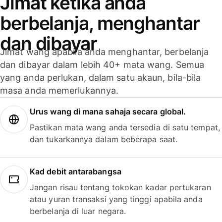
Jimat ketika anda
berbelanja, menghantar
dan dibayar
Jimat wang apabila anda menghantar, berbelanja
dan dibayar dalam lebih 40+ mata wang. Semua
yang anda perlukan, dalam satu akaun, bila-bila
masa anda memerlukannya.
Urus wang di mana sahaja secara global.
Pastikan mata wang anda tersedia di satu tempat,
dan tukarkannya dalam beberapa saat.
Kad debit antarabangsa
Jangan risau tentang tokokan kadar pertukaran
atau yuran transaksi yang tinggi apabila anda
berbelanja di luar negara.