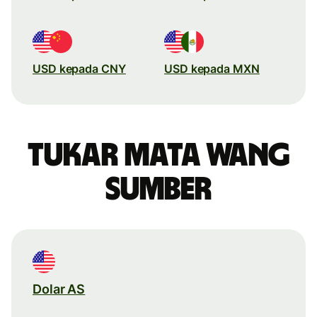
USD kepada CNY
USD kepada MXN
Tukar mata wang
sumber
Dolar AS