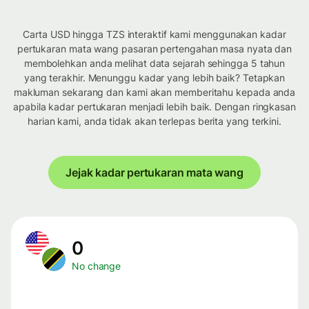
Carta USD hingga TZS interaktif kami menggunakan kadar
pertukaran mata wang pasaran pertengahan masa nyata dan
membolehkan anda melihat data sejarah sehingga 5 tahun
yang terakhir. Menunggu kadar yang lebih baik? Tetapkan
makluman sekarang dan kami akan memberitahu kepada anda
apabila kadar pertukaran menjadi lebih baik. Dengan ringkasan
harian kami, anda tidak akan terlepas berita yang terkini.
Jejak kadar pertukaran mata wang
0
No change