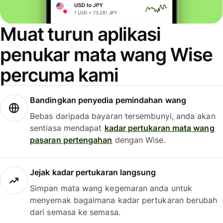
Muat turun aplikasi
penukar mata wang Wise
percuma kami
Bandingkan penyedia pemindahan wang
Bebas daripada bayaran tersembunyi, anda akan
sentiasa mendapat
kadar pertukaran mata wang
pasaran pertengahan
dengan Wise.
Jejak kadar pertukaran langsung
Simpan mata wang kegemaran anda untuk
menyemak bagaimana kadar pertukaran berubah
dari semasa ke semasa.