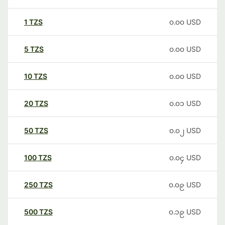
1
TZS
၀.၀၀
USD
5
TZS
၀.၀၀
USD
10
TZS
၀.၀၀
USD
20
TZS
၀.၀၁
USD
50
TZS
၀.၀၂
USD
100
TZS
၀.၀၄
USD
250
TZS
၀.၀၉
USD
500
TZS
၀.၁၉
USD