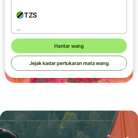
TZS
Hantar wang
Jejak kadar pertukaran mata wang