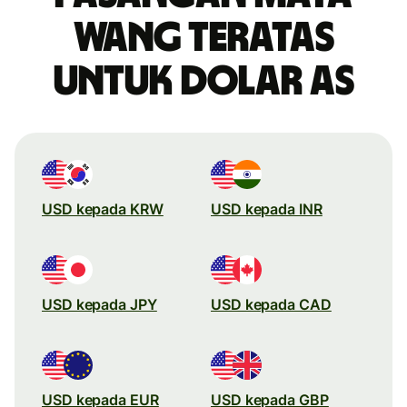
wang teratas
untuk dolar AS
USD kepada KRW
USD kepada INR
USD kepada JPY
USD kepada CAD
USD kepada EUR
USD kepada GBP