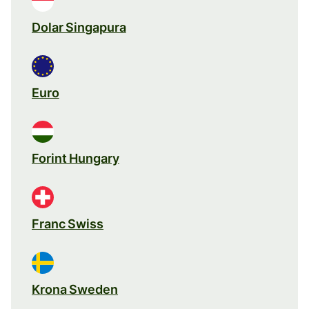
Dolar Singapura
Euro
Forint Hungary
Franc Swiss
Krona Sweden