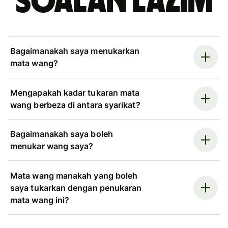
Soalan Lazim
Bagaimanakah saya menukarkan
mata wang?
Mengapakah kadar tukaran mata
wang berbeza di antara syarikat?
Bagaimanakah saya boleh
menukar wang saya?
Mata wang manakah yang boleh
saya tukarkan dengan penukaran
mata wang ini?