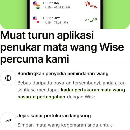
Muat turun aplikasi
penukar mata wang Wise
percuma kami
Bandingkan penyedia pemindahan wang
Bebas daripada bayaran tersembunyi, anda akan
sentiasa mendapat
kadar pertukaran mata wang
pasaran pertengahan
dengan Wise.
Jejak kadar pertukaran langsung
Simpan mata wang kegemaran anda untuk