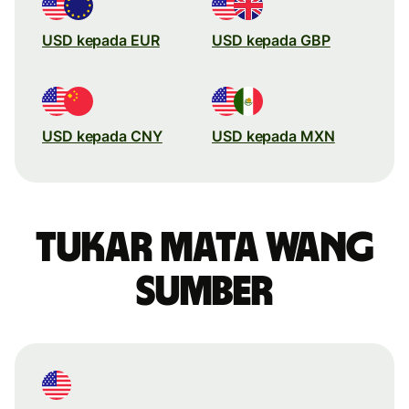
USD kepada EUR
USD kepada GBP
USD kepada CNY
USD kepada MXN
Tukar mata wang
sumber