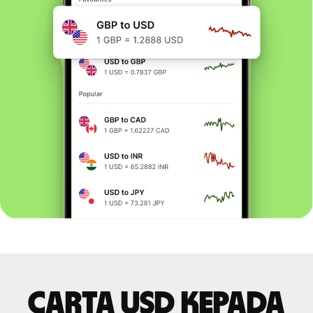
Carta USD kepada