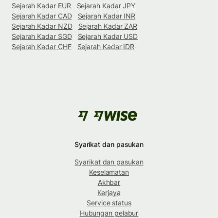
Sejarah Kadar EUR
Sejarah Kadar JPY
Sejarah Kadar CAD
Sejarah Kadar INR
Sejarah Kadar NZD
Sejarah Kadar ZAR
Sejarah Kadar SGD
Sejarah Kadar USD
Sejarah Kadar CHF
Sejarah Kadar IDR
Syarikat dan pasukan
Syarikat dan pasukan
Keselamatan
Akhbar
Kerjaya
Service status
Hubungan pelabur