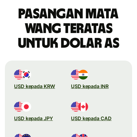
Pasangan mata
wang teratas
untuk dolar AS
USD kepada KRW
USD kepada INR
USD kepada JPY
USD kepada CAD