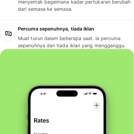
menyemak bagaimana kadar pertukaran berubah
dari semasa ke semasa.
Percuma sepenuhnya, tiada iklan
Muat turun dalam beberapa saat. Ia percuma
sepenuhnya dan tiada iklan yang mengganggu.