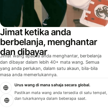
Jimat ketika anda
berbelanja, menghantar
dan dibayar
Jimat wang apabila anda menghantar, berbelanja
dan dibayar dalam lebih 40+ mata wang. Semua
yang anda perlukan, dalam satu akaun, bila-bila
masa anda memerlukannya.
Urus wang di mana sahaja secara global.
Pastikan mata wang anda tersedia di satu tempat,
dan tukarkannya dalam beberapa saat.