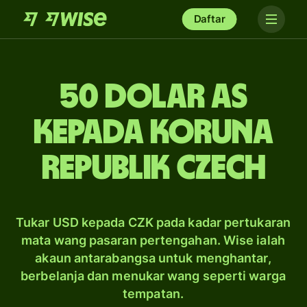
Daftar
50 dolar AS
kepada koruna
Republik Czech
Tukar USD kepada CZK pada kadar pertukaran
mata wang pasaran pertengahan. Wise ialah
akaun antarabangsa untuk menghantar,
berbelanja dan menukar wang seperti warga
tempatan.