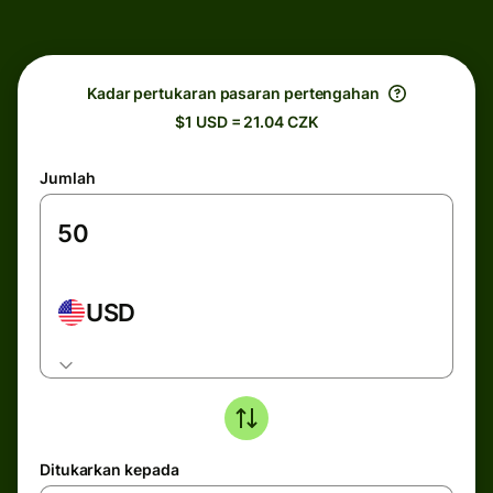
Kadar pertukaran pasaran pertengahan
$1 USD = 21.04 CZK
Jumlah
USD
Ditukarkan kepada