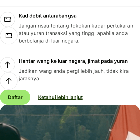
Kad debit antarabangsa
Jangan risau tentang tokokan kadar pertukaran
atau yuran transaksi yang tinggi apabila anda
berbelanja di luar negara.
Hantar wang ke luar negara, jimat pada yuran
Jadikan wang anda pergi lebih jauh, tidak kira
jaraknya.
Daftar
Ketahui lebih lanjut