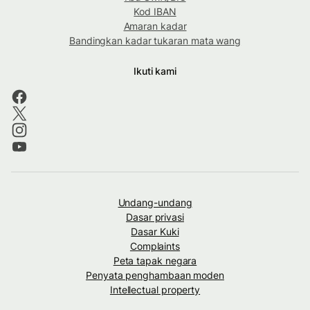
Kod IBAN
Amaran kadar
Bandingkan kadar tukaran mata wang
Ikuti kami
Undang-undang
Dasar privasi
Dasar Kuki
Complaints
Peta tapak negara
Penyata penghambaan moden
Intellectual property