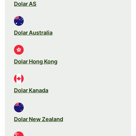
Dolar AS
Dolar Australia
Dolar Hong Kong
Dolar Kanada
Dolar New Zealand