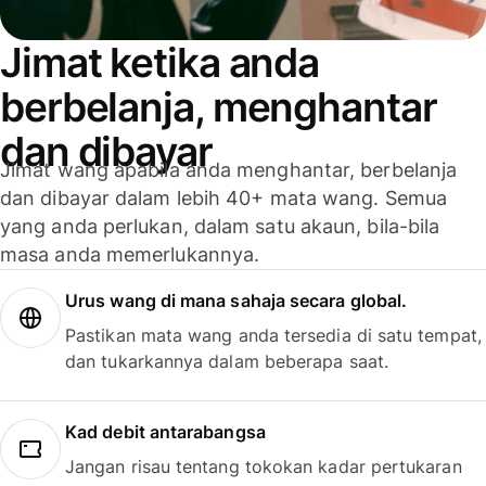
Jimat ketika anda
berbelanja, menghantar
dan dibayar
Jimat wang apabila anda menghantar, berbelanja
dan dibayar dalam lebih 40+ mata wang. Semua
yang anda perlukan, dalam satu akaun, bila-bila
masa anda memerlukannya.
Urus wang di mana sahaja secara global.
Pastikan mata wang anda tersedia di satu tempat,
dan tukarkannya dalam beberapa saat.
Kad debit antarabangsa
Jangan risau tentang tokokan kadar pertukaran