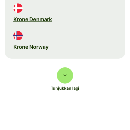
Krone Denmark
Krone Norway
Tunjukkan lagi