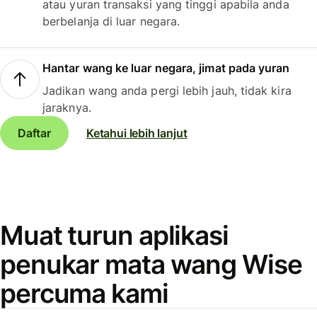
atau yuran transaksi yang tinggi apabila anda
berbelanja di luar negara.
Hantar wang ke luar negara, jimat pada yuran
Jadikan wang anda pergi lebih jauh, tidak kira
jaraknya.
Daftar
Ketahui lebih lanjut
Muat turun aplikasi
penukar mata wang Wise
percuma kami