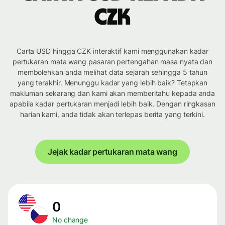
CZK
Carta USD hingga CZK interaktif kami menggunakan kadar
pertukaran mata wang pasaran pertengahan masa nyata dan
membolehkan anda melihat data sejarah sehingga 5 tahun
yang terakhir. Menunggu kadar yang lebih baik? Tetapkan
makluman sekarang dan kami akan memberitahu kepada anda
apabila kadar pertukaran menjadi lebih baik. Dengan ringkasan
harian kami, anda tidak akan terlepas berita yang terkini.
Jejak kadar pertukaran mata wang
0
No change