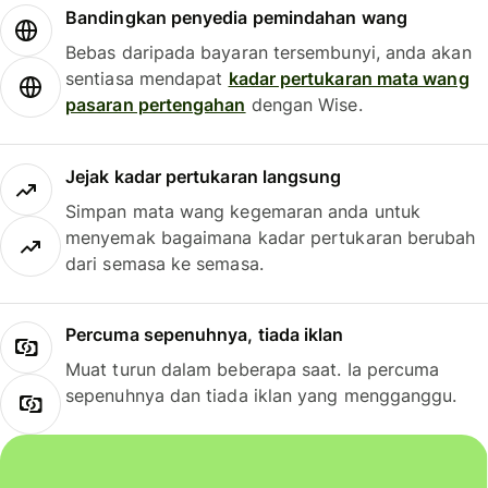
Bandingkan penyedia pemindahan wang
Bebas daripada bayaran tersembunyi, anda akan
sentiasa mendapat
kadar pertukaran mata wang
pasaran pertengahan
dengan Wise.
Jejak kadar pertukaran langsung
Simpan mata wang kegemaran anda untuk
menyemak bagaimana kadar pertukaran berubah
dari semasa ke semasa.
Percuma sepenuhnya, tiada iklan
Muat turun dalam beberapa saat. Ia percuma
sepenuhnya dan tiada iklan yang mengganggu.