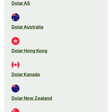
Dolar AS
Dolar Australia
Dolar Hong Kong
Dolar Kanada
Dolar New Zealand