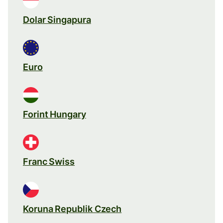
Dolar Singapura
Euro
Forint Hungary
Franc Swiss
Koruna Republik Czech