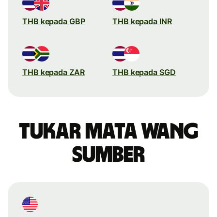
THB kepada GBP
THB kepada INR
THB kepada ZAR
THB kepada SGD
Tukar mata wang
sumber