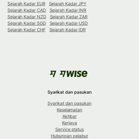
Sejarah Kadar EUR
Sejarah Kadar JPY
Sejarah Kadar CAD
Sejarah Kadar INR
Sejarah Kadar NZD
Sejarah Kadar ZAR
Sejarah Kadar SGD
Sejarah Kadar USD
Sejarah Kadar CHF
Sejarah Kadar IDR
Syarikat dan pasukan
Syarikat dan pasukan
Keselamatan
Akhbar
Kerjaya
Service status
Hubungan pelabur