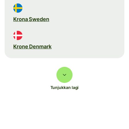
Krona Sweden
Krone Denmark
Tunjukkan lagi