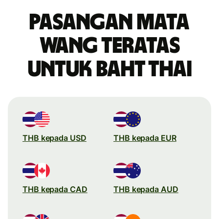
Pasangan mata
wang teratas
untuk baht Thai
THB kepada USD
THB kepada EUR
THB kepada CAD
THB kepada AUD