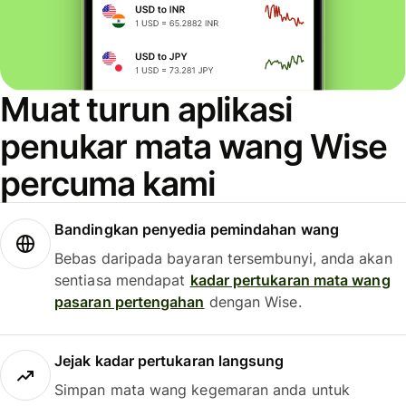
Muat turun aplikasi
penukar mata wang Wise
percuma kami
Bandingkan penyedia pemindahan wang
Bebas daripada bayaran tersembunyi, anda akan
sentiasa mendapat
kadar pertukaran mata wang
pasaran pertengahan
dengan Wise.
Jejak kadar pertukaran langsung
Simpan mata wang kegemaran anda untuk