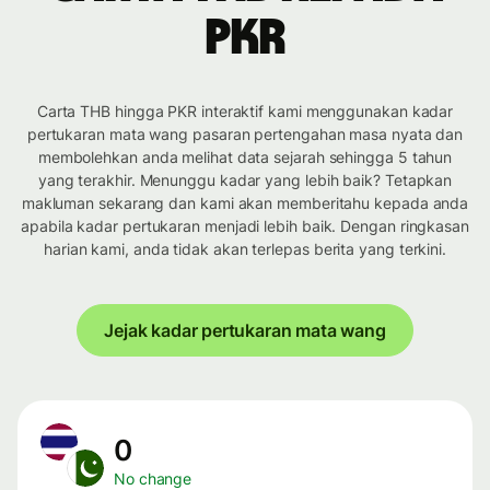
PKR
Carta THB hingga PKR interaktif kami menggunakan kadar
pertukaran mata wang pasaran pertengahan masa nyata dan
membolehkan anda melihat data sejarah sehingga 5 tahun
yang terakhir. Menunggu kadar yang lebih baik? Tetapkan
makluman sekarang dan kami akan memberitahu kepada anda
apabila kadar pertukaran menjadi lebih baik. Dengan ringkasan
harian kami, anda tidak akan terlepas berita yang terkini.
Jejak kadar pertukaran mata wang
0
No change