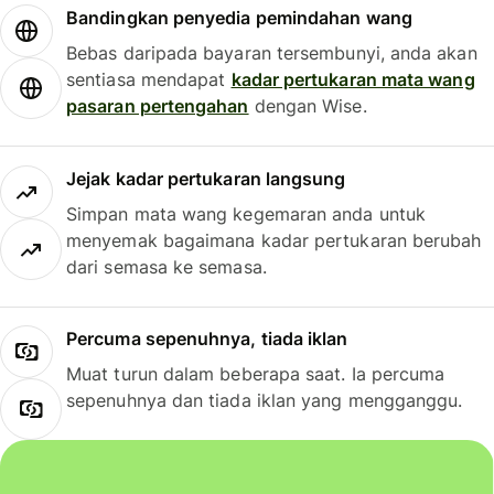
Bandingkan penyedia pemindahan wang
Bebas daripada bayaran tersembunyi, anda akan
sentiasa mendapat
kadar pertukaran mata wang
pasaran pertengahan
dengan Wise.
Jejak kadar pertukaran langsung
Simpan mata wang kegemaran anda untuk
menyemak bagaimana kadar pertukaran berubah
dari semasa ke semasa.
Percuma sepenuhnya, tiada iklan
Muat turun dalam beberapa saat. Ia percuma
sepenuhnya dan tiada iklan yang mengganggu.