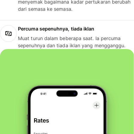
menyemak bagaimana kadar pertukaran berubah
dari semasa ke semasa.
Percuma sepenuhnya, tiada iklan
Muat turun dalam beberapa saat. Ia percuma
sepenuhnya dan tiada iklan yang mengganggu.