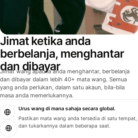
Jimat ketika anda
berbelanja, menghantar
dan dibayar
Jimat wang apabila anda menghantar, berbelanja
dan dibayar dalam lebih 40+ mata wang. Semua
yang anda perlukan, dalam satu akaun, bila-bila
masa anda memerlukannya.
Urus wang di mana sahaja secara global.
Pastikan mata wang anda tersedia di satu tempat,
dan tukarkannya dalam beberapa saat.