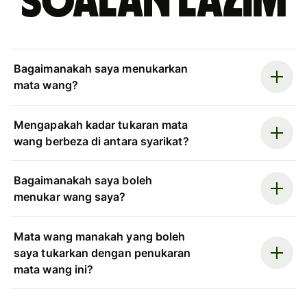
Soalan Lazim
Bagaimanakah saya menukarkan
mata wang?
Mengapakah kadar tukaran mata
wang berbeza di antara syarikat?
Bagaimanakah saya boleh
menukar wang saya?
Mata wang manakah yang boleh
saya tukarkan dengan penukaran
mata wang ini?