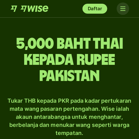
Daftar
5,000 baht Thai
kepada rupee
Pakistan
Tukar THB kepada PKR pada kadar pertukaran
mata wang pasaran pertengahan. Wise ialah
akaun antarabangsa untuk menghantar,
berbelanja dan menukar wang seperti warga
tempatan.