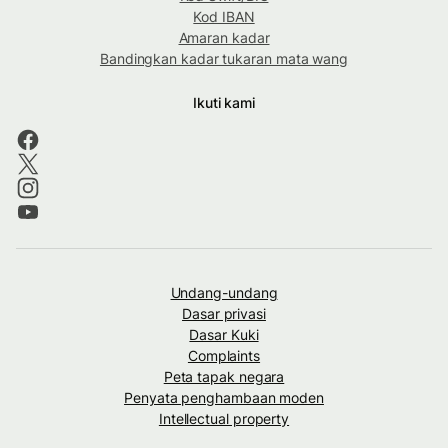
Kod IBAN
Amaran kadar
Bandingkan kadar tukaran mata wang
Ikuti kami
Undang-undang
Dasar privasi
Dasar Kuki
Complaints
Peta tapak negara
Penyata penghambaan moden
Intellectual property