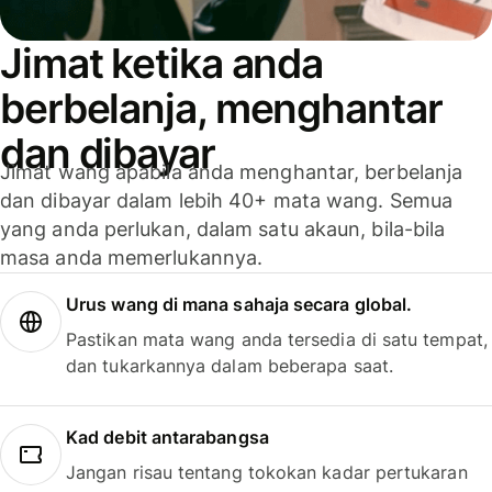
Jimat ketika anda
berbelanja, menghantar
dan dibayar
Jimat wang apabila anda menghantar, berbelanja
dan dibayar dalam lebih 40+ mata wang. Semua
yang anda perlukan, dalam satu akaun, bila-bila
masa anda memerlukannya.
Urus wang di mana sahaja secara global.
Pastikan mata wang anda tersedia di satu tempat,
dan tukarkannya dalam beberapa saat.
Kad debit antarabangsa
Jangan risau tentang tokokan kadar pertukaran