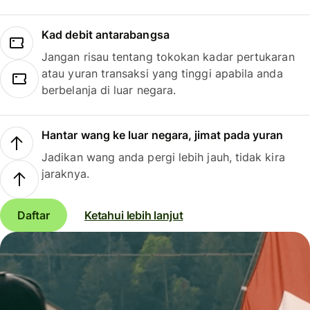
Kad debit antarabangsa
Jangan risau tentang tokokan kadar pertukaran
atau yuran transaksi yang tinggi apabila anda
berbelanja di luar negara.
Hantar wang ke luar negara, jimat pada yuran
Jadikan wang anda pergi lebih jauh, tidak kira
jaraknya.
Daftar
Ketahui lebih lanjut