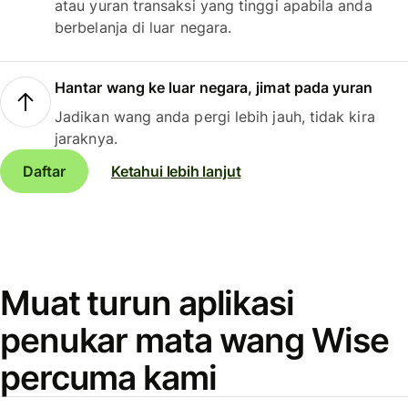
atau yuran transaksi yang tinggi apabila anda
berbelanja di luar negara.
Hantar wang ke luar negara, jimat pada yuran
Jadikan wang anda pergi lebih jauh, tidak kira
jaraknya.
Daftar
Ketahui lebih lanjut
Muat turun aplikasi
penukar mata wang Wise
percuma kami