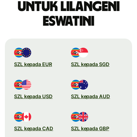
untuk Lilangeni
Eswatini
SZL kepada EUR
SZL kepada SGD
SZL kepada USD
SZL kepada AUD
SZL kepada CAD
SZL kepada GBP