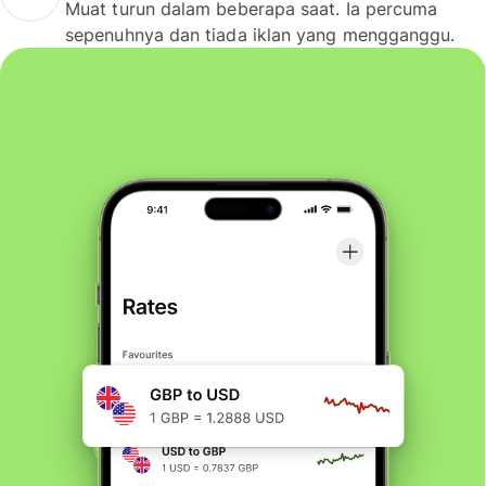
Muat turun dalam beberapa saat. Ia percuma
sepenuhnya dan tiada iklan yang mengganggu.