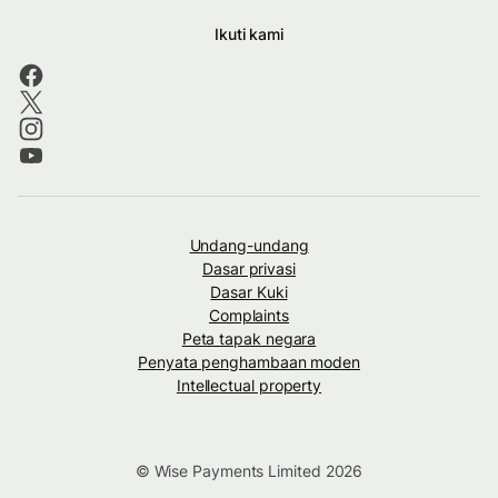
Ikuti kami
Undang-undang
Dasar privasi
Dasar Kuki
Complaints
Peta tapak negara
Penyata penghambaan moden
Intellectual property
© Wise Payments Limited 2026