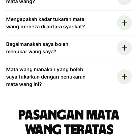
mata wang?
Mengapakah kadar tukaran mata
wang berbeza di antara syarikat?
Bagaimanakah saya boleh
menukar wang saya?
Mata wang manakah yang boleh
saya tukarkan dengan penukaran
mata wang ini?
Pasangan mata
wang teratas