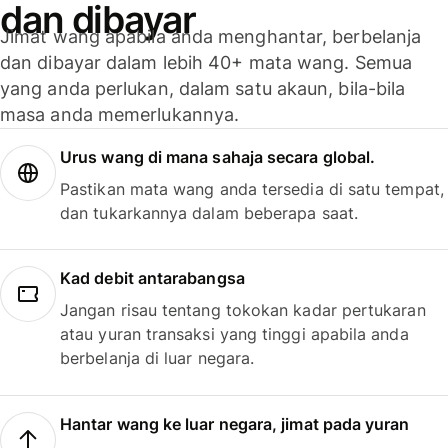
dan dibayar
Jimat wang apabila anda menghantar, berbelanja
dan dibayar dalam lebih 40+ mata wang. Semua
yang anda perlukan, dalam satu akaun, bila-bila
masa anda memerlukannya.
Urus wang di mana sahaja secara global.
Pastikan mata wang anda tersedia di satu tempat,
dan tukarkannya dalam beberapa saat.
Kad debit antarabangsa
Jangan risau tentang tokokan kadar pertukaran
atau yuran transaksi yang tinggi apabila anda
berbelanja di luar negara.
Hantar wang ke luar negara, jimat pada yuran