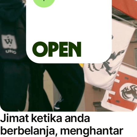
Jimat ketika anda
berbelanja, menghantar