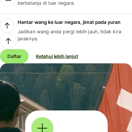
berbelanja di luar negara.
Hantar wang ke luar negara, jimat pada yuran
Jadikan wang anda pergi lebih jauh, tidak kira
jaraknya.
Daftar
Ketahui lebih lanjut