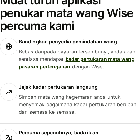
Muat turun aplikasi
penukar mata wang Wise
percuma kami
Bandingkan penyedia pemindahan wang
Bebas daripada bayaran tersembunyi, anda akan
sentiasa mendapat
kadar pertukaran mata wang
pasaran pertengahan
dengan Wise.
Jejak kadar pertukaran langsung
Simpan mata wang kegemaran anda untuk
menyemak bagaimana kadar pertukaran berubah
dari semasa ke semasa.
Percuma sepenuhnya, tiada iklan