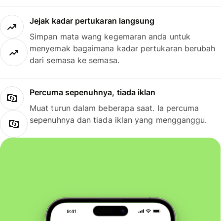
Jejak kadar pertukaran langsung
Simpan mata wang kegemaran anda untuk
menyemak bagaimana kadar pertukaran berubah
dari semasa ke semasa.
Percuma sepenuhnya, tiada iklan
Muat turun dalam beberapa saat. Ia percuma
sepenuhnya dan tiada iklan yang mengganggu.