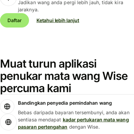
Jadikan wang anda pergi lebih jauh, tidak kira
jaraknya.
Daftar
Ketahui lebih lanjut
Muat turun aplikasi
penukar mata wang Wise
percuma kami
Bandingkan penyedia pemindahan wang
Bebas daripada bayaran tersembunyi, anda akan
sentiasa mendapat
kadar pertukaran mata wang
pasaran pertengahan
dengan Wise.