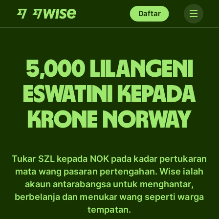
Daftar
5,000 Lilangeni
Eswatini kepada
krone Norway
Tukar SZL kepada NOK pada kadar pertukaran
mata wang pasaran pertengahan. Wise ialah
akaun antarabangsa untuk menghantar,
berbelanja dan menukar wang seperti warga
tempatan.