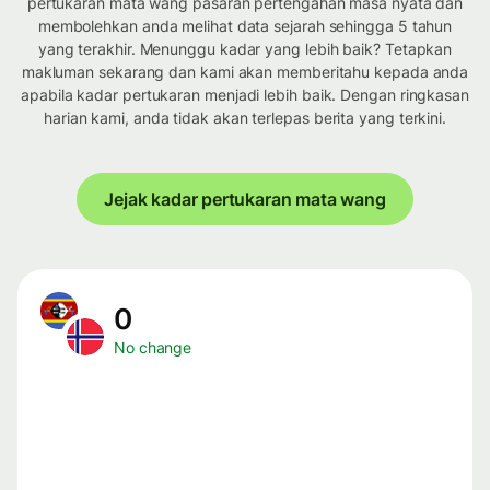
pertukaran mata wang pasaran pertengahan masa nyata dan
membolehkan anda melihat data sejarah sehingga 5 tahun
yang terakhir. Menunggu kadar yang lebih baik? Tetapkan
makluman sekarang dan kami akan memberitahu kepada anda
apabila kadar pertukaran menjadi lebih baik. Dengan ringkasan
harian kami, anda tidak akan terlepas berita yang terkini.
Jejak kadar pertukaran mata wang
0
No change