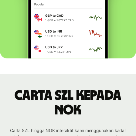
Carta SZL kepada
NOK
Carta SZL hingga NOK interaktif kami menggunakan kadar