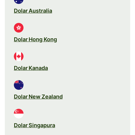
Dolar Australia
Dolar Hong Kong
Dolar Kanada
Dolar New Zealand
Dolar Singapura