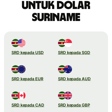
untuk dolar
Suriname
SRD kepada USD
SRD kepada SGD
SRD kepada EUR
SRD kepada AUD
SRD kepada CAD
SRD kepada GBP