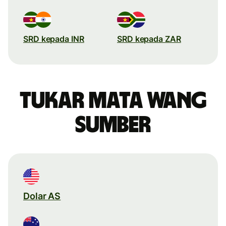
SRD kepada INR
SRD kepada ZAR
Tukar mata wang
sumber
Dolar AS