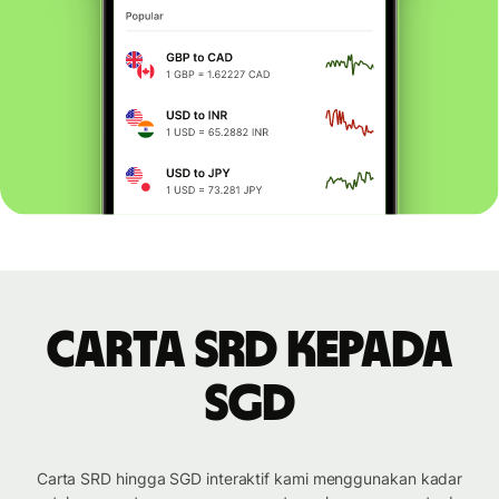
Carta SRD kepada
SGD
Carta SRD hingga SGD interaktif kami menggunakan kadar