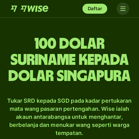
Daftar
100 dolar
Suriname kepada
dolar Singapura
Tukar SRD kepada SGD pada kadar pertukaran
mata wang pasaran pertengahan. Wise ialah
akaun antarabangsa untuk menghantar,
berbelanja dan menukar wang seperti warga
tempatan.