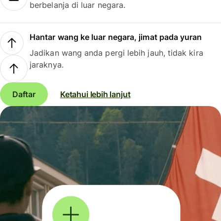
berbelanja di luar negara.
Hantar wang ke luar negara, jimat pada yuran
Jadikan wang anda pergi lebih jauh, tidak kira
jaraknya.
Daftar
Ketahui lebih lanjut