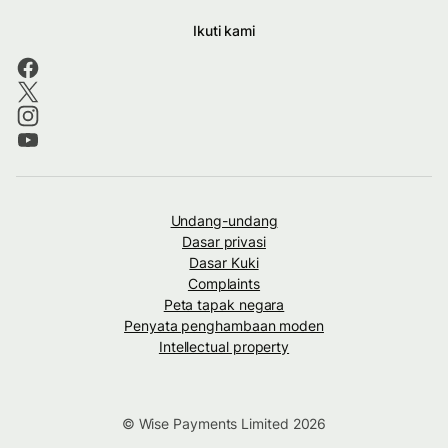
Ikuti kami
Undang-undang
Dasar privasi
Dasar Kuki
Complaints
Peta tapak negara
Penyata penghambaan moden
Intellectual property
© Wise Payments Limited 2026