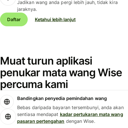
Jadikan wang anda pergi lebih jauh, tidak kira
jaraknya.
Daftar
Ketahui lebih lanjut
Muat turun aplikasi
penukar mata wang Wise
percuma kami
Bandingkan penyedia pemindahan wang
Bebas daripada bayaran tersembunyi, anda akan
sentiasa mendapat
kadar pertukaran mata wang
pasaran pertengahan
dengan Wise.