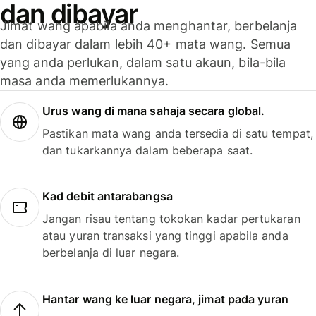
dan dibayar
Jimat wang apabila anda menghantar, berbelanja
dan dibayar dalam lebih 40+ mata wang. Semua
yang anda perlukan, dalam satu akaun, bila-bila
masa anda memerlukannya.
Urus wang di mana sahaja secara global.
Pastikan mata wang anda tersedia di satu tempat,
dan tukarkannya dalam beberapa saat.
Kad debit antarabangsa
Jangan risau tentang tokokan kadar pertukaran
atau yuran transaksi yang tinggi apabila anda
berbelanja di luar negara.
Hantar wang ke luar negara, jimat pada yuran