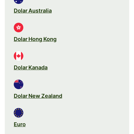
Dolar Australia
Dolar Hong Kong
Dolar Kanada
Dolar New Zealand
Euro