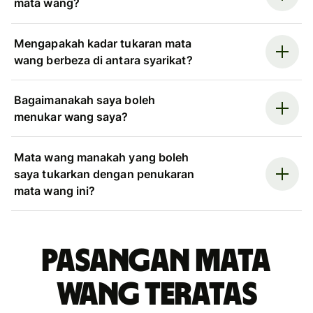
mata wang?
Mengapakah kadar tukaran mata
wang berbeza di antara syarikat?
Bagaimanakah saya boleh
menukar wang saya?
Mata wang manakah yang boleh
saya tukarkan dengan penukaran
mata wang ini?
Pasangan mata
wang teratas