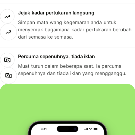
Jejak kadar pertukaran langsung
Simpan mata wang kegemaran anda untuk
menyemak bagaimana kadar pertukaran berubah
dari semasa ke semasa.
Percuma sepenuhnya, tiada iklan
Muat turun dalam beberapa saat. Ia percuma
sepenuhnya dan tiada iklan yang mengganggu.