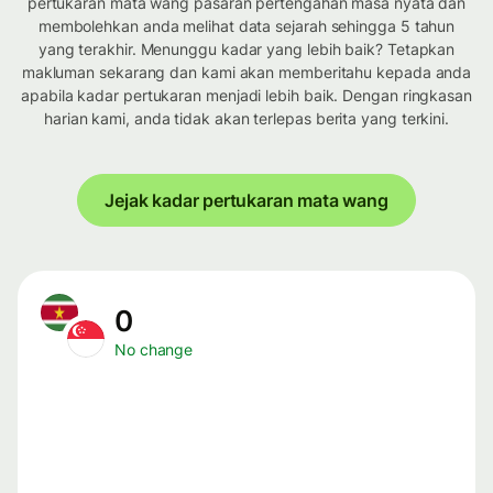
pertukaran mata wang pasaran pertengahan masa nyata dan
membolehkan anda melihat data sejarah sehingga 5 tahun
yang terakhir. Menunggu kadar yang lebih baik? Tetapkan
makluman sekarang dan kami akan memberitahu kepada anda
apabila kadar pertukaran menjadi lebih baik. Dengan ringkasan
harian kami, anda tidak akan terlepas berita yang terkini.
Jejak kadar pertukaran mata wang
0
No change