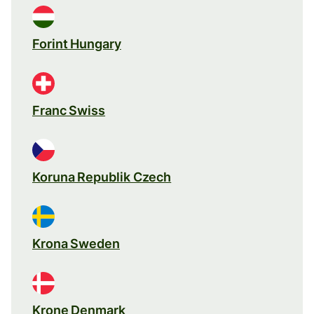
Forint Hungary
Franc Swiss
Koruna Republik Czech
Krona Sweden
Krone Denmark