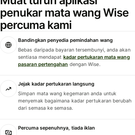
Muat turun aplikasi
penukar mata wang Wise
percuma kami
Bandingkan penyedia pemindahan wang
Bebas daripada bayaran tersembunyi, anda akan
sentiasa mendapat
kadar pertukaran mata wang
pasaran pertengahan
dengan Wise.
Jejak kadar pertukaran langsung
Simpan mata wang kegemaran anda untuk
menyemak bagaimana kadar pertukaran berubah
dari semasa ke semasa.
Percuma sepenuhnya, tiada iklan