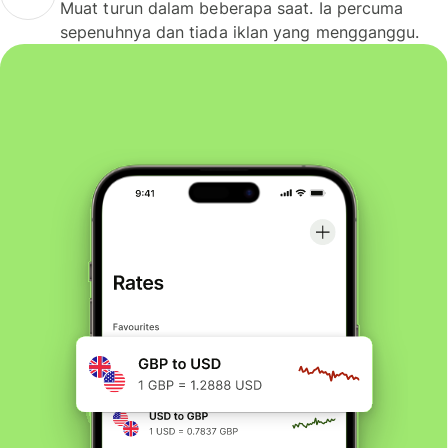
Muat turun dalam beberapa saat. Ia percuma
sepenuhnya dan tiada iklan yang mengganggu.