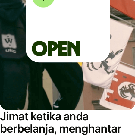
Jimat ketika anda
berbelanja, menghantar