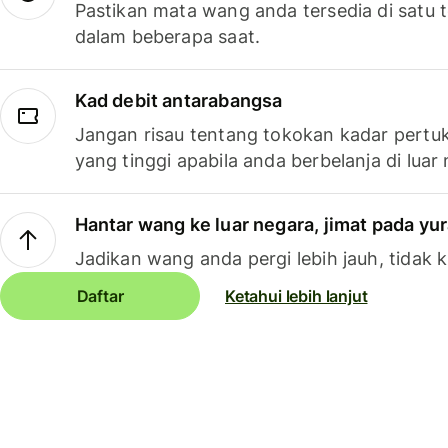
Pastikan mata wang anda tersedia di satu
dalam beberapa saat.
Kad debit antarabangsa
Jangan risau tentang tokokan kadar pertuk
yang tinggi apabila anda berbelanja di luar
Hantar wang ke luar negara, jimat pada yu
Jadikan wang anda pergi lebih jauh, tidak k
Daftar
Ketahui lebih lanjut