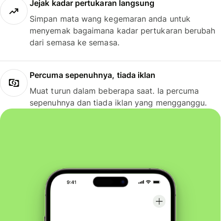
Jejak kadar pertukaran langsung
Simpan mata wang kegemaran anda untuk
menyemak bagaimana kadar pertukaran berubah
dari semasa ke semasa.
Percuma sepenuhnya, tiada iklan
Muat turun dalam beberapa saat. Ia percuma
sepenuhnya dan tiada iklan yang mengganggu.