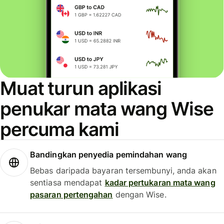
Muat turun aplikasi
penukar mata wang Wise
percuma kami
Bandingkan penyedia pemindahan wang
Bebas daripada bayaran tersembunyi, anda akan
sentiasa mendapat
kadar pertukaran mata wang
pasaran pertengahan
dengan Wise.