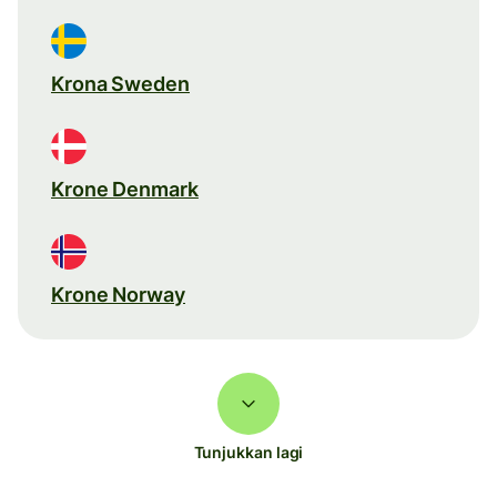
Krona Sweden
Krone Denmark
Krone Norway
Tunjukkan lagi