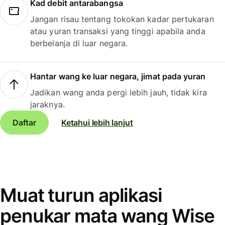
Kad debit antarabangsa
Jangan risau tentang tokokan kadar pertukaran
atau yuran transaksi yang tinggi apabila anda
berbelanja di luar negara.
Hantar wang ke luar negara, jimat pada yuran
Jadikan wang anda pergi lebih jauh, tidak kira
jaraknya.
Daftar
Ketahui lebih lanjut
Muat turun aplikasi
penukar mata wang Wise