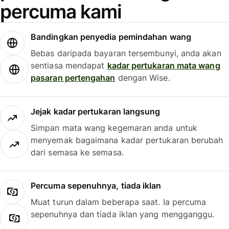
percuma kami
Bandingkan penyedia pemindahan wang
Bebas daripada bayaran tersembunyi, anda akan
sentiasa mendapat
kadar pertukaran mata wang
pasaran pertengahan
dengan Wise.
Jejak kadar pertukaran langsung
Simpan mata wang kegemaran anda untuk
menyemak bagaimana kadar pertukaran berubah
dari semasa ke semasa.
Percuma sepenuhnya, tiada iklan
Muat turun dalam beberapa saat. Ia percuma
sepenuhnya dan tiada iklan yang mengganggu.