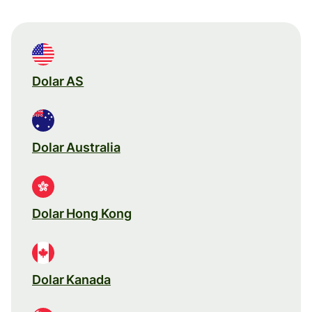
Dolar AS
Dolar Australia
Dolar Hong Kong
Dolar Kanada