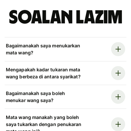
Soalan Lazim
Bagaimanakah saya menukarkan
mata wang?
Mengapakah kadar tukaran mata
wang berbeza di antara syarikat?
Bagaimanakah saya boleh
menukar wang saya?
Mata wang manakah yang boleh
saya tukarkan dengan penukaran