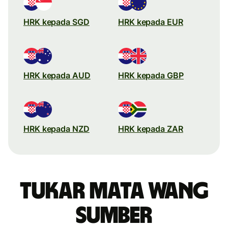
HRK kepada SGD
HRK kepada EUR
HRK kepada AUD
HRK kepada GBP
HRK kepada NZD
HRK kepada ZAR
Tukar mata wang
sumber