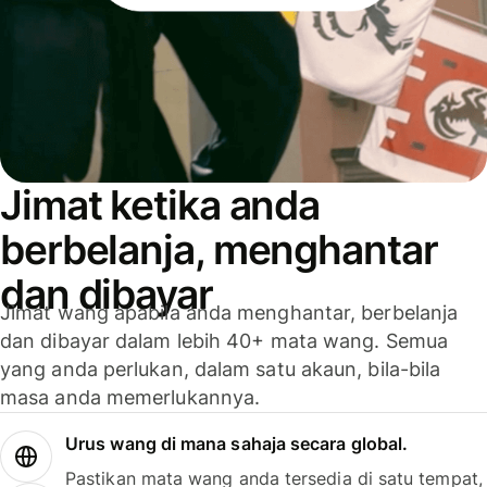
Jimat ketika anda
berbelanja, menghantar
dan dibayar
Jimat wang apabila anda menghantar, berbelanja
dan dibayar dalam lebih 40+ mata wang. Semua
yang anda perlukan, dalam satu akaun, bila-bila
masa anda memerlukannya.
Urus wang di mana sahaja secara global.
Pastikan mata wang anda tersedia di satu tempat,