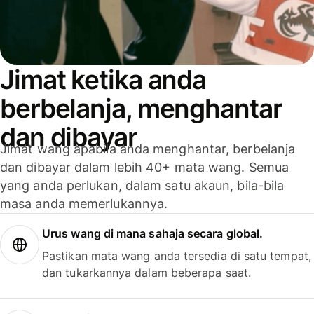
Jimat ketika anda
berbelanja, menghantar
dan dibayar
Jimat wang apabila anda menghantar, berbelanja
dan dibayar dalam lebih 40+ mata wang. Semua
yang anda perlukan, dalam satu akaun, bila-bila
masa anda memerlukannya.
Urus wang di mana sahaja secara global.
Pastikan mata wang anda tersedia di satu tempat,
dan tukarkannya dalam beberapa saat.