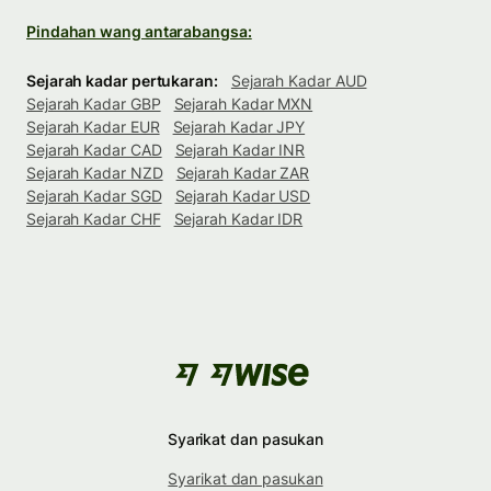
Pindahan wang antarabangsa:
Sejarah kadar pertukaran:
Sejarah Kadar AUD
Sejarah Kadar GBP
Sejarah Kadar MXN
Sejarah Kadar EUR
Sejarah Kadar JPY
Sejarah Kadar CAD
Sejarah Kadar INR
Sejarah Kadar NZD
Sejarah Kadar ZAR
Sejarah Kadar SGD
Sejarah Kadar USD
Sejarah Kadar CHF
Sejarah Kadar IDR
Syarikat dan pasukan
Syarikat dan pasukan