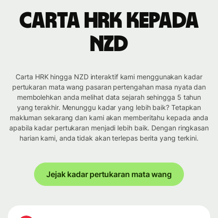
Carta HRK kepada
NZD
Carta HRK hingga NZD interaktif kami menggunakan kadar
pertukaran mata wang pasaran pertengahan masa nyata dan
membolehkan anda melihat data sejarah sehingga 5 tahun
yang terakhir. Menunggu kadar yang lebih baik? Tetapkan
makluman sekarang dan kami akan memberitahu kepada anda
apabila kadar pertukaran menjadi lebih baik. Dengan ringkasan
harian kami, anda tidak akan terlepas berita yang terkini.
Jejak kadar pertukaran mata wang