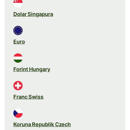
Dolar Singapura
Euro
Forint Hungary
Franc Swiss
Koruna Republik Czech