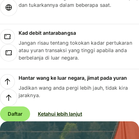
dan tukarkannya dalam beberapa saat.
Kad debit antarabangsa
Jangan risau tentang tokokan kadar pertukaran
atau yuran transaksi yang tinggi apabila anda
berbelanja di luar negara.
Hantar wang ke luar negara, jimat pada yuran
Jadikan wang anda pergi lebih jauh, tidak kira
jaraknya.
Daftar
Ketahui lebih lanjut