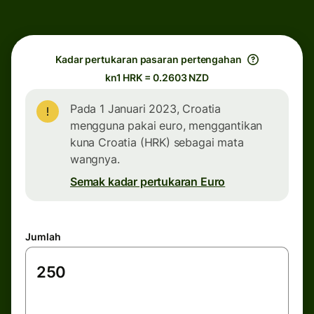
Kadar pertukaran pasaran pertengahan
kn1 HRK = 0.2603 NZD
Pada 1 Januari 2023, Croatia
mengguna pakai euro, menggantikan
kuna Croatia (HRK) sebagai mata
wangnya.
Semak kadar pertukaran Euro
Jumlah