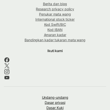
Berita dan blog
Research privacy policy
Penukar mata wang
International stock ticker
Kod Swift/BIC
Kod IBAN
Amaran kadar
Bandingkan kadar tukaran mata wang
Ikuti kami
Undang-undang
Dasar privasi
Dasar Kuki