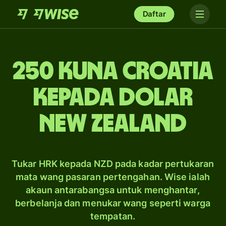
Daftar
250 kuna Croatia
kepada dolar
New Zealand
Tukar HRK kepada NZD pada kadar pertukaran
mata wang pasaran pertengahan. Wise ialah
akaun antarabangsa untuk menghantar,
berbelanja dan menukar wang seperti warga
tempatan.