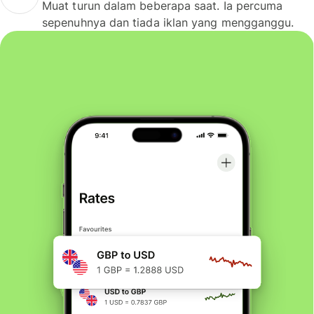
Muat turun dalam beberapa saat. Ia percuma
sepenuhnya dan tiada iklan yang mengganggu.