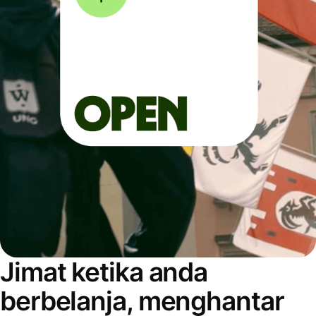
Jimat ketika anda
berbelanja, menghantar