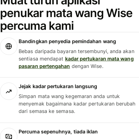
Muat turun aplikasi
penukar mata wang Wise
percuma kami
Bandingkan penyedia pemindahan wang
Bebas daripada bayaran tersembunyi, anda akan
sentiasa mendapat
kadar pertukaran mata wang
pasaran pertengahan
dengan Wise.
Jejak kadar pertukaran langsung
Simpan mata wang kegemaran anda untuk
menyemak bagaimana kadar pertukaran berubah
dari semasa ke semasa.
Percuma sepenuhnya, tiada iklan