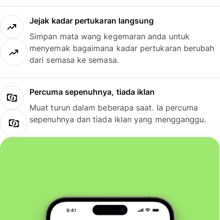
Jejak kadar pertukaran langsung
Simpan mata wang kegemaran anda untuk
menyemak bagaimana kadar pertukaran berubah
dari semasa ke semasa.
Percuma sepenuhnya, tiada iklan
Muat turun dalam beberapa saat. Ia percuma
sepenuhnya dan tiada iklan yang mengganggu.