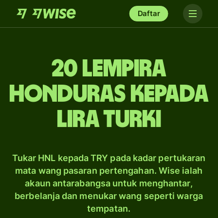
Daftar
20 lempira
Honduras kepada
lira Turki
Tukar HNL kepada TRY pada kadar pertukaran
mata wang pasaran pertengahan. Wise ialah
akaun antarabangsa untuk menghantar,
berbelanja dan menukar wang seperti warga
tempatan.