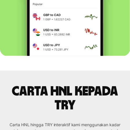
Carta HNL kepada
TRY
Carta HNL hingga TRY interaktif kami menggunakan kadar