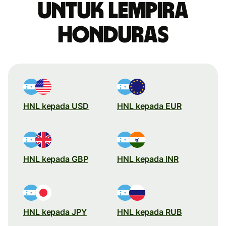
untuk lempira
Honduras
HNL kepada USD
HNL kepada EUR
HNL kepada GBP
HNL kepada INR
HNL kepada JPY
HNL kepada RUB