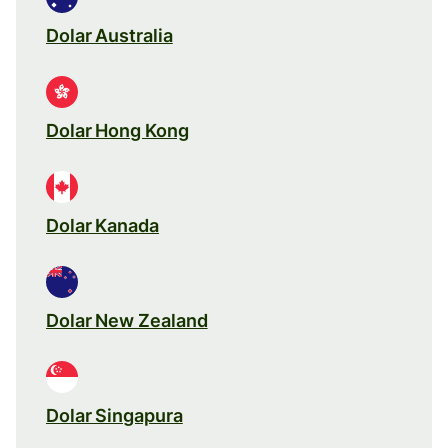
Dolar Australia
Dolar Hong Kong
Dolar Kanada
Dolar New Zealand
Dolar Singapura