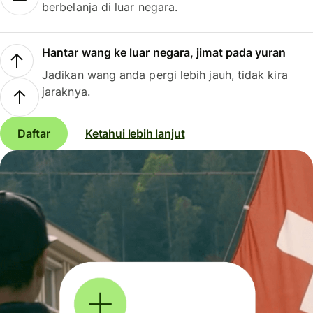
berbelanja di luar negara.
Hantar wang ke luar negara, jimat pada yuran
Jadikan wang anda pergi lebih jauh, tidak kira
jaraknya.
Daftar
Ketahui lebih lanjut