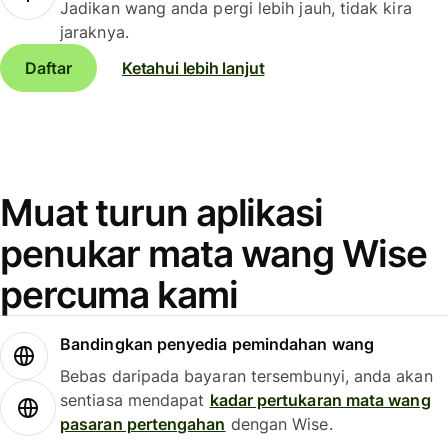
Jadikan wang anda pergi lebih jauh, tidak kira
jaraknya.
Daftar
Ketahui lebih lanjut
Muat turun aplikasi
penukar mata wang Wise
percuma kami
Bandingkan penyedia pemindahan wang
Bebas daripada bayaran tersembunyi, anda akan
sentiasa mendapat
kadar pertukaran mata wang
pasaran pertengahan
dengan Wise.