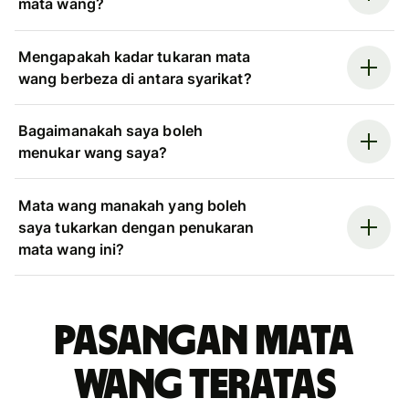
mata wang?
Mengapakah kadar tukaran mata
wang berbeza di antara syarikat?
Bagaimanakah saya boleh
menukar wang saya?
Mata wang manakah yang boleh
saya tukarkan dengan penukaran
mata wang ini?
Pasangan mata
wang teratas