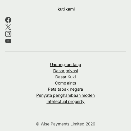
Ikuti kami
Undang-undang
Dasar privasi
Dasar Kuki
Complaints
Peta tapak negara
Penyata penghambaan moden
Intellectual property
© Wise Payments Limited 2026