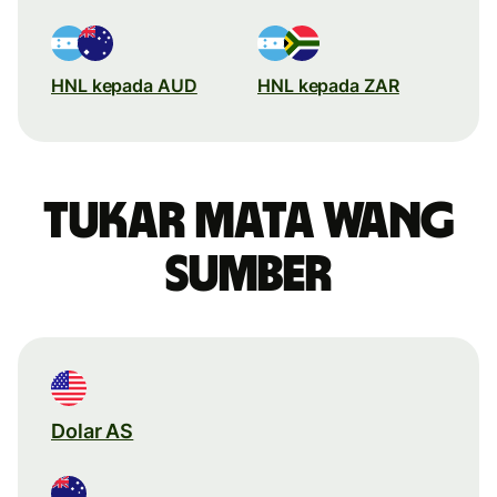
HNL kepada AUD
HNL kepada ZAR
Tukar mata wang
sumber
Dolar AS