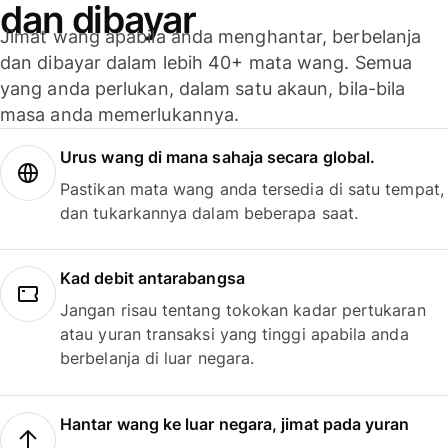
dan dibayar
Jimat wang apabila anda menghantar, berbelanja
dan dibayar dalam lebih 40+ mata wang. Semua
yang anda perlukan, dalam satu akaun, bila-bila
masa anda memerlukannya.
Urus wang di mana sahaja secara global.
Pastikan mata wang anda tersedia di satu tempat,
dan tukarkannya dalam beberapa saat.
Kad debit antarabangsa
Jangan risau tentang tokokan kadar pertukaran
atau yuran transaksi yang tinggi apabila anda
berbelanja di luar negara.
Hantar wang ke luar negara, jimat pada yuran