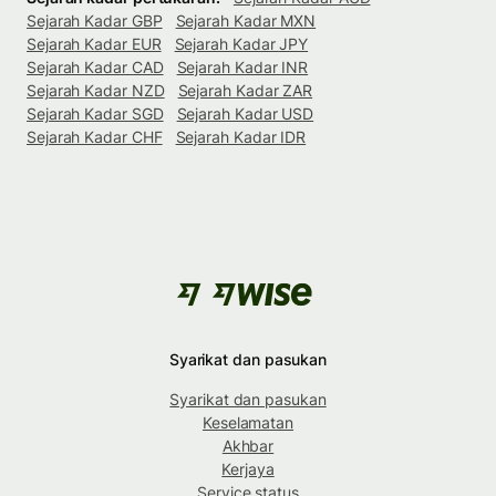
Sejarah Kadar GBP
Sejarah Kadar MXN
Sejarah Kadar EUR
Sejarah Kadar JPY
Sejarah Kadar CAD
Sejarah Kadar INR
Sejarah Kadar NZD
Sejarah Kadar ZAR
Sejarah Kadar SGD
Sejarah Kadar USD
Sejarah Kadar CHF
Sejarah Kadar IDR
Syarikat dan pasukan
Syarikat dan pasukan
Keselamatan
Akhbar
Kerjaya
Service status