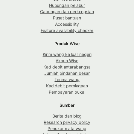
Hubungan pelabur
Gabungan dan perkongsian
Pusat bantuan
Accessibility
Feature availability checker
Produk Wise
Kirim wang ke luar negeri
Akaun Wise
Kad debit antarabangsa
Jumlah pindahan besar
Terima wang
Kad debit perniagaan
Pembayaran pukal
Sumber
Berita dan blog
Research privacy policy
Penukar mata wang