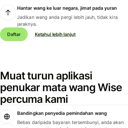
Hantar wang ke luar negara, jimat pada yuran
Jadikan wang anda pergi lebih jauh, tidak kira
jaraknya.
Daftar
Ketahui lebih lanjut
Muat turun aplikasi
penukar mata wang Wise
percuma kami
Bandingkan penyedia pemindahan wang
Bebas daripada bayaran tersembunyi, anda akan