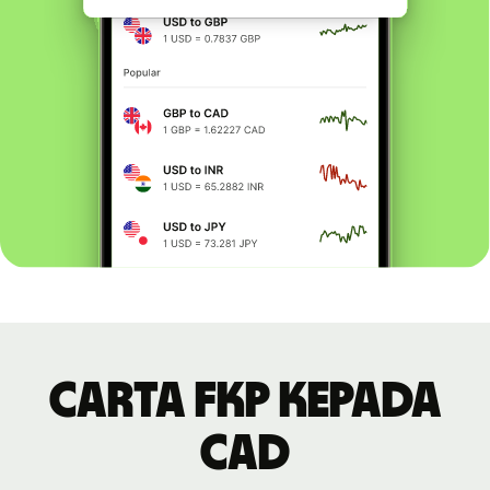
Carta FKP kepada
CAD