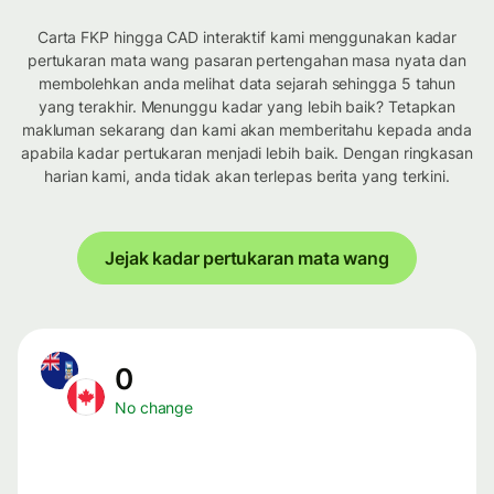
Carta FKP hingga CAD interaktif kami menggunakan kadar
pertukaran mata wang pasaran pertengahan masa nyata dan
membolehkan anda melihat data sejarah sehingga 5 tahun
yang terakhir. Menunggu kadar yang lebih baik? Tetapkan
makluman sekarang dan kami akan memberitahu kepada anda
apabila kadar pertukaran menjadi lebih baik. Dengan ringkasan
harian kami, anda tidak akan terlepas berita yang terkini.
Jejak kadar pertukaran mata wang
0
No change