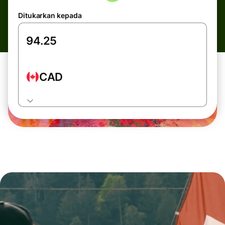
Ditukarkan kepada
CAD