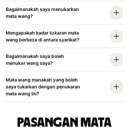
Bagaimanakah saya menukarkan
mata wang?
Mengapakah kadar tukaran mata
wang berbeza di antara syarikat?
Bagaimanakah saya boleh
menukar wang saya?
Mata wang manakah yang boleh
saya tukarkan dengan penukaran
mata wang ini?
Pasangan mata