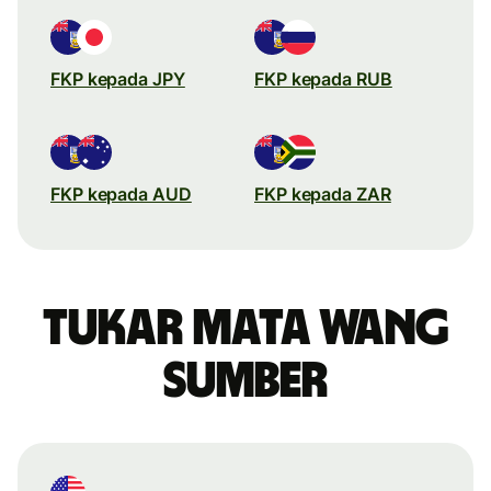
FKP kepada JPY
FKP kepada RUB
FKP kepada AUD
FKP kepada ZAR
Tukar mata wang
sumber