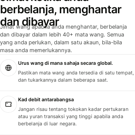
berbelanja, menghantar
dan dibayar
Jimat wang apabila anda menghantar, berbelanja
dan dibayar dalam lebih 40+ mata wang. Semua
yang anda perlukan, dalam satu akaun, bila-bila
masa anda memerlukannya.
Urus wang di mana sahaja secara global.
Pastikan mata wang anda tersedia di satu tempat,
dan tukarkannya dalam beberapa saat.
Kad debit antarabangsa
Jangan risau tentang tokokan kadar pertukaran
atau yuran transaksi yang tinggi apabila anda
berbelanja di luar negara.