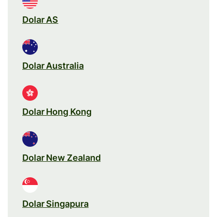
Dolar AS
Dolar Australia
Dolar Hong Kong
Dolar New Zealand
Dolar Singapura