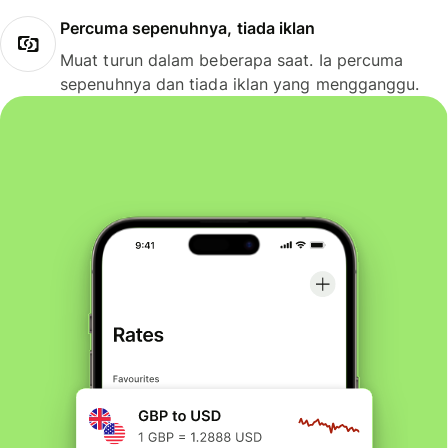
Percuma sepenuhnya, tiada iklan
Muat turun dalam beberapa saat. Ia percuma
sepenuhnya dan tiada iklan yang mengganggu.