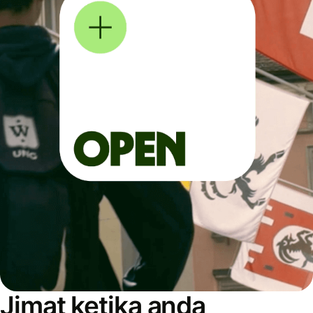
Jimat ketika anda