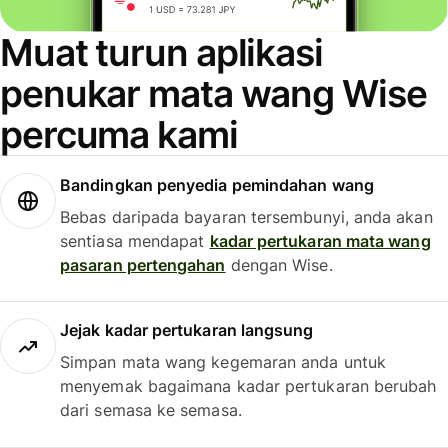
Muat turun aplikasi
penukar mata wang Wise
percuma kami
Bandingkan penyedia pemindahan wang
Bebas daripada bayaran tersembunyi, anda akan
sentiasa mendapat
kadar pertukaran mata wang
pasaran pertengahan
dengan Wise.
Jejak kadar pertukaran langsung
Simpan mata wang kegemaran anda untuk
menyemak bagaimana kadar pertukaran berubah
dari semasa ke semasa.