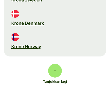
Krone Denmark
Krone Norway
Tunjukkan lagi