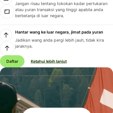
Jangan risau tentang tokokan kadar pertukaran
atau yuran transaksi yang tinggi apabila anda
berbelanja di luar negara.
Hantar wang ke luar negara, jimat pada yuran
Jadikan wang anda pergi lebih jauh, tidak kira
jaraknya.
Daftar
Ketahui lebih lanjut