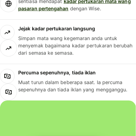
sentiasa mendapat
kadar pertukaran mata wang
pasaran pertengahan
dengan Wise.
Jejak kadar pertukaran langsung
Simpan mata wang kegemaran anda untuk
menyemak bagaimana kadar pertukaran berubah
dari semasa ke semasa.
Percuma sepenuhnya, tiada iklan
Muat turun dalam beberapa saat. Ia percuma
sepenuhnya dan tiada iklan yang mengganggu.