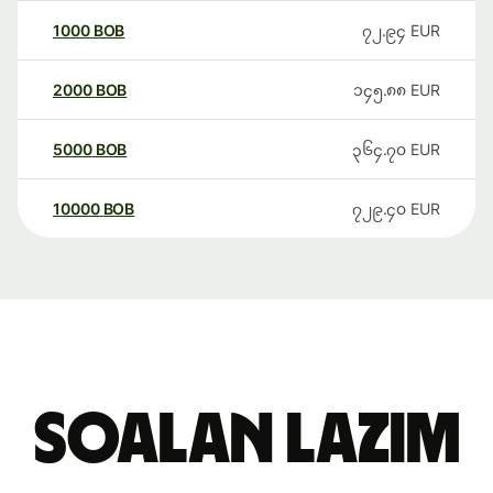
1000
BOB
၇၂.၉၄
EUR
2000
BOB
၁၄၅.၈၈
EUR
5000
BOB
၃၆၄.၇၀
EUR
10000
BOB
၇၂၉.၄၀
EUR
Soalan Lazim