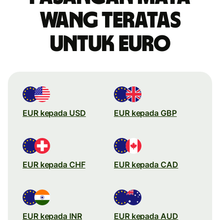
wang teratas
untuk Euro
EUR kepada USD
EUR kepada GBP
EUR kepada CHF
EUR kepada CAD
EUR kepada INR
EUR kepada AUD