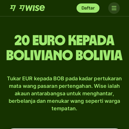
Daftar
20 Euro kepada
boliviano Bolivia
Tukar EUR kepada BOB pada kadar pertukaran
mata wang pasaran pertengahan. Wise ialah
akaun antarabangsa untuk menghantar,
berbelanja dan menukar wang seperti warga
tempatan.