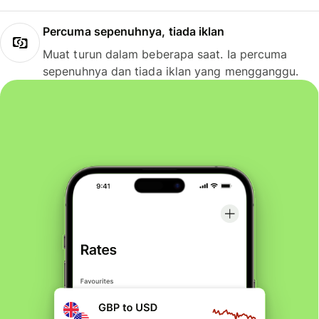
Percuma sepenuhnya, tiada iklan
Muat turun dalam beberapa saat. Ia percuma
sepenuhnya dan tiada iklan yang mengganggu.