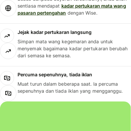
sentiasa mendapat
kadar pertukaran mata wang
pasaran pertengahan
dengan Wise.
Jejak kadar pertukaran langsung
Simpan mata wang kegemaran anda untuk
menyemak bagaimana kadar pertukaran berubah
dari semasa ke semasa.
Percuma sepenuhnya, tiada iklan
Muat turun dalam beberapa saat. Ia percuma
sepenuhnya dan tiada iklan yang mengganggu.