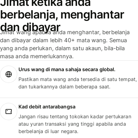
Jimat ketika anda
berbelanja, menghantar
dan dibayar
Jimat wang apabila anda menghantar, berbelanja
dan dibayar dalam lebih 40+ mata wang. Semua
yang anda perlukan, dalam satu akaun, bila-bila
masa anda memerlukannya.
Urus wang di mana sahaja secara global.
Pastikan mata wang anda tersedia di satu tempat,
dan tukarkannya dalam beberapa saat.
Kad debit antarabangsa
Jangan risau tentang tokokan kadar pertukaran
atau yuran transaksi yang tinggi apabila anda
berbelanja di luar negara.