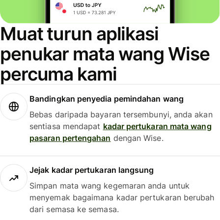
Muat turun aplikasi
penukar mata wang Wise
percuma kami
Bandingkan penyedia pemindahan wang
Bebas daripada bayaran tersembunyi, anda akan
sentiasa mendapat
kadar pertukaran mata wang
pasaran pertengahan
dengan Wise.
Jejak kadar pertukaran langsung
Simpan mata wang kegemaran anda untuk
menyemak bagaimana kadar pertukaran berubah
dari semasa ke semasa.