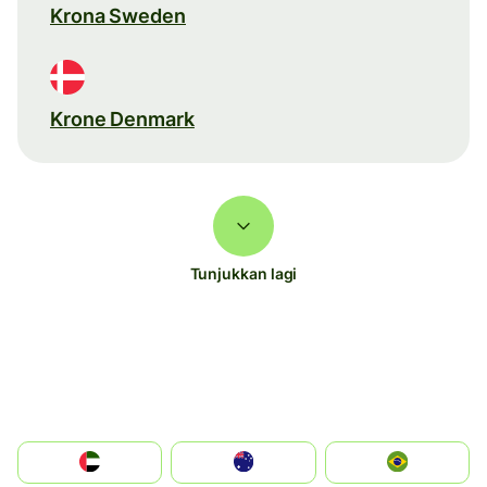
Krona Sweden
Krone Denmark
Tunjukkan lagi
الإمارات العربية المتحدة
Australia
Brazil