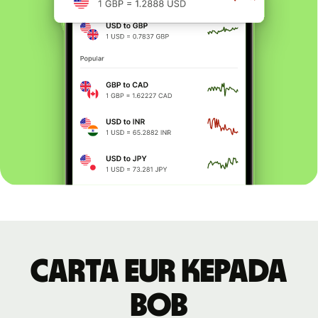
Carta EUR kepada
BOB