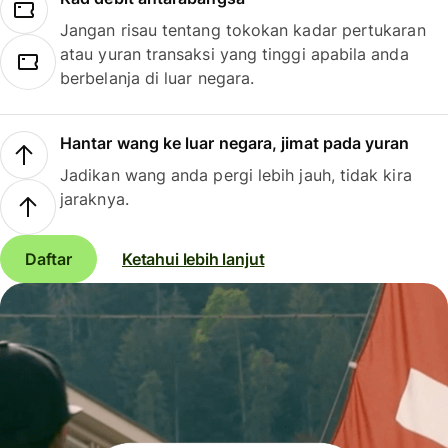
Jangan risau tentang tokokan kadar pertukaran
atau yuran transaksi yang tinggi apabila anda
berbelanja di luar negara.
Hantar wang ke luar negara, jimat pada yuran
Jadikan wang anda pergi lebih jauh, tidak kira
jaraknya.
Daftar
Ketahui lebih lanjut