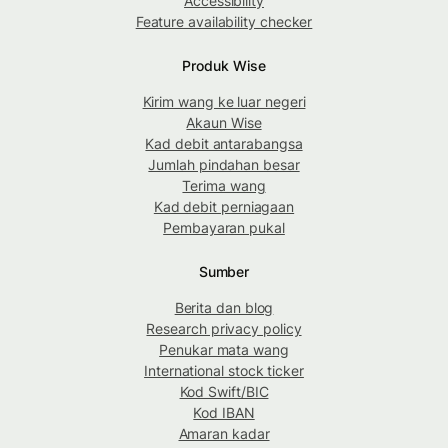
Accessibility
Feature availability checker
Produk Wise
Kirim wang ke luar negeri
Akaun Wise
Kad debit antarabangsa
Jumlah pindahan besar
Terima wang
Kad debit perniagaan
Pembayaran pukal
Sumber
Berita dan blog
Research privacy policy
Penukar mata wang
International stock ticker
Kod Swift/BIC
Kod IBAN
Amaran kadar