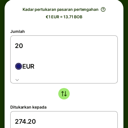
Kadar pertukaran pasaran pertengahan
€1 EUR = 13.71 BOB
Jumlah
EUR
Ditukarkan kepada