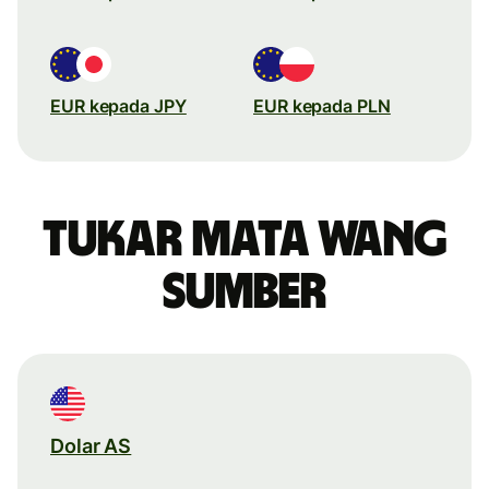
EUR kepada JPY
EUR kepada PLN
Tukar mata wang
sumber
Dolar AS