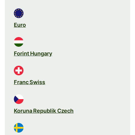
Euro
Forint Hungary
Franc Swiss
Koruna Republik Czech