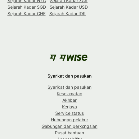
Sejarah Kadar NZD
Sejarah Kadar ZAR
Sejarah Kadar SGD
Sejarah Kadar USD
Sejarah Kadar CHF
Sejarah Kadar IDR
Syarikat dan pasukan
Syarikat dan pasukan
Keselamatan
Akhbar
Kerjaya
Service status
Hubungan pelabur
Gabungan dan perkongsian
Pusat bantuan