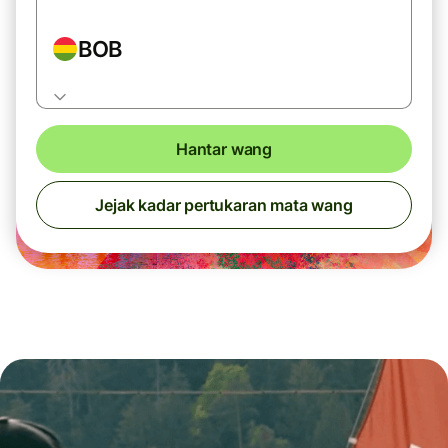
BOB
Hantar wang
Jejak kadar pertukaran mata wang