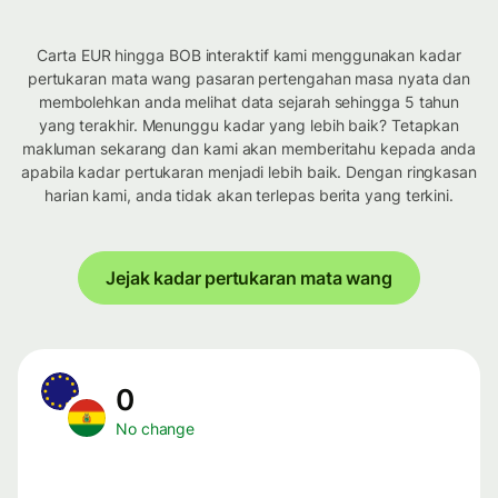
Carta EUR hingga BOB interaktif kami menggunakan kadar
pertukaran mata wang pasaran pertengahan masa nyata dan
membolehkan anda melihat data sejarah sehingga 5 tahun
yang terakhir. Menunggu kadar yang lebih baik? Tetapkan
makluman sekarang dan kami akan memberitahu kepada anda
apabila kadar pertukaran menjadi lebih baik. Dengan ringkasan
harian kami, anda tidak akan terlepas berita yang terkini.
Jejak kadar pertukaran mata wang
0
No change