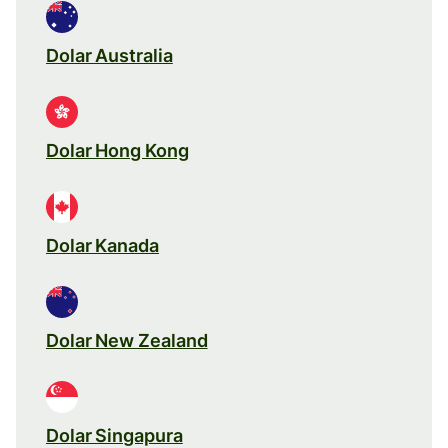
Dolar Australia
Dolar Hong Kong
Dolar Kanada
Dolar New Zealand
Dolar Singapura