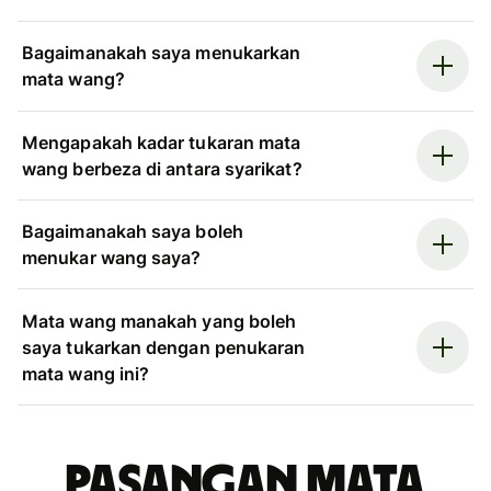
Bagaimanakah saya menukarkan
mata wang?
Mengapakah kadar tukaran mata
wang berbeza di antara syarikat?
Bagaimanakah saya boleh
menukar wang saya?
Mata wang manakah yang boleh
saya tukarkan dengan penukaran
mata wang ini?
Pasangan mata