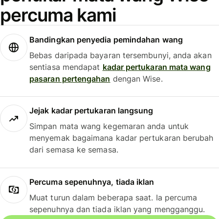
percuma kami
Bandingkan penyedia pemindahan wang
Bebas daripada bayaran tersembunyi, anda akan
sentiasa mendapat
kadar pertukaran mata wang
pasaran pertengahan
dengan Wise.
Jejak kadar pertukaran langsung
Simpan mata wang kegemaran anda untuk
menyemak bagaimana kadar pertukaran berubah
dari semasa ke semasa.
Percuma sepenuhnya, tiada iklan
Muat turun dalam beberapa saat. Ia percuma
sepenuhnya dan tiada iklan yang mengganggu.