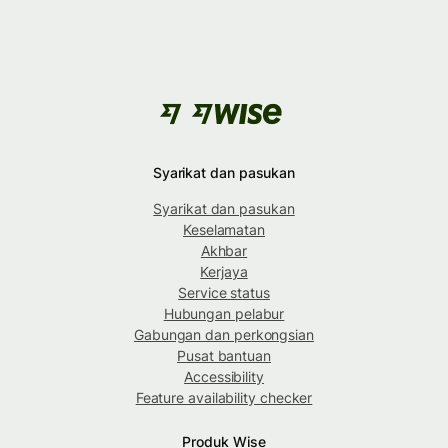
Syarikat dan pasukan
Syarikat dan pasukan
Keselamatan
Akhbar
Kerjaya
Service status
Hubungan pelabur
Gabungan dan perkongsian
Pusat bantuan
Accessibility
Feature availability checker
Produk Wise