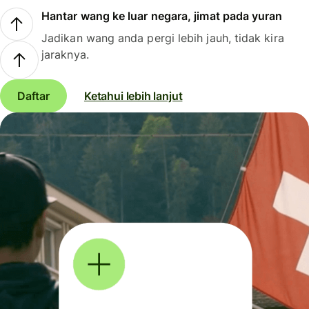
Hantar wang ke luar negara, jimat pada yuran
Jadikan wang anda pergi lebih jauh, tidak kira
jaraknya.
Daftar
Ketahui lebih lanjut