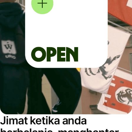
Jimat ketika anda