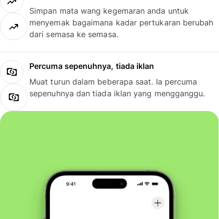
Simpan mata wang kegemaran anda untuk
menyemak bagaimana kadar pertukaran berubah
dari semasa ke semasa.
Percuma sepenuhnya, tiada iklan
Muat turun dalam beberapa saat. Ia percuma
sepenuhnya dan tiada iklan yang mengganggu.