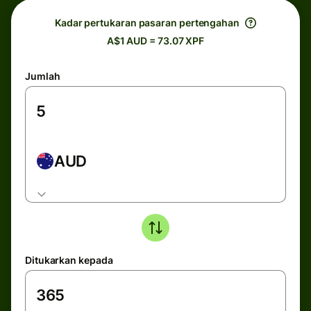
Kadar pertukaran pasaran pertengahan
A$1 AUD = 73.07 XPF
Jumlah
AUD
Ditukarkan kepada