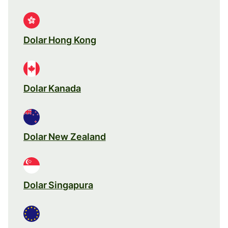
Dolar Hong Kong
Dolar Kanada
Dolar New Zealand
Dolar Singapura