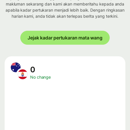
makluman sekarang dan kami akan memberitahu kepada anda
apabila kadar pertukaran menjadi lebih baik. Dengan ringkasan
harian kami, anda tidak akan terlepas berita yang terkini.
Jejak kadar pertukaran mata wang
0
No change