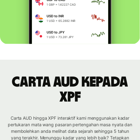
Carta AUD kepada
XPF
Carta AUD hingga XPF interaktif kami menggunakan kadar
pertukaran mata wang pasaran pertengahan masa nyata dan
membolehkan anda melihat data sejarah sehingga 5 tahun
yang terakhir. Menunggu kadar yang lebih baik? Tetapkan