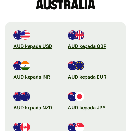
Australia
AUD kepada USD
AUD kepada GBP
AUD kepada INR
AUD kepada EUR
AUD kepada NZD
AUD kepada JPY