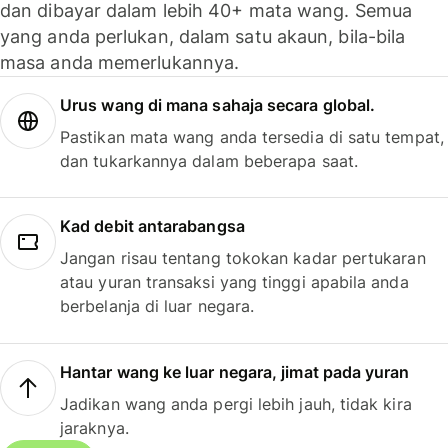
dan dibayar dalam lebih 40+ mata wang. Semua
yang anda perlukan, dalam satu akaun, bila-bila
masa anda memerlukannya.
Urus wang di mana sahaja secara global.
Pastikan mata wang anda tersedia di satu tempat,
dan tukarkannya dalam beberapa saat.
Kad debit antarabangsa
Jangan risau tentang tokokan kadar pertukaran
atau yuran transaksi yang tinggi apabila anda
berbelanja di luar negara.
Hantar wang ke luar negara, jimat pada yuran
Jadikan wang anda pergi lebih jauh, tidak kira
jaraknya.