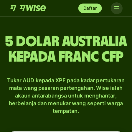
Daftar
5 dolar Australia
kepada franc CFP
Tukar AUD kepada XPF pada kadar pertukaran
mata wang pasaran pertengahan. Wise ialah
akaun antarabangsa untuk menghantar,
berbelanja dan menukar wang seperti warga
tempatan.