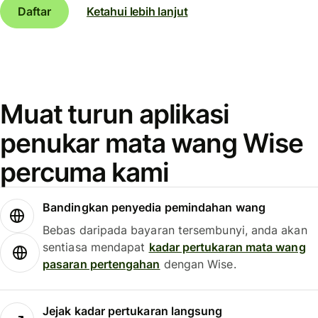
Daftar
Ketahui lebih lanjut
Muat turun aplikasi
penukar mata wang Wise
percuma kami
Bandingkan penyedia pemindahan wang
Bebas daripada bayaran tersembunyi, anda akan
sentiasa mendapat
kadar pertukaran mata wang
pasaran pertengahan
dengan Wise.
Jejak kadar pertukaran langsung