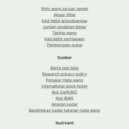
Kirim wang ke luar negeri
Akaun Wise
Kad debit antarabangsa
Jumlah pindahan besar
Terima wang
Kad debit perniagaan
Pembayaran pukal
Sumber
Berita dan blog
Research privacy policy
Penukar mata wang
International stock ticker
Kod Swift/BIC
Kod IBAN
Amaran kadar
Bandingkan kadar tukaran mata wang
Ikuti kami