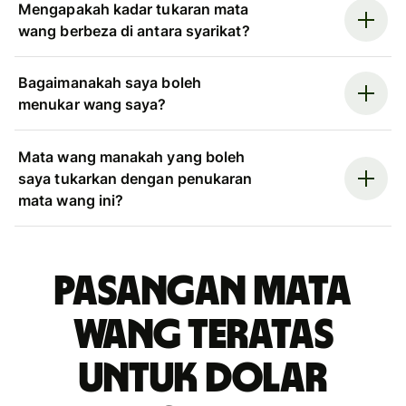
Mengapakah kadar tukaran mata
wang berbeza di antara syarikat?
Bagaimanakah saya boleh
menukar wang saya?
Mata wang manakah yang boleh
saya tukarkan dengan penukaran
mata wang ini?
Pasangan mata
wang teratas
untuk dolar