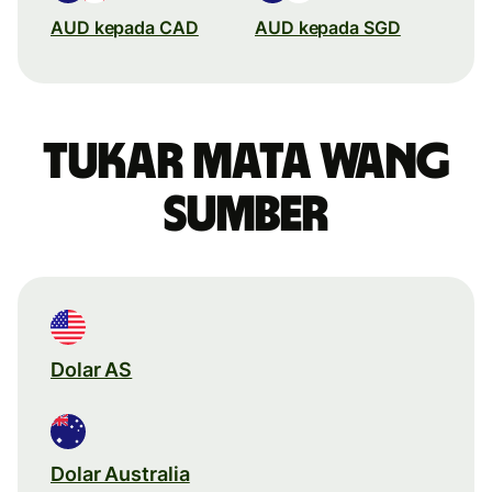
AUD kepada CAD
AUD kepada SGD
Tukar mata wang
sumber
Dolar AS
Dolar Australia