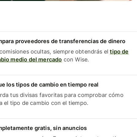
para proveedores de transferencias de dinero
 comisiones ocultas, siempre obtendrás el
tipo de
bio medio del mercado
con Wise.
ue los tipos de cambio en tiempo real
rda tus divisas favoritas para comprobar cómo
ía el tipo de cambio con el tiempo.
pletamente gratis, sin anuncios