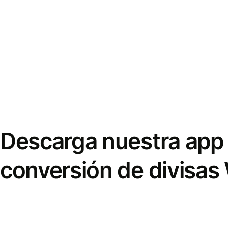
Descarga nuestra app 
conversión de divisas