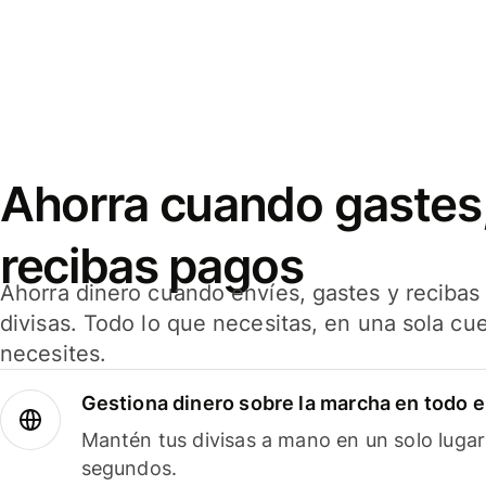
Ahorra cuando gastes,
recibas pagos
Ahorra dinero cuando envíes, gastes y reciba
divisas. Todo lo que necesitas, en una sola cu
necesites.
Gestiona dinero sobre la marcha en todo 
Mantén tus divisas a mano en un solo lugar
segundos.