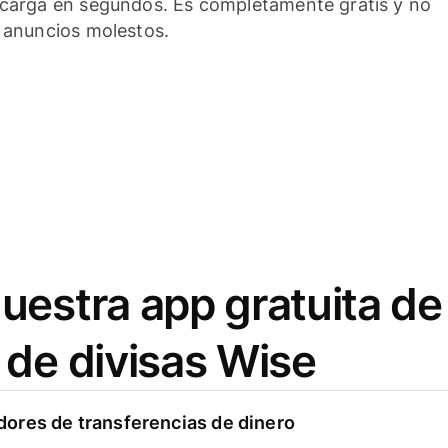
carga en segundos. Es completamente gratis y no
 anuncios molestos.
uestra app gratuita de
 de divisas Wise
ores de transferencias de dinero