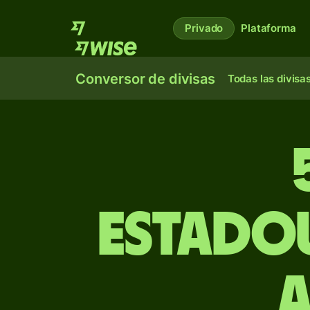
Privado
Plataforma
Conversor de divisas
Todas las divisa
estado
a