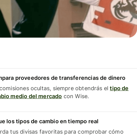
para proveedores de transferencias de dinero
 comisiones ocultas, siempre obtendrás el
tipo de
bio medio del mercado
con Wise.
ue los tipos de cambio en tiempo real
rda tus divisas favoritas para comprobar cómo