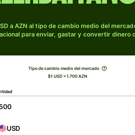
SD a AZN al tipo de cambio medio del mercado
acional para enviar, gastar y convertir dinero 
Tipo de cambio medio del mercado
$1 USD = 1.700 AZN
ntidad
USD