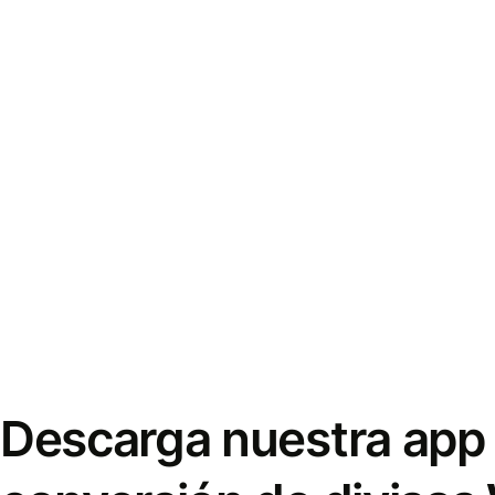
Descarga nuestra app 