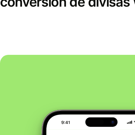
conversión de divisas