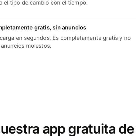
ía el tipo de cambio con el tiempo.
pletamente gratis, sin anuncios
carga en segundos. Es completamente gratis y no
 anuncios molestos.
uestra app gratuita de