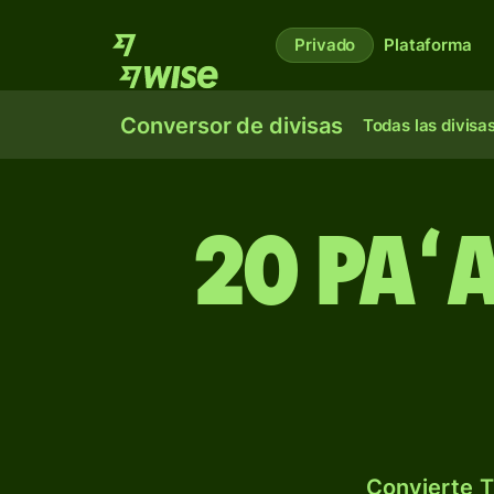
Privado
Plataforma
Conversor de divisas
Todas las divisa
20 paʻ
Convierte T