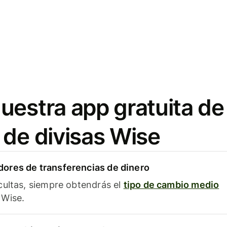
uestra app gratuita de
 de divisas Wise
ores de transferencias de dinero
cultas, siempre obtendrás el
tipo de cambio medio
Wise.