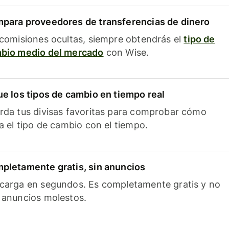
para proveedores de transferencias de dinero
 comisiones ocultas, siempre obtendrás el
tipo de
bio medio del mercado
con Wise.
ue los tipos de cambio en tiempo real
rda tus divisas favoritas para comprobar cómo
ía el tipo de cambio con el tiempo.
pletamente gratis, sin anuncios
carga en segundos. Es completamente gratis y no
 anuncios molestos.