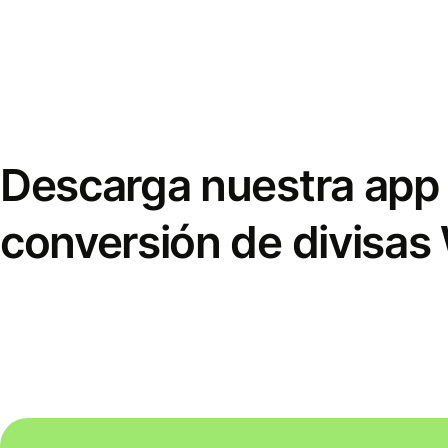
Descarga nuestra app 
conversión de divisas