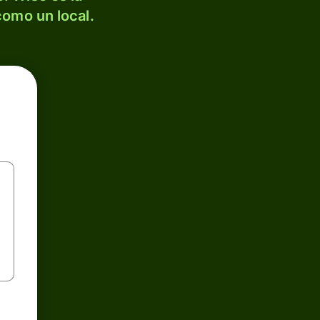
como un local.