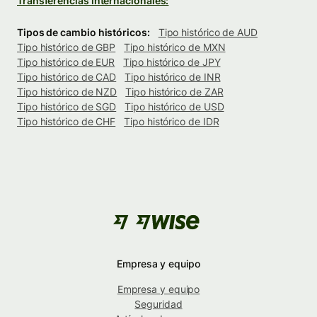
Transferencias internacionales:
Tipos de cambio históricos:
Tipo histórico de AUD
Tipo histórico de GBP
Tipo histórico de MXN
Tipo histórico de EUR
Tipo histórico de JPY
Tipo histórico de CAD
Tipo histórico de INR
Tipo histórico de NZD
Tipo histórico de ZAR
Tipo histórico de SGD
Tipo histórico de USD
Tipo histórico de CHF
Tipo histórico de IDR
Empresa y equipo
Empresa y equipo
Seguridad