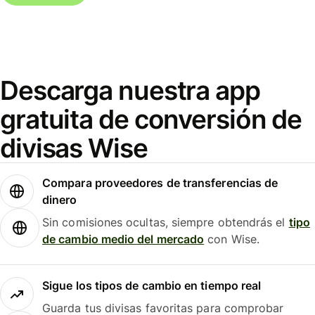
Descarga nuestra app
gratuita de conversión de
divisas Wise
Compara proveedores de transferencias de
dinero
Sin comisiones ocultas, siempre obtendrás el
tipo
de cambio medio del mercado
con Wise.
Sigue los tipos de cambio en tiempo real
Guarda tus divisas favoritas para comprobar