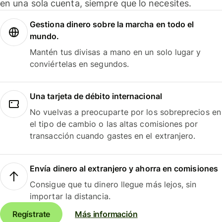
en una sola cuenta, siempre que lo necesites.
Gestiona dinero sobre la marcha en todo el
mundo.
Mantén tus divisas a mano en un solo lugar y
conviértelas en segundos.
Una tarjeta de débito internacional
No vuelvas a preocuparte por los sobreprecios en
el tipo de cambio o las altas comisiones por
transacción cuando gastes en el extranjero.
Envía dinero al extranjero y ahorra en comisiones
Consigue que tu dinero llegue más lejos, sin
importar la distancia.
Regístrate
Más información