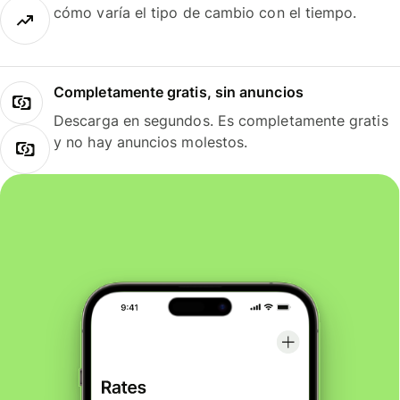
cómo varía el tipo de cambio con el tiempo.
Completamente gratis, sin anuncios
Descarga en segundos. Es completamente gratis
y no hay anuncios molestos.