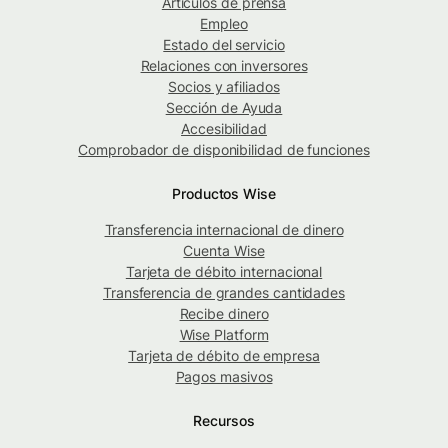
Artículos de prensa
Empleo
Estado del servicio
Relaciones con inversores
Socios y afiliados
Sección de Ayuda
Accesibilidad
Comprobador de disponibilidad de funciones
Productos Wise
Transferencia internacional de dinero
Cuenta Wise
Tarjeta de débito internacional
Transferencia de grandes cantidades
Recibe dinero
Wise Platform
Tarjeta de débito de empresa
Pagos masivos
Recursos