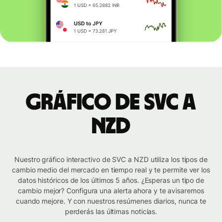
Gráfico de SVC a
NZD
Nuestro gráfico interactivo de SVC a NZD utiliza los tipos de
cambio medio del mercado en tiempo real y te permite ver los
datos históricos de los últimos 5 años. ¿Esperas un tipo de
cambio mejor? Configura una alerta ahora y te avisaremos
cuando mejore. Y con nuestros resúmenes diarios, nunca te
perderás las últimas noticias.