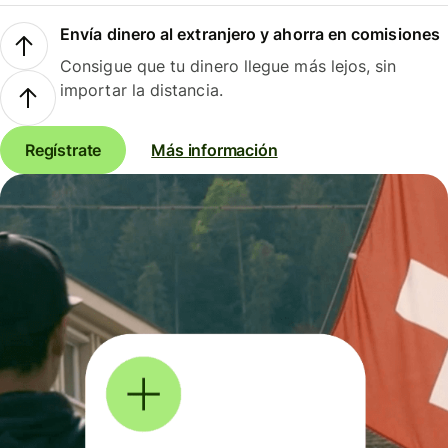
Envía dinero al extranjero y ahorra en comisiones
Consigue que tu dinero llegue más lejos, sin
importar la distancia.
Regístrate
Más información