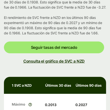
de 30 días de 0.1938. Esto significa que la media de 30 días
fue de 0.1966. La fluctuación de SVC frente a NZD fue de -3.27.
El rendimiento de SVC frente a NZD en los últimos 90 días
experimentó un máximo de 90 días de 0.2027 y un mínimo de
90 días de 0.1908. Esto significa que la media de 90 días fue
de 0.1966. La fluctuación de SVC frente a NZD fue de 1.66.
Seguir tasas del mercado
Consulta el gráfico de SVC a NZD
1 SVC a NZD
Últimos 30 días
Últimos 90 días
Máximo
0.2013
0.2027