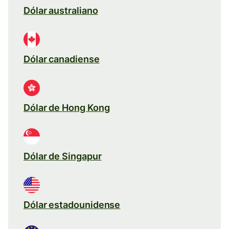
Dólar australiano
Dólar canadiense
Dólar de Hong Kong
Dólar de Singapur
Dólar estadounidense