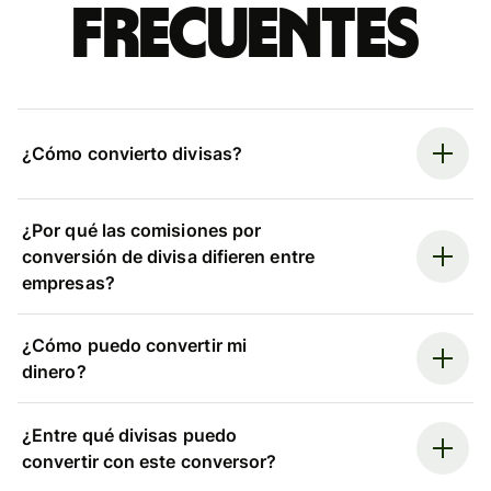
frecuentes
¿Cómo convierto divisas?
¿Por qué las comisiones por
conversión de divisa difieren entre
empresas?
¿Cómo puedo convertir mi
dinero?
¿Entre qué divisas puedo
convertir con este conversor?