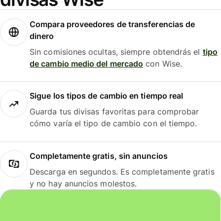
Compara proveedores de transferencias de
dinero
Sin comisiones ocultas, siempre obtendrás el
tipo
de cambio medio del mercado
con Wise.
Sigue los tipos de cambio en tiempo real
Guarda tus divisas favoritas para comprobar
cómo varía el tipo de cambio con el tiempo.
Completamente gratis, sin anuncios
Descarga en segundos. Es completamente gratis
y no hay anuncios molestos.