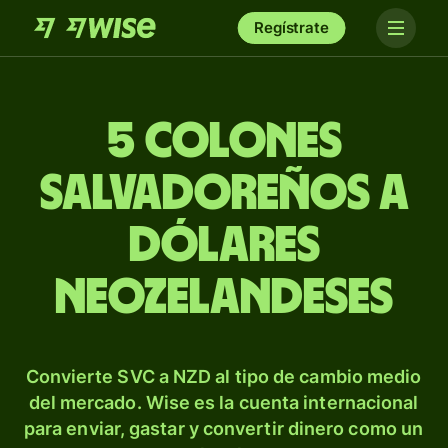
Regístrate
5 colones
salvadoreños a
dólares
neozelandeses
Convierte SVC a NZD al tipo de cambio medio
del mercado. Wise es la cuenta internacional
para enviar, gastar y convertir dinero como un