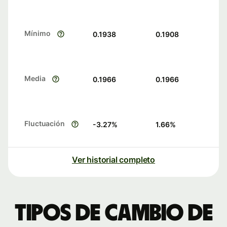
Mínimo
0.1938
0.1908
Media
0.1966
0.1966
Fluctuación
-3.27
%
1.66
%
Ver historial completo
Tipos de cambio de