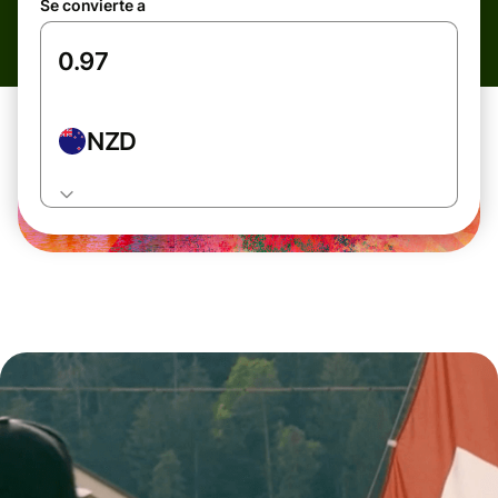
Se convierte a
NZD