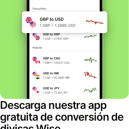
Descarga nuestra app
gratuita de conversión de
divisas Wise