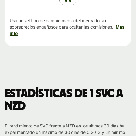
5 A
Usamos el tipo de cambio medio del mercado sin
sobreprecios engañosos para ocultar las comisiones.
Más
info
Estadísticas de 1 SVC a
NZD
El rendimiento de SVC frente a NZD en los últimos 30 días ha
experimentado un máximo de 30 días de 0.2013 y un mínimo