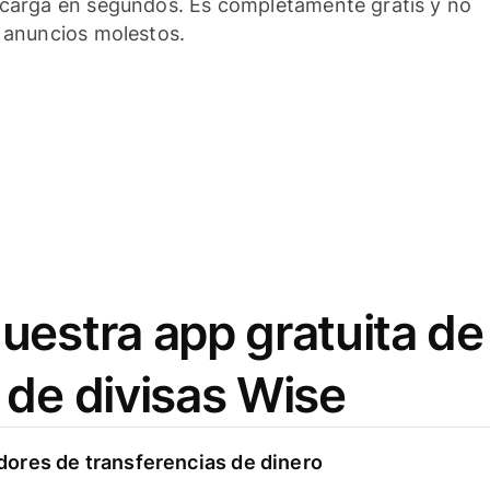
carga en segundos. Es completamente gratis y no
 anuncios molestos.
uestra app gratuita de
 de divisas Wise
ores de transferencias de dinero