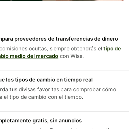
para proveedores de transferencias de dinero
 comisiones ocultas, siempre obtendrás el
tipo de
bio medio del mercado
con Wise.
ue los tipos de cambio en tiempo real
rda tus divisas favoritas para comprobar cómo
ía el tipo de cambio con el tiempo.
pletamente gratis, sin anuncios