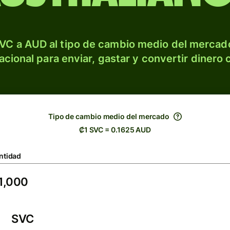
VC a AUD al tipo de cambio medio del mercado
acional para enviar, gastar y convertir dinero 
Tipo de cambio medio del mercado
₡1 SVC = 0.1625 AUD
ntidad
SVC