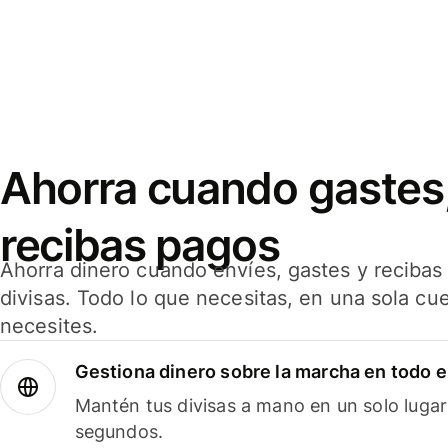
Ahorra cuando gastes,
recibas pagos
Ahorra dinero cuando envíes, gastes y reciba
divisas. Todo lo que necesitas, en una sola cu
necesites.
Gestiona dinero sobre la marcha en todo 
Mantén tus divisas a mano en un solo lugar
segundos.