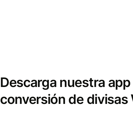
Descarga nuestra app 
conversión de divisas