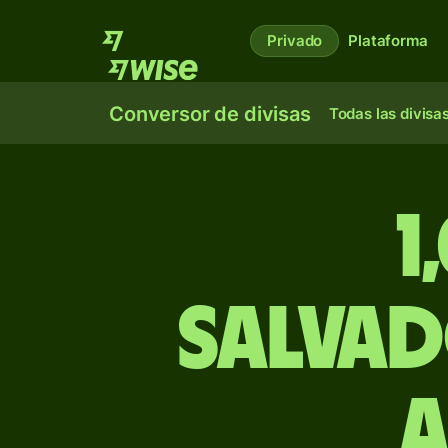
Privado
Plataforma
Conversor de divisas
Todas las divisa
1
salvad
a