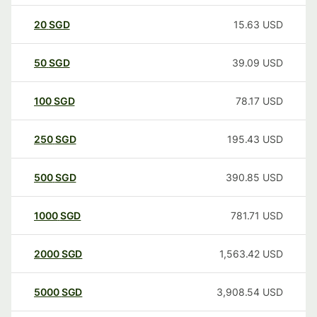
20
SGD
15.63
USD
50
SGD
39.09
USD
100
SGD
78.17
USD
250
SGD
195.43
USD
500
SGD
390.85
USD
1000
SGD
781.71
USD
2000
SGD
1,563.42
USD
5000
SGD
3,908.54
USD