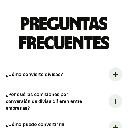
Preguntas
frecuentes
¿Cómo convierto divisas?
¿Por qué las comisiones por
conversión de divisa difieren entre
empresas?
¿Cómo puedo convertir mi