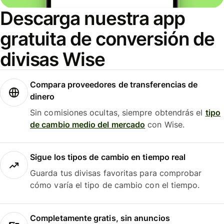
Descarga nuestra app
gratuita de conversión de
divisas Wise
Compara proveedores de transferencias de
dinero
Sin comisiones ocultas, siempre obtendrás el
tipo
de cambio medio del mercado
con Wise.
Sigue los tipos de cambio en tiempo real
Guarda tus divisas favoritas para comprobar
cómo varía el tipo de cambio con el tiempo.
Completamente gratis, sin anuncios