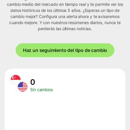
cambio medio del mercado en tiempo real y te permite ver los
datos históricos de los últimos 5 años. ¿Esperas un tipo de
cambio mejor? Configura una alerta ahora y te avisaremos
cuando mejore. Y con nuestros resúmenes diarios, nunca te
perderás las últimas noticias.
Haz un seguimiento del tipo de cambio
0
Sin cambios