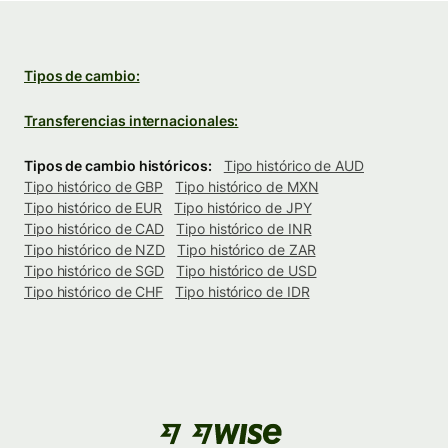
Tipos de cambio:
Transferencias internacionales:
Tipos de cambio históricos:
Tipo histórico de AUD
Tipo histórico de GBP
Tipo histórico de MXN
Tipo histórico de EUR
Tipo histórico de JPY
Tipo histórico de CAD
Tipo histórico de INR
Tipo histórico de NZD
Tipo histórico de ZAR
Tipo histórico de SGD
Tipo histórico de USD
Tipo histórico de CHF
Tipo histórico de IDR