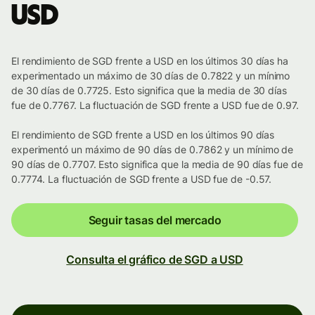
USD
El rendimiento de SGD frente a USD en los últimos 30 días ha
experimentado un máximo de 30 días de 0.7822 y un mínimo
de 30 días de 0.7725. Esto significa que la media de 30 días
fue de 0.7767. La fluctuación de SGD frente a USD fue de 0.97.
El rendimiento de SGD frente a USD en los últimos 90 días
experimentó un máximo de 90 días de 0.7862 y un mínimo de
90 días de 0.7707. Esto significa que la media de 90 días fue de
0.7774. La fluctuación de SGD frente a USD fue de -0.57.
Seguir tasas del mercado
Consulta el gráfico de SGD a USD