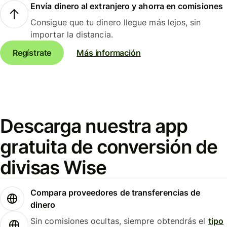
Envía dinero al extranjero y ahorra en comisiones
Consigue que tu dinero llegue más lejos, sin
importar la distancia.
Regístrate
Más información
Descarga nuestra app
gratuita de conversión de
divisas Wise
Compara proveedores de transferencias de
dinero
Sin comisiones ocultas, siempre obtendrás el
tipo