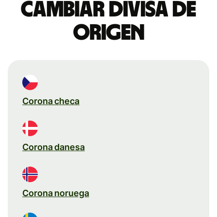
Cambiar divisa de
origen
Corona checa
Corona danesa
Corona noruega