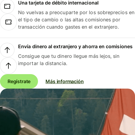
Una tarjeta de débito internacional
No vuelvas a preocuparte por los sobreprecios en
el tipo de cambio o las altas comisiones por
transacción cuando gastes en el extranjero.
Envía dinero al extranjero y ahorra en comisiones
Consigue que tu dinero llegue más lejos, sin
importar la distancia.
Regístrate
Más información