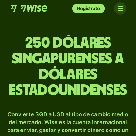
Regístrate
250 dólares
singapurenses a
dólares
estadounidenses
Convierte SGD a USD al tipo de cambio medio
del mercado. Wise es la cuenta internacional
para enviar, gastar y convertir dinero como un