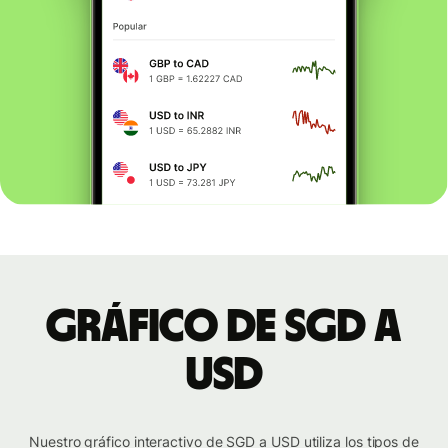
Gráfico de SGD a
USD
Nuestro gráfico interactivo de SGD a USD utiliza los tipos de