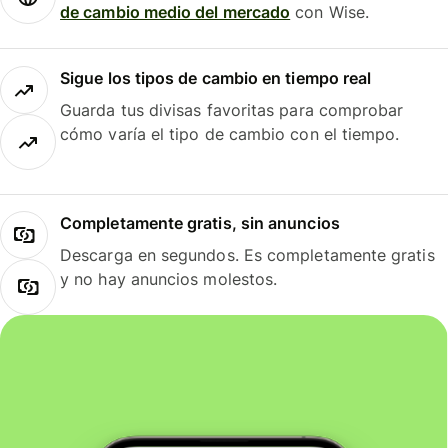
de cambio medio del mercado
con Wise.
Sigue los tipos de cambio en tiempo real
Guarda tus divisas favoritas para comprobar
cómo varía el tipo de cambio con el tiempo.
Completamente gratis, sin anuncios
Descarga en segundos. Es completamente gratis
y no hay anuncios molestos.