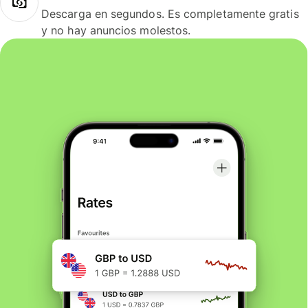
Descarga en segundos. Es completamente gratis
y no hay anuncios molestos.