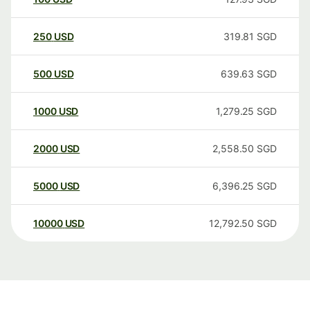
250
USD
319.81
SGD
500
USD
639.63
SGD
1000
USD
1,279.25
SGD
2000
USD
2,558.50
SGD
5000
USD
6,396.25
SGD
10000
USD
12,792.50
SGD