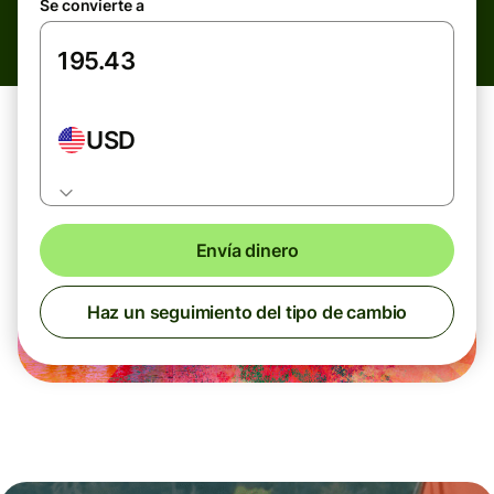
Se convierte a
USD
Envía dinero
Haz un seguimiento del tipo de cambio