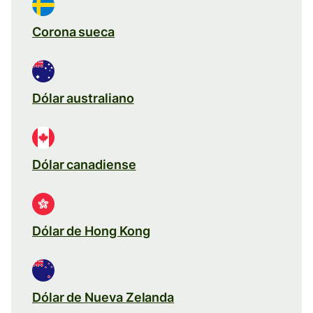
Corona sueca
Dólar australiano
Dólar canadiense
Dólar de Hong Kong
Dólar de Nueva Zelanda