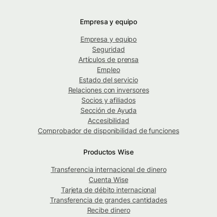
Empresa y equipo
Empresa y equipo
Seguridad
Artículos de prensa
Empleo
Estado del servicio
Relaciones con inversores
Socios y afiliados
Sección de Ayuda
Accesibilidad
Comprobador de disponibilidad de funciones
Productos Wise
Transferencia internacional de dinero
Cuenta Wise
Tarjeta de débito internacional
Transferencia de grandes cantidades
Recibe dinero