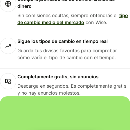
dinero
Sin comisiones ocultas, siempre obtendrás el
tipo
de cambio medio del mercado
con Wise.
Sigue los tipos de cambio en tiempo real
Guarda tus divisas favoritas para comprobar
cómo varía el tipo de cambio con el tiempo.
Completamente gratis, sin anuncios
Descarga en segundos. Es completamente gratis
y no hay anuncios molestos.