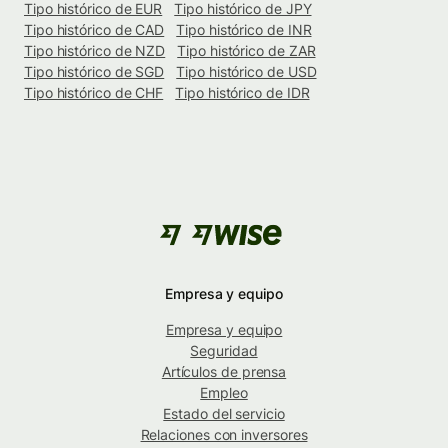
Tipo histórico de EUR
Tipo histórico de JPY
Tipo histórico de CAD
Tipo histórico de INR
Tipo histórico de NZD
Tipo histórico de ZAR
Tipo histórico de SGD
Tipo histórico de USD
Tipo histórico de CHF
Tipo histórico de IDR
Empresa y equipo
Empresa y equipo
Seguridad
Artículos de prensa
Empleo
Estado del servicio
Relaciones con inversores