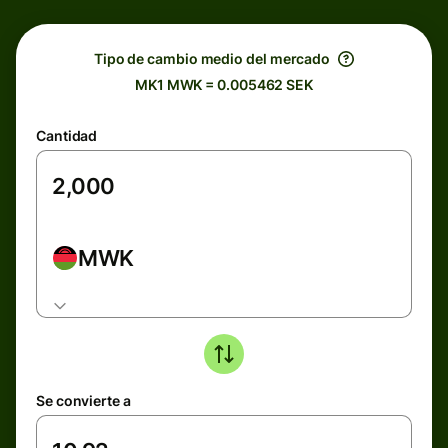
Tipo de cambio medio del mercado
MK1 MWK = 0.005462 SEK
Cantidad
MWK
Se convierte a