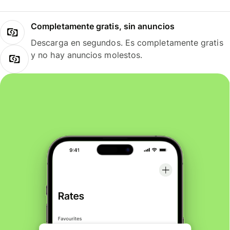
Completamente gratis, sin anuncios
Descarga en segundos. Es completamente gratis
y no hay anuncios molestos.