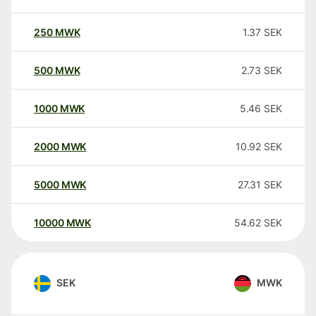
250
MWK
1.37
SEK
500
MWK
2.73
SEK
1000
MWK
5.46
SEK
2000
MWK
10.92
SEK
5000
MWK
27.31
SEK
10000
MWK
54.62
SEK
SEK
MWK