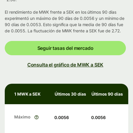
El rendimiento de MWK frente a SEK en los últimos 90 días
experimentó un máximo de 90 días de 0.0056 y un mínimo de
90 días de 0.0053. Esto significa que la media de 90 días fue
de 0.0055. La fluctuación de MWK frente a SEK fue de 2.72.
Seguir tasas del mercado
Consulta el gráfico de MWK a SEK
1 MWK a SEK
Últimos 30 días
Últimos 90 días
Máximo
0.0056
0.0056