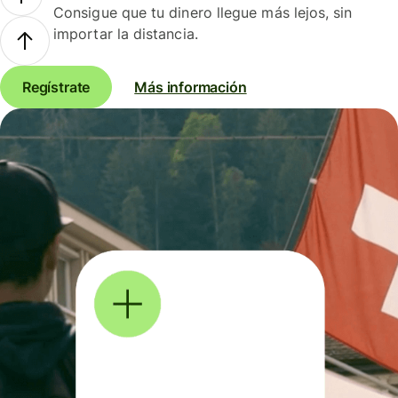
Consigue que tu dinero llegue más lejos, sin
importar la distancia.
Regístrate
Más información