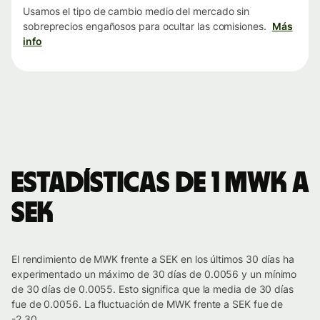
Usamos el tipo de cambio medio del mercado sin
sobreprecios engañosos para ocultar las comisiones.
Más
info
Estadísticas de 1 MWK a
SEK
El rendimiento de MWK frente a SEK en los últimos 30 días ha
experimentado un máximo de 30 días de 0.0056 y un mínimo
de 30 días de 0.0055. Esto significa que la media de 30 días
fue de 0.0056. La fluctuación de MWK frente a SEK fue de
-2.30.