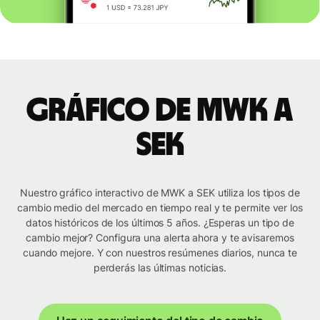
Gráfico de MWK a
SEK
Nuestro gráfico interactivo de MWK a SEK utiliza los tipos de
cambio medio del mercado en tiempo real y te permite ver los
datos históricos de los últimos 5 años. ¿Esperas un tipo de
cambio mejor? Configura una alerta ahora y te avisaremos
cuando mejore. Y con nuestros resúmenes diarios, nunca te
perderás las últimas noticias.