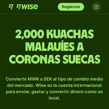
Regístrate
2,000 kuachas
malauíes a
coronas suecas
Convierte MWK a SEK al tipo de cambio medio
del mercado. Wise es la cuenta internacional
para enviar, gastar y convertir dinero como un
local.