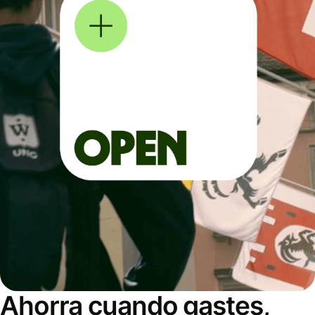
Ahorra cuando gastes,