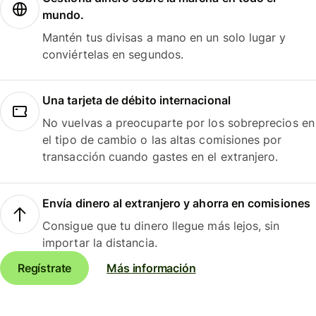
mundo.
Mantén tus divisas a mano en un solo lugar y
conviértelas en segundos.
Una tarjeta de débito internacional
No vuelvas a preocuparte por los sobreprecios en
el tipo de cambio o las altas comisiones por
transacción cuando gastes en el extranjero.
Envía dinero al extranjero y ahorra en comisiones
Consigue que tu dinero llegue más lejos, sin
importar la distancia.
Regístrate
Más información