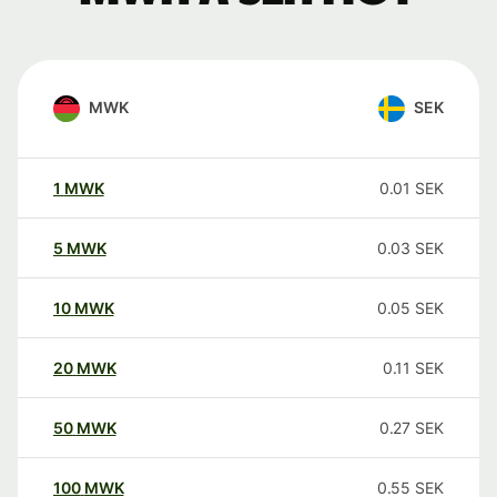
MWK
SEK
1
MWK
0.01
SEK
5
MWK
0.03
SEK
10
MWK
0.05
SEK
20
MWK
0.11
SEK
50
MWK
0.27
SEK
100
MWK
0.55
SEK