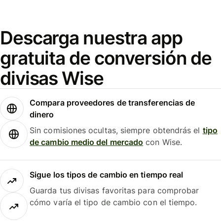
Descarga nuestra app
gratuita de conversión de
divisas Wise
Compara proveedores de transferencias de
dinero
Sin comisiones ocultas, siempre obtendrás el
tipo
de cambio medio del mercado
con Wise.
Sigue los tipos de cambio en tiempo real
Guarda tus divisas favoritas para comprobar
cómo varía el tipo de cambio con el tiempo.