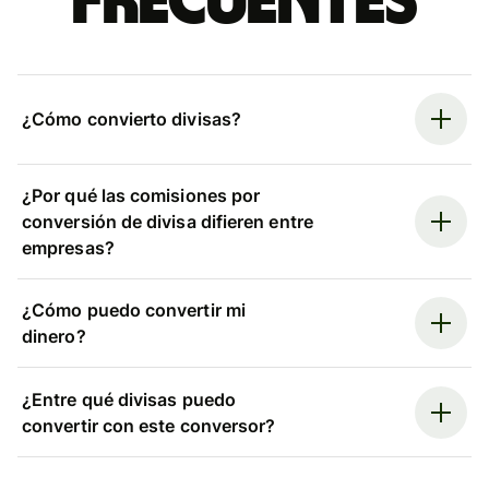
frecuentes
¿Cómo convierto divisas?
¿Por qué las comisiones por
conversión de divisa difieren entre
empresas?
¿Cómo puedo convertir mi
dinero?
¿Entre qué divisas puedo
convertir con este conversor?