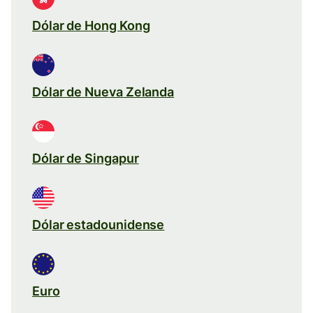
Dólar de Hong Kong
Dólar de Nueva Zelanda
Dólar de Singapur
Dólar estadounidense
Euro