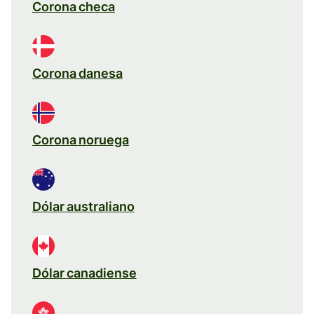
Corona checa
Corona danesa
Corona noruega
Dólar australiano
Dólar canadiense