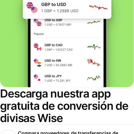
Descarga nuestra app
gratuita de conversión de
divisas Wise
Compara proveedores de transferencias de