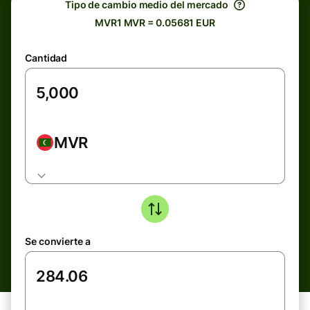
Tipo de cambio medio del mercado
MVR1 MVR = 0.05681 EUR
Cantidad
MVR
Se convierte a