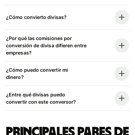
¿Cómo convierto divisas?
¿Por qué las comisiones por
conversión de divisa difieren entre
empresas?
¿Cómo puedo convertir mi
dinero?
¿Entre qué divisas puedo
convertir con este conversor?
Principales pares de