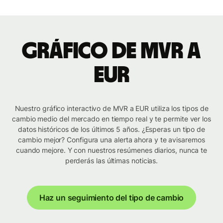
Gráfico de MVR a
EUR
Nuestro gráfico interactivo de MVR a EUR utiliza los tipos de
cambio medio del mercado en tiempo real y te permite ver los
datos históricos de los últimos 5 años. ¿Esperas un tipo de
cambio mejor? Configura una alerta ahora y te avisaremos
cuando mejore. Y con nuestros resúmenes diarios, nunca te
perderás las últimas noticias.
Haz un seguimiento del tipo de cambio