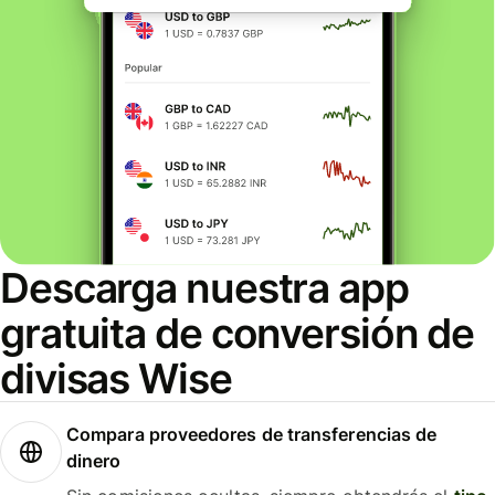
Descarga nuestra app
gratuita de conversión de
divisas Wise
Compara proveedores de transferencias de
dinero