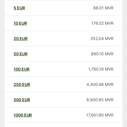
5
EUR
88.01
MVR
10
EUR
176.02
MVR
20
EUR
352.04
MVR
50
EUR
880.10
MVR
100
EUR
1,760.19
MVR
250
EUR
4,400.48
MVR
500
EUR
8,800.95
MVR
1000
EUR
17,601.90
MVR