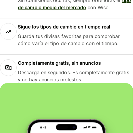
Sin comisiones ocultas, siempre obtendrás el
tipo
de cambio medio del mercado
con Wise.
Sigue los tipos de cambio en tiempo real
Guarda tus divisas favoritas para comprobar
cómo varía el tipo de cambio con el tiempo.
Completamente gratis, sin anuncios
Descarga en segundos. Es completamente gratis
y no hay anuncios molestos.