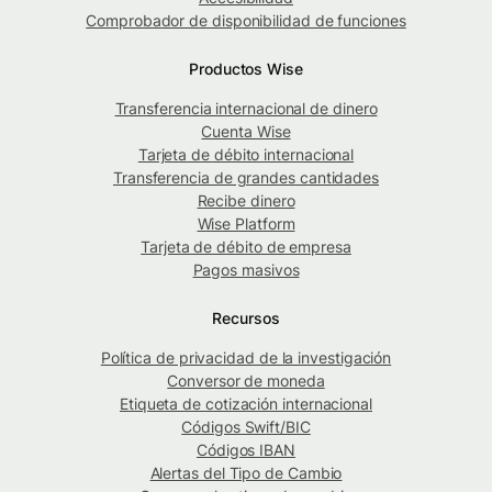
Comprobador de disponibilidad de funciones
Productos Wise
Transferencia internacional de dinero
Cuenta Wise
Tarjeta de débito internacional
Transferencia de grandes cantidades
Recibe dinero
Wise Platform
Tarjeta de débito de empresa
Pagos masivos
Recursos
Política de privacidad de la investigación
Conversor de moneda
Etiqueta de cotización internacional
Códigos Swift/BIC
Códigos IBAN
Alertas del Tipo de Cambio