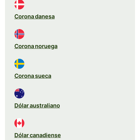
Corona danesa
Corona noruega
Corona sueca
Dólar australiano
Dólar canadiense