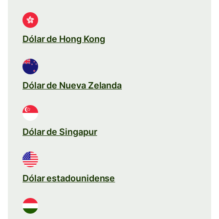
Dólar de Hong Kong
Dólar de Nueva Zelanda
Dólar de Singapur
Dólar estadounidense