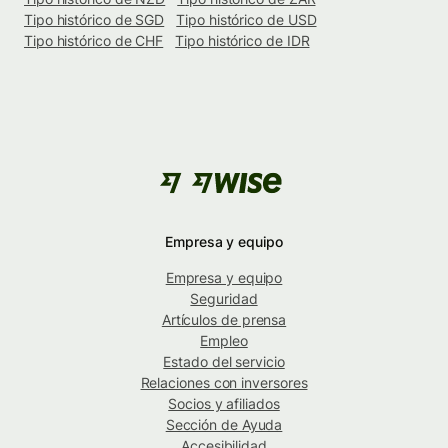
Tipo histórico de SGD
Tipo histórico de USD
Tipo histórico de CHF
Tipo histórico de IDR
Empresa y equipo
Empresa y equipo
Seguridad
Artículos de prensa
Empleo
Estado del servicio
Relaciones con inversores
Socios y afiliados
Sección de Ayuda
Accesibilidad