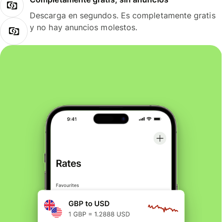
Descarga en segundos. Es completamente gratis
y no hay anuncios molestos.