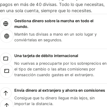
pagos en más de 40 divisas. Todo lo que necesitas,
en una sola cuenta, siempre que lo necesites.
Gestiona dinero sobre la marcha en todo el
mundo.
Mantén tus divisas a mano en un solo lugar y
conviértelas en segundos.
Una tarjeta de débito internacional
No vuelvas a preocuparte por los sobreprecios en
el tipo de cambio o las altas comisiones por
transacción cuando gastes en el extranjero.
Envía dinero al extranjero y ahorra en comisiones
Consigue que tu dinero llegue más lejos, sin
importar la distancia.