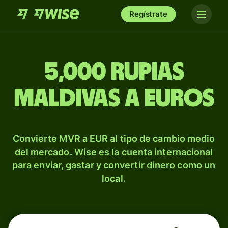
Regístrate
5,000 rupias
maldivas a euros
Convierte MVR a EUR al tipo de cambio medio
del mercado. Wise es la cuenta internacional
para enviar, gastar y convertir dinero como un
local.