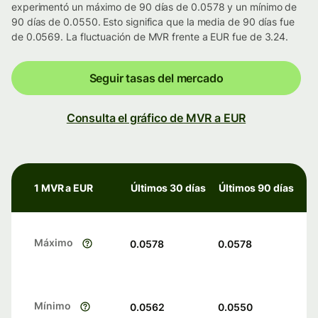
experimentó un máximo de 90 días de 0.0578 y un mínimo de
90 días de 0.0550. Esto significa que la media de 90 días fue
de 0.0569. La fluctuación de MVR frente a EUR fue de 3.24.
Seguir tasas del mercado
Consulta el gráfico de MVR a EUR
1 MVR a EUR
Últimos 30 días
Últimos 90 días
Máximo
0.0578
0.0578
Mínimo
0.0562
0.0550