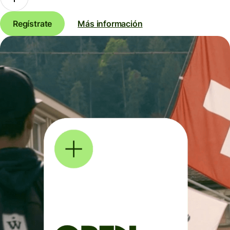
Regístrate
Más información