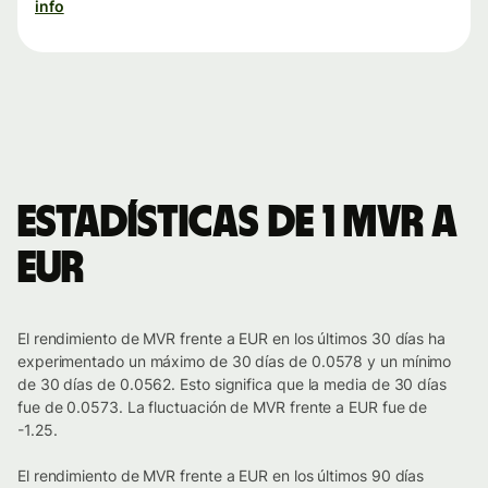
info
Estadísticas de 1 MVR a
EUR
El rendimiento de MVR frente a EUR en los últimos 30 días ha
experimentado un máximo de 30 días de 0.0578 y un mínimo
de 30 días de 0.0562. Esto significa que la media de 30 días
fue de 0.0573. La fluctuación de MVR frente a EUR fue de
-1.25.
El rendimiento de MVR frente a EUR en los últimos 90 días