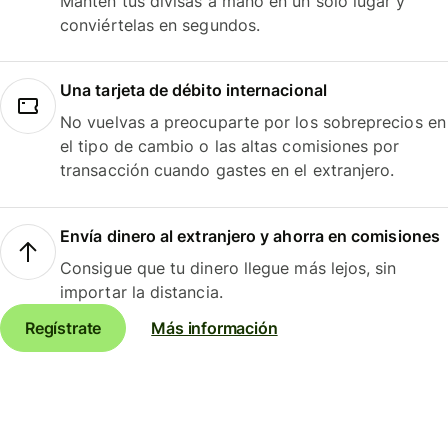
Mantén tus divisas a mano en un solo lugar y
conviértelas en segundos.
Una tarjeta de débito internacional
No vuelvas a preocuparte por los sobreprecios en
el tipo de cambio o las altas comisiones por
transacción cuando gastes en el extranjero.
Envía dinero al extranjero y ahorra en comisiones
Consigue que tu dinero llegue más lejos, sin
importar la distancia.
Regístrate
Más información