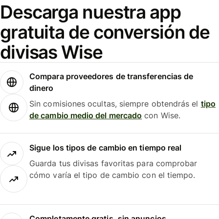
Descarga nuestra app
gratuita de conversión de
divisas Wise
Compara proveedores de transferencias de
dinero
Sin comisiones ocultas, siempre obtendrás el
tipo
de cambio medio del mercado
con Wise.
Sigue los tipos de cambio en tiempo real
Guarda tus divisas favoritas para comprobar
cómo varía el tipo de cambio con el tiempo.
Completamente gratis, sin anuncios