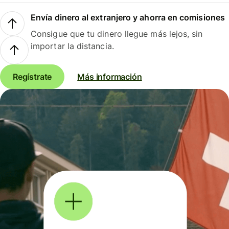
Envía dinero al extranjero y ahorra en comisiones
Consigue que tu dinero llegue más lejos, sin
importar la distancia.
Regístrate
Más información