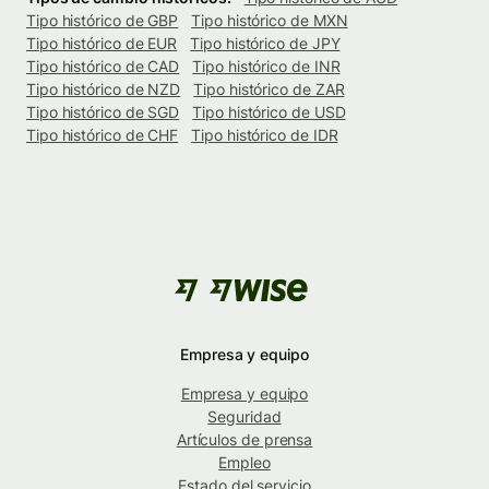
Tipo histórico de GBP
Tipo histórico de MXN
Tipo histórico de EUR
Tipo histórico de JPY
Tipo histórico de CAD
Tipo histórico de INR
Tipo histórico de NZD
Tipo histórico de ZAR
Tipo histórico de SGD
Tipo histórico de USD
Tipo histórico de CHF
Tipo histórico de IDR
Empresa y equipo
Empresa y equipo
Seguridad
Artículos de prensa
Empleo
Estado del servicio