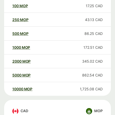
100
MOP
17.25
CAD
250
MOP
43.13
CAD
500
MOP
86.25
CAD
1000
MOP
172.51
CAD
2000
MOP
345.02
CAD
5000
MOP
862.54
CAD
10000
MOP
1,725.08
CAD
CAD
MOP