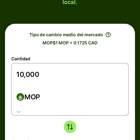
local.
Tipo de cambio medio del mercado
MOP$1 MOP = 0.1725 CAD
Cantidad
MOP