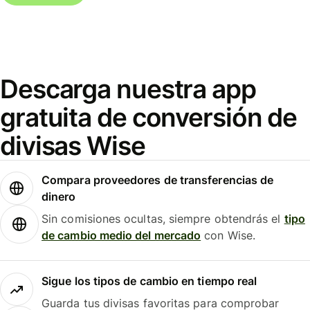
Descarga nuestra app
gratuita de conversión de
divisas Wise
Compara proveedores de transferencias de
dinero
Sin comisiones ocultas, siempre obtendrás el
tipo
de cambio medio del mercado
con Wise.
Sigue los tipos de cambio en tiempo real
Guarda tus divisas favoritas para comprobar