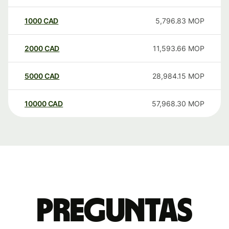
1000
CAD
5,796.83
MOP
2000
CAD
11,593.66
MOP
5000
CAD
28,984.15
MOP
10000
CAD
57,968.30
MOP
Preguntas