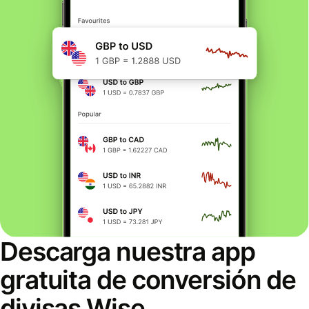
Descarga nuestra app
gratuita de conversión de
divisas Wise