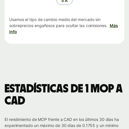
5 A
Usamos el tipo de cambio medio del mercado sin
sobreprecios engañosos para ocultar las comisiones.
Más
info
Estadísticas de 1 MOP a
CAD
El rendimiento de MOP frente a CAD en los últimos 30 días ha
experimentado un máximo de 30 días de 0.1755 y un mínimo