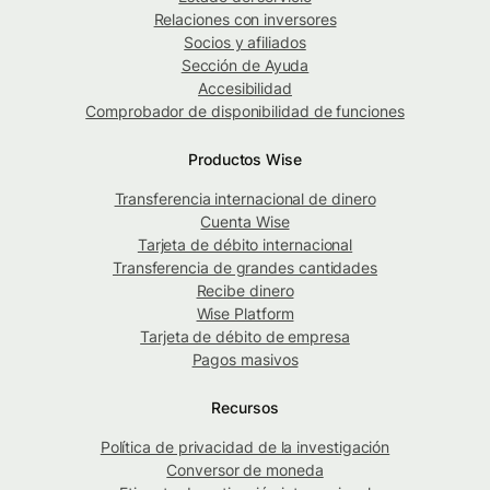
Relaciones con inversores
Socios y afiliados
Sección de Ayuda
Accesibilidad
Comprobador de disponibilidad de funciones
Productos Wise
Transferencia internacional de dinero
Cuenta Wise
Tarjeta de débito internacional
Transferencia de grandes cantidades
Recibe dinero
Wise Platform
Tarjeta de débito de empresa
Pagos masivos
Recursos
Política de privacidad de la investigación
Conversor de moneda