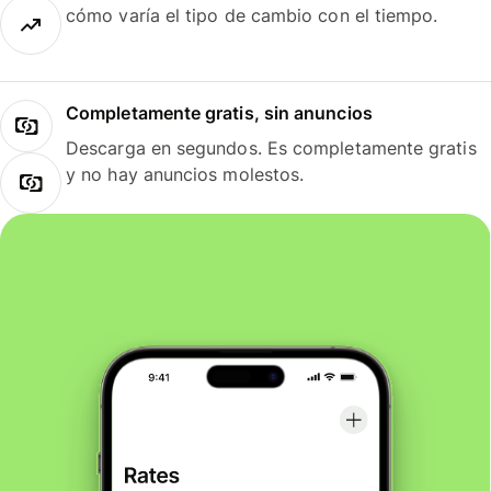
cómo varía el tipo de cambio con el tiempo.
Completamente gratis, sin anuncios
Descarga en segundos. Es completamente gratis
y no hay anuncios molestos.