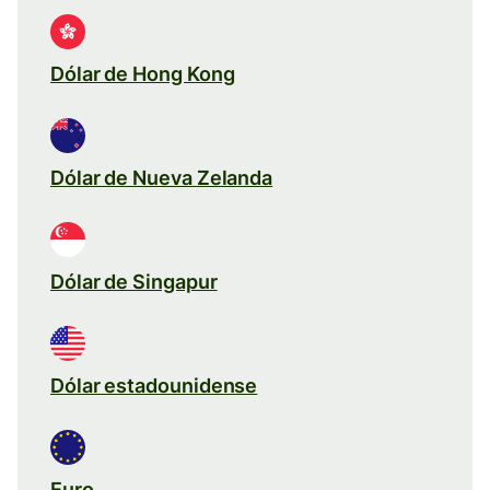
Dólar de Hong Kong
Dólar de Nueva Zelanda
Dólar de Singapur
Dólar estadounidense
Euro