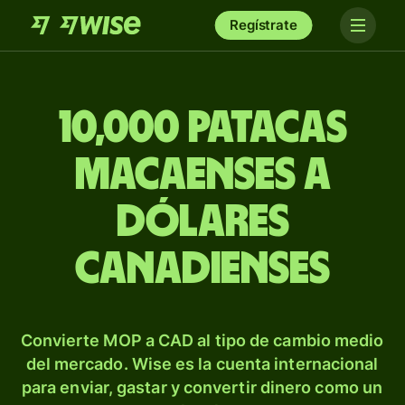
Regístrate
10,000 patacas
macaenses a
dólares
canadienses
Convierte MOP a CAD al tipo de cambio medio
del mercado. Wise es la cuenta internacional
para enviar, gastar y convertir dinero como un