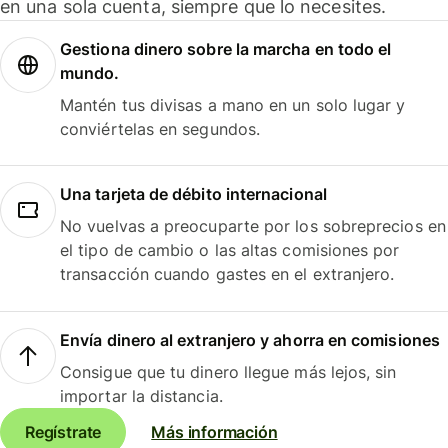
en una sola cuenta, siempre que lo necesites.
Gestiona dinero sobre la marcha en todo el
mundo.
Mantén tus divisas a mano en un solo lugar y
conviértelas en segundos.
Una tarjeta de débito internacional
No vuelvas a preocuparte por los sobreprecios en
el tipo de cambio o las altas comisiones por
transacción cuando gastes en el extranjero.
Envía dinero al extranjero y ahorra en comisiones
Consigue que tu dinero llegue más lejos, sin
importar la distancia.
Regístrate
Más información