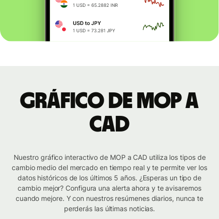
Gráfico de MOP a
CAD
Nuestro gráfico interactivo de MOP a CAD utiliza los tipos de
cambio medio del mercado en tiempo real y te permite ver los
datos históricos de los últimos 5 años. ¿Esperas un tipo de
cambio mejor? Configura una alerta ahora y te avisaremos
cuando mejore. Y con nuestros resúmenes diarios, nunca te
perderás las últimas noticias.