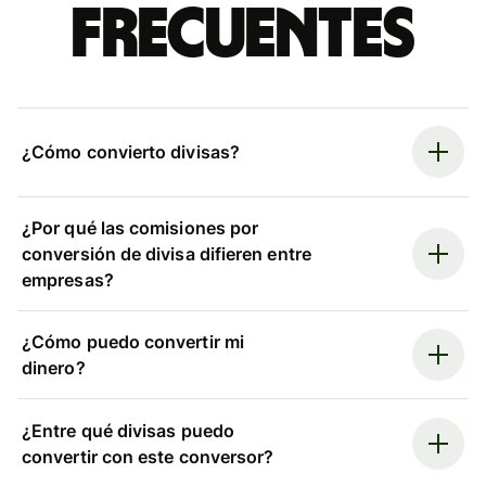
frecuentes
¿Cómo convierto divisas?
¿Por qué las comisiones por
conversión de divisa difieren entre
empresas?
¿Cómo puedo convertir mi
dinero?
¿Entre qué divisas puedo
convertir con este conversor?