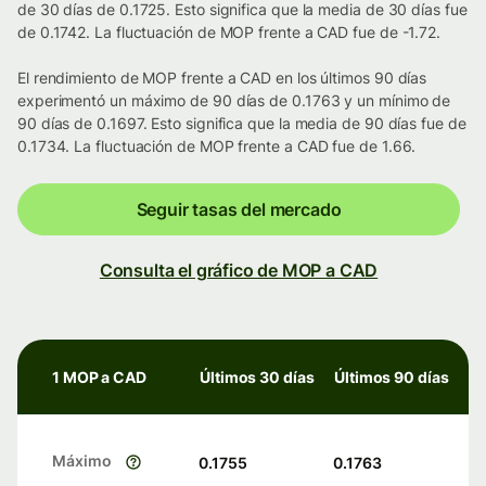
de 30 días de 0.1725. Esto significa que la media de 30 días fue
de 0.1742. La fluctuación de MOP frente a CAD fue de -1.72.
El rendimiento de MOP frente a CAD en los últimos 90 días
experimentó un máximo de 90 días de 0.1763 y un mínimo de
90 días de 0.1697. Esto significa que la media de 90 días fue de
0.1734. La fluctuación de MOP frente a CAD fue de 1.66.
Seguir tasas del mercado
Consulta el gráfico de MOP a CAD
1 MOP a CAD
Últimos 30 días
Últimos 90 días
Máximo
0.1755
0.1763