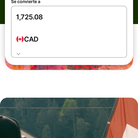
Se convierte a
CAD