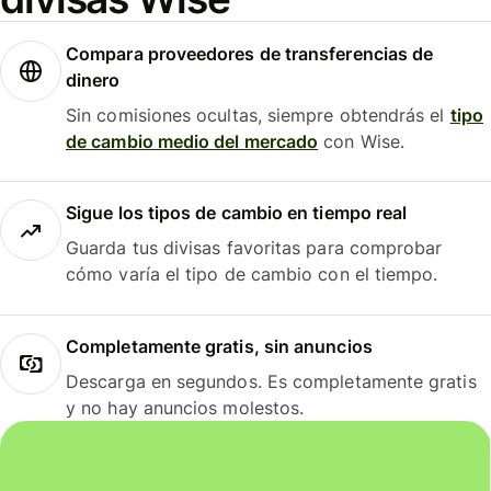
Compara proveedores de transferencias de
dinero
Sin comisiones ocultas, siempre obtendrás el
tipo
de cambio medio del mercado
con Wise.
Sigue los tipos de cambio en tiempo real
Guarda tus divisas favoritas para comprobar
cómo varía el tipo de cambio con el tiempo.
Completamente gratis, sin anuncios
Descarga en segundos. Es completamente gratis
y no hay anuncios molestos.