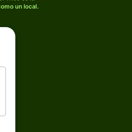
como un local.