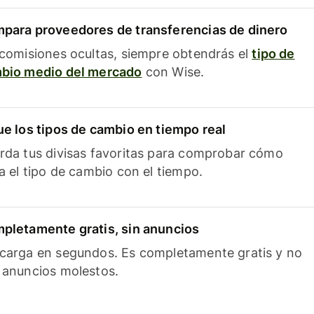
para proveedores de transferencias de dinero
 comisiones ocultas, siempre obtendrás el
tipo de
bio medio del mercado
con Wise.
ue los tipos de cambio en tiempo real
rda tus divisas favoritas para comprobar cómo
ía el tipo de cambio con el tiempo.
pletamente gratis, sin anuncios
carga en segundos. Es completamente gratis y no
 anuncios molestos.