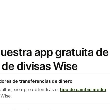
uestra app gratuita de
 de divisas Wise
ores de transferencias de dinero
cultas, siempre obtendrás el
tipo de cambio medio
Wise.