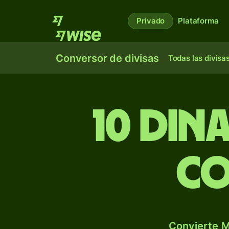
Privado
Plataforma
Conversor de divisas
Todas las divisa
10 din
co
Convierte M