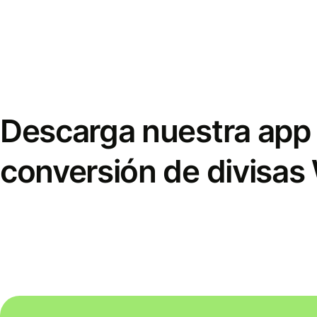
Descarga nuestra app 
conversión de divisas