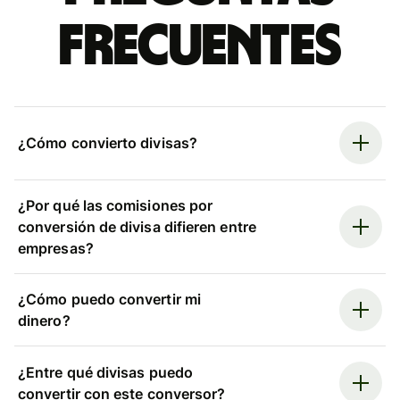
frecuentes
¿Cómo convierto divisas?
¿Por qué las comisiones por
conversión de divisa difieren entre
empresas?
¿Cómo puedo convertir mi
dinero?
¿Entre qué divisas puedo
convertir con este conversor?