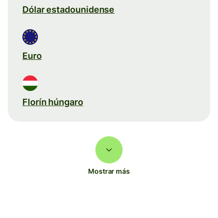
Dólar estadounidense
Euro
Florín húngaro
Mostrar más