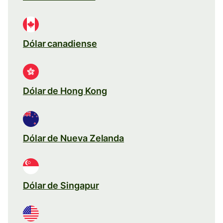
Dólar canadiense
Dólar de Hong Kong
Dólar de Nueva Zelanda
Dólar de Singapur