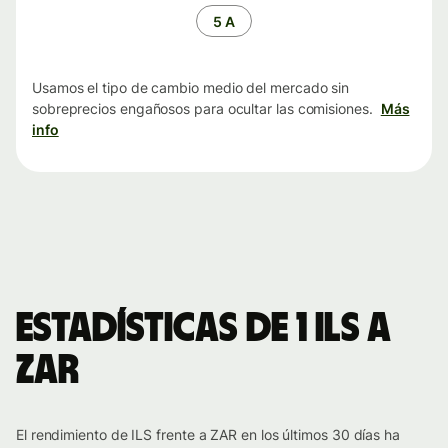
tiempo
5 A
Usamos el tipo de cambio medio del mercado sin
sobreprecios engañosos para ocultar las comisiones.
Más
info
Estadísticas de 1 ILS a
ZAR
El rendimiento de ILS frente a ZAR en los últimos 30 días ha