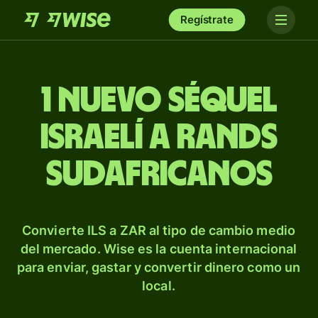
Regístrate
1 nuevo séquel
israelí a rands
sudafricanos
Convierte ILS a ZAR al tipo de cambio medio
del mercado. Wise es la cuenta internacional
para enviar, gastar y convertir dinero como un
local.