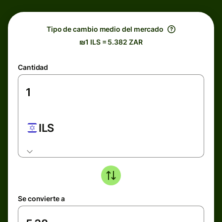
Tipo de cambio medio del mercado
₪1 ILS = 5.382 ZAR
Cantidad
ILS
Se convierte a