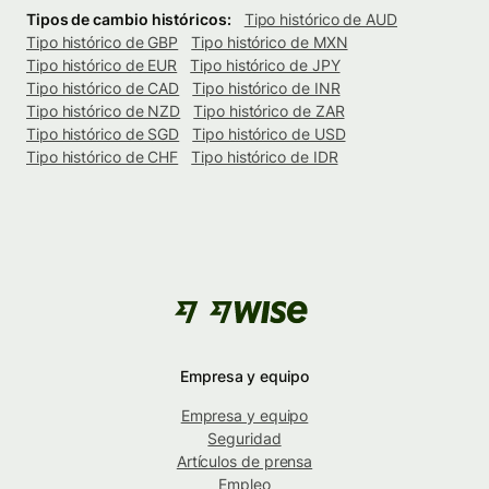
Tipos de cambio históricos:
Tipo histórico de AUD
Tipo histórico de GBP
Tipo histórico de MXN
Tipo histórico de EUR
Tipo histórico de JPY
Tipo histórico de CAD
Tipo histórico de INR
Tipo histórico de NZD
Tipo histórico de ZAR
Tipo histórico de SGD
Tipo histórico de USD
Tipo histórico de CHF
Tipo histórico de IDR
Empresa y equipo
Empresa y equipo
Seguridad
Artículos de prensa
Empleo