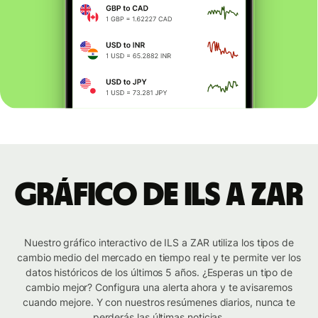
Gráfico de ILS a ZAR
Nuestro gráfico interactivo de ILS a ZAR utiliza los tipos de
cambio medio del mercado en tiempo real y te permite ver los
datos históricos de los últimos 5 años. ¿Esperas un tipo de
cambio mejor? Configura una alerta ahora y te avisaremos
cuando mejore. Y con nuestros resúmenes diarios, nunca te
perderás las últimas noticias.