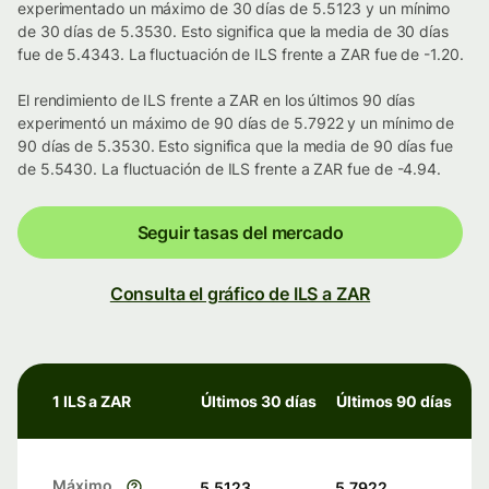
experimentado un máximo de 30 días de 5.5123 y un mínimo
de 30 días de 5.3530. Esto significa que la media de 30 días
fue de 5.4343. La fluctuación de ILS frente a ZAR fue de -1.20.
El rendimiento de ILS frente a ZAR en los últimos 90 días
experimentó un máximo de 90 días de 5.7922 y un mínimo de
90 días de 5.3530. Esto significa que la media de 90 días fue
de 5.5430. La fluctuación de ILS frente a ZAR fue de -4.94.
Seguir tasas del mercado
Consulta el gráfico de ILS a ZAR
1 ILS a ZAR
Últimos 30 días
Últimos 90 días
Máximo
5.5123
5.7922