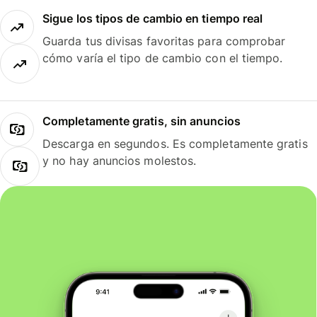
Sigue los tipos de cambio en tiempo real
Guarda tus divisas favoritas para comprobar
cómo varía el tipo de cambio con el tiempo.
Completamente gratis, sin anuncios
Descarga en segundos. Es completamente gratis
y no hay anuncios molestos.