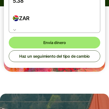
ZAR
Envía dinero
Haz un seguimiento del tipo de cambio