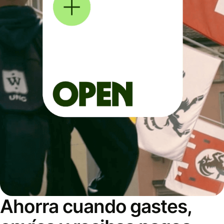
Ahorra cuando gastes,