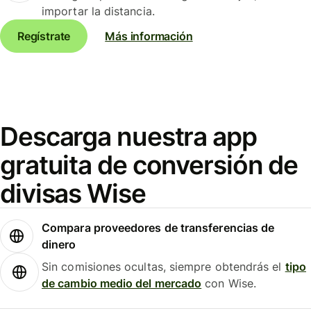
importar la distancia.
Regístrate
Más información
Descarga nuestra app
gratuita de conversión de
divisas Wise
Compara proveedores de transferencias de
dinero
Sin comisiones ocultas, siempre obtendrás el
tipo
de cambio medio del mercado
con Wise.