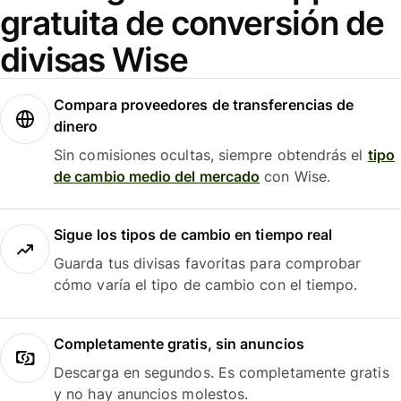
gratuita de conversión de
divisas Wise
Compara proveedores de transferencias de
dinero
Sin comisiones ocultas, siempre obtendrás el
tipo
de cambio medio del mercado
con Wise.
Sigue los tipos de cambio en tiempo real
Guarda tus divisas favoritas para comprobar
cómo varía el tipo de cambio con el tiempo.
Completamente gratis, sin anuncios
Descarga en segundos. Es completamente gratis
y no hay anuncios molestos.