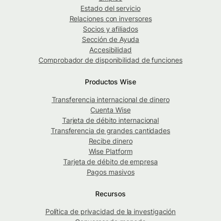
Estado del servicio
Relaciones con inversores
Socios y afiliados
Sección de Ayuda
Accesibilidad
Comprobador de disponibilidad de funciones
Productos Wise
Transferencia internacional de dinero
Cuenta Wise
Tarjeta de débito internacional
Transferencia de grandes cantidades
Recibe dinero
Wise Platform
Tarjeta de débito de empresa
Pagos masivos
Recursos
Política de privacidad de la investigación