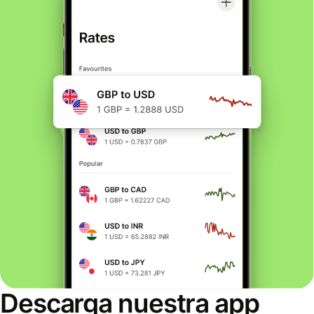
Descarga nuestra app