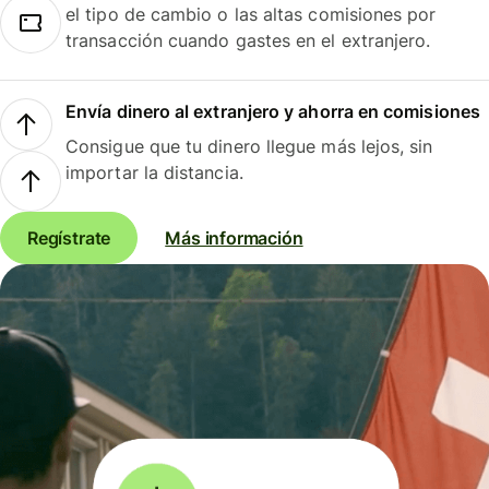
el tipo de cambio o las altas comisiones por
transacción cuando gastes en el extranjero.
Envía dinero al extranjero y ahorra en comisiones
Consigue que tu dinero llegue más lejos, sin
importar la distancia.
Regístrate
Más información