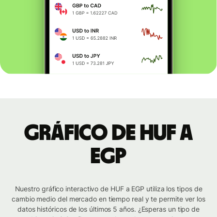
Gráfico de HUF a
EGP
Nuestro gráfico interactivo de HUF a EGP utiliza los tipos de
cambio medio del mercado en tiempo real y te permite ver los
datos históricos de los últimos 5 años. ¿Esperas un tipo de