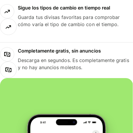
Sigue los tipos de cambio en tiempo real
Guarda tus divisas favoritas para comprobar
cómo varía el tipo de cambio con el tiempo.
Completamente gratis, sin anuncios
Descarga en segundos. Es completamente gratis
y no hay anuncios molestos.