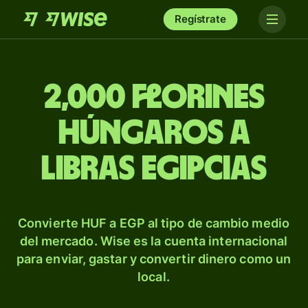
Regístrate
2,000 florines
húngaros a
libras egipcias
Convierte HUF a EGP al tipo de cambio medio
del mercado. Wise es la cuenta internacional
para enviar, gastar y convertir dinero como un
local.