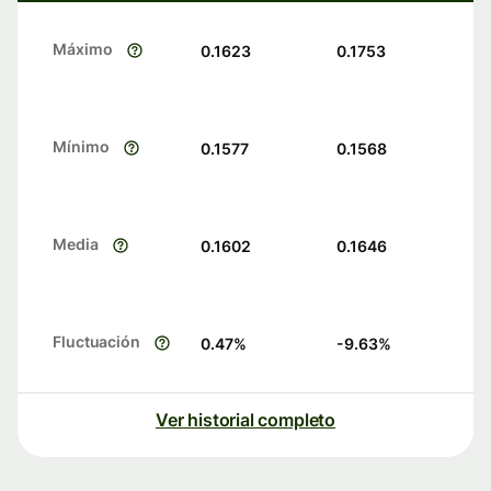
Máximo
0.1623
0.1753
Mínimo
0.1577
0.1568
Media
0.1602
0.1646
Fluctuación
0.47
%
-9.63
%
Ver historial completo