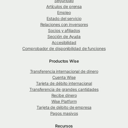
Seguridad
Artículos de prensa
Empleo
Estado del servicio
Relaciones con inversores
Socios y afiliados
Sección de Ayuda
Accesibilidad
Comprobador de disponibilidad de funciones
Productos Wise
Transferencia internacional de dinero
Cuenta Wise
Tarjeta de débito internacional
Transferencia de grandes cantidades
Recibe dinero
Wise Platform
Tarjeta de débito de empresa
Pagos masivos
Recursos