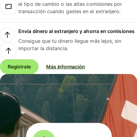
el tipo de cambio o las altas comisiones por
transacción cuando gastes en el extranjero.
Envía dinero al extranjero y ahorra en comisiones
Consigue que tu dinero llegue más lejos, sin
importar la distancia.
Regístrate
Más información