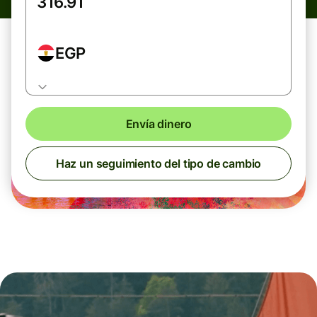
EGP
Envía dinero
Haz un seguimiento del tipo de cambio