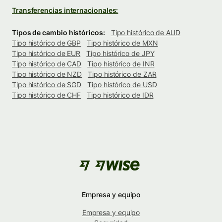
Transferencias internacionales:
Tipos de cambio históricos:
Tipo histórico de AUD
Tipo histórico de GBP
Tipo histórico de MXN
Tipo histórico de EUR
Tipo histórico de JPY
Tipo histórico de CAD
Tipo histórico de INR
Tipo histórico de NZD
Tipo histórico de ZAR
Tipo histórico de SGD
Tipo histórico de USD
Tipo histórico de CHF
Tipo histórico de IDR
Empresa y equipo
Empresa y equipo