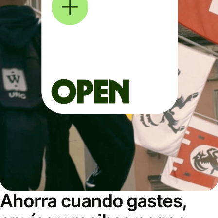
Ahorra cuando gastes,