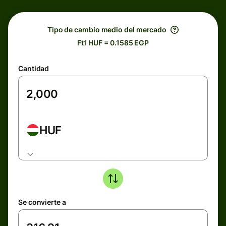
Tipo de cambio medio del mercado
Ft1 HUF = 0.1585 EGP
Cantidad
HUF
Se convierte a