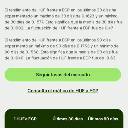
El rendimiento de HUF frente a EGP en los últimos 30 días ha
experimentado un máximo de 30 días de 0.1623 y un mínimo
de 30 días de 0.1577. Esto significa que la media de 30 días fue
de 0.1602. La fluctuación de HUF frente a EGP fue de 0.47.
El rendimiento de HUF frente a EGP en los últimos 90 días
experimentó un máximo de 90 días de 0.1753 y un mínimo de
90 días de 0.1568. Esto significa que la media de 90 días fue
de 0.1646. La fluctuación de HUF frente a EGP fue de -9.63.
Seguir tasas del mercado
Consulta el gráfico de HUF a EGP
1 HUF a EGP
Últimos 30 días
Últimos 90 días