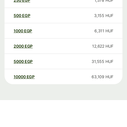
250
EGP
1,578
HUF
500
EGP
3,155
HUF
1000
EGP
6,311
HUF
2000
EGP
12,622
HUF
5000
EGP
31,555
HUF
10000
EGP
63,109
HUF