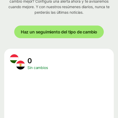
cambio mejor? Configura una alerta ahora y te avisaremos
cuando mejore. Y con nuestros resúmenes diarios, nunca te
perderás las últimas noticias.
Haz un seguimiento del tipo de cambio
0
Sin cambios