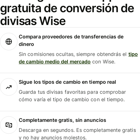
gratuita de conversión de
divisas Wise
Compara proveedores de transferencias de
dinero
Sin comisiones ocultas, siempre obtendrás el
tipo
de cambio medio del mercado
con Wise.
Sigue los tipos de cambio en tiempo real
Guarda tus divisas favoritas para comprobar
cómo varía el tipo de cambio con el tiempo.
Completamente gratis, sin anuncios
Descarga en segundos. Es completamente gratis
y no hay anuncios molestos.