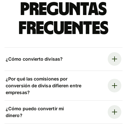
Preguntas
frecuentes
¿Cómo convierto divisas?
¿Por qué las comisiones por
conversión de divisa difieren entre
empresas?
¿Cómo puedo convertir mi
dinero?