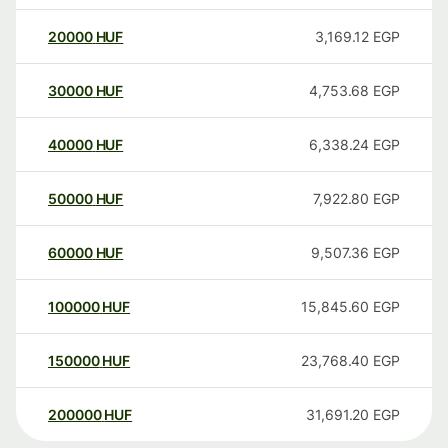
20000
HUF
3,169.12
EGP
30000
HUF
4,753.68
EGP
40000
HUF
6,338.24
EGP
50000
HUF
7,922.80
EGP
60000
HUF
9,507.36
EGP
100000
HUF
15,845.60
EGP
150000
HUF
23,768.40
EGP
200000
HUF
31,691.20
EGP