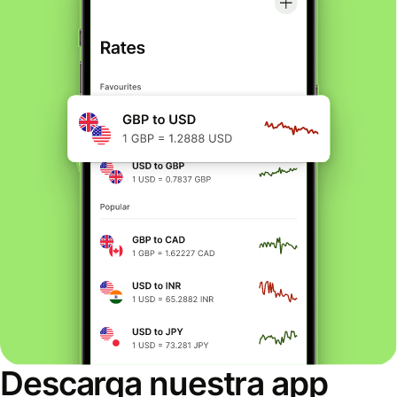
Descarga nuestra app