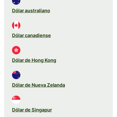
Dólar australiano
Dólar canadiense
Dólar de Hong Kong
Dólar de Nueva Zelanda
Dólar de Singapur