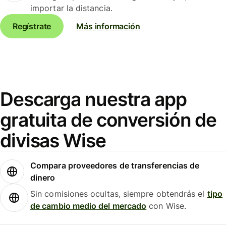
importar la distancia.
Regístrate
Más información
Descarga nuestra app
gratuita de conversión de
divisas Wise
Compara proveedores de transferencias de
dinero
Sin comisiones ocultas, siempre obtendrás el
tipo
de cambio medio del mercado
con Wise.