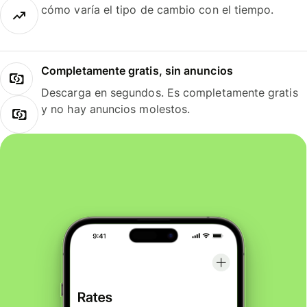
cómo varía el tipo de cambio con el tiempo.
Completamente gratis, sin anuncios
Descarga en segundos. Es completamente gratis
y no hay anuncios molestos.