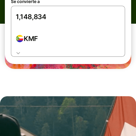
Se convierte a
KMF