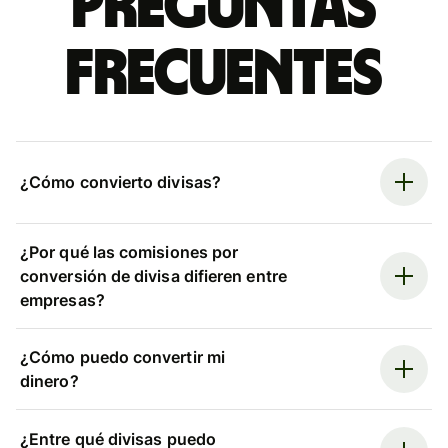
Preguntas
frecuentes
¿Cómo convierto divisas?
¿Por qué las comisiones por
conversión de divisa difieren entre
empresas?
¿Cómo puedo convertir mi
dinero?
¿Entre qué divisas puedo