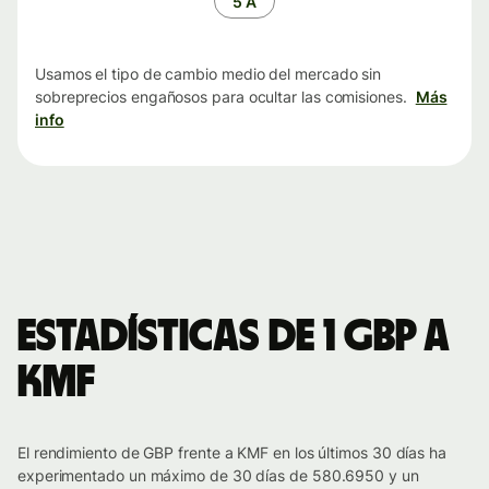
5 A
Usamos el tipo de cambio medio del mercado sin
sobreprecios engañosos para ocultar las comisiones.
Más
info
Estadísticas de 1 GBP a
KMF
El rendimiento de GBP frente a KMF en los últimos 30 días ha
experimentado un máximo de 30 días de 580.6950 y un