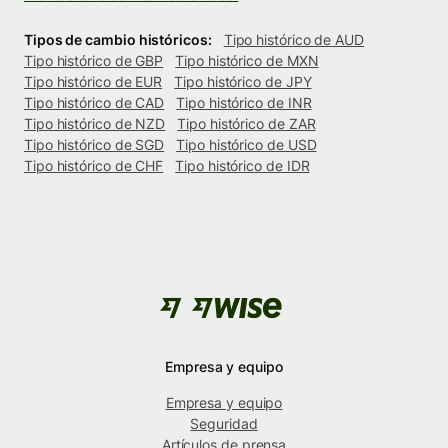
Tipos de cambio históricos:
Tipo histórico de AUD
Tipo histórico de GBP
Tipo histórico de MXN
Tipo histórico de EUR
Tipo histórico de JPY
Tipo histórico de CAD
Tipo histórico de INR
Tipo histórico de NZD
Tipo histórico de ZAR
Tipo histórico de SGD
Tipo histórico de USD
Tipo histórico de CHF
Tipo histórico de IDR
Empresa y equipo
Empresa y equipo
Seguridad
Artículos de prensa