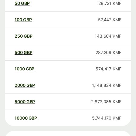
50
GBP
28,721
KMF
100
GBP
57,442
KMF
250
GBP
143,604
KMF
500
GBP
287,209
KMF
1000
GBP
574,417
KMF
2000
GBP
1,148,834
KMF
5000
GBP
2,872,085
KMF
10000
GBP
5,744,170
KMF