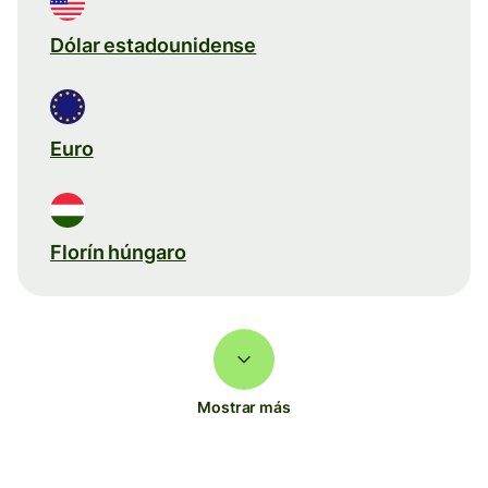
Dólar estadounidense
Euro
Florín húngaro
Mostrar más