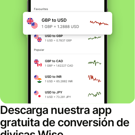
Descarga nuestra app
gratuita de conversión de
divisas Wise