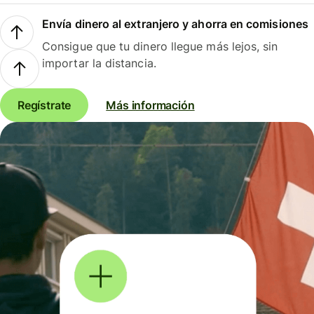
Envía dinero al extranjero y ahorra en comisiones
Consigue que tu dinero llegue más lejos, sin
importar la distancia.
Regístrate
Más información