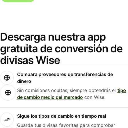
Descarga nuestra app
gratuita de conversión de
divisas Wise
Compara proveedores de transferencias de
dinero
Sin comisiones ocultas, siempre obtendrás el
tipo
de cambio medio del mercado
con Wise.
Sigue los tipos de cambio en tiempo real
Guarda tus divisas favoritas para comprobar