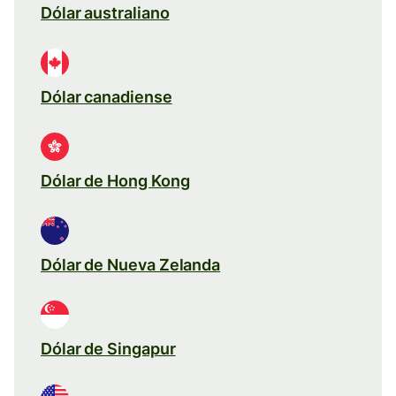
Dólar australiano
Dólar canadiense
Dólar de Hong Kong
Dólar de Nueva Zelanda
Dólar de Singapur