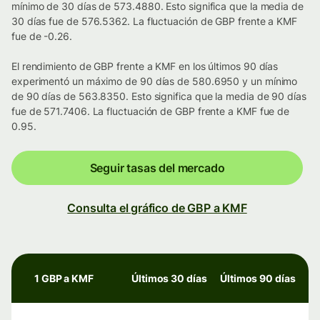
mínimo de 30 días de 573.4880. Esto significa que la media de
30 días fue de 576.5362. La fluctuación de GBP frente a KMF
fue de -0.26.
El rendimiento de GBP frente a KMF en los últimos 90 días
experimentó un máximo de 90 días de 580.6950 y un mínimo
de 90 días de 563.8350. Esto significa que la media de 90 días
fue de 571.7406. La fluctuación de GBP frente a KMF fue de
0.95.
Seguir tasas del mercado
Consulta el gráfico de GBP a KMF
1 GBP a KMF
Últimos 30 días
Últimos 90 días