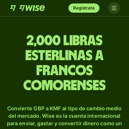
Regístrate
2,000 libras
esterlinas a
francos
comorenses
Convierte GBP a KMF al tipo de cambio medio
del mercado. Wise es la cuenta internacional
para enviar, gastar y convertir dinero como un