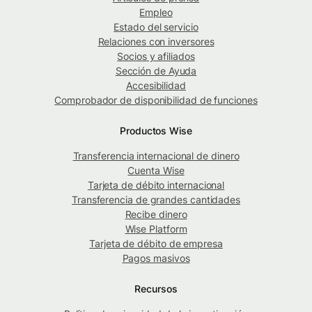
Empleo
Estado del servicio
Relaciones con inversores
Socios y afiliados
Sección de Ayuda
Accesibilidad
Comprobador de disponibilidad de funciones
Productos Wise
Transferencia internacional de dinero
Cuenta Wise
Tarjeta de débito internacional
Transferencia de grandes cantidades
Recibe dinero
Wise Platform
Tarjeta de débito de empresa
Pagos masivos
Recursos