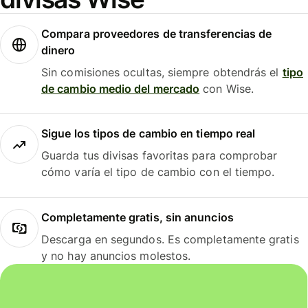
Compara proveedores de transferencias de
dinero
Sin comisiones ocultas, siempre obtendrás el
tipo
de cambio medio del mercado
con Wise.
Sigue los tipos de cambio en tiempo real
Guarda tus divisas favoritas para comprobar
cómo varía el tipo de cambio con el tiempo.
Completamente gratis, sin anuncios
Descarga en segundos. Es completamente gratis
y no hay anuncios molestos.