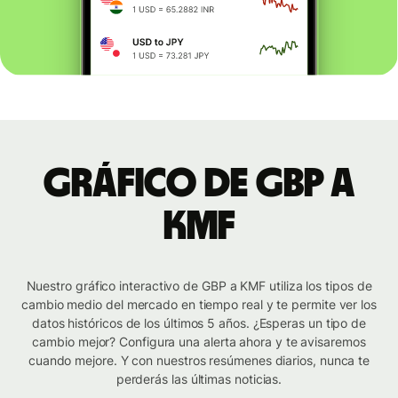
Gráfico de GBP a
KMF
Nuestro gráfico interactivo de GBP a KMF utiliza los tipos de
cambio medio del mercado en tiempo real y te permite ver los
datos históricos de los últimos 5 años. ¿Esperas un tipo de
cambio mejor? Configura una alerta ahora y te avisaremos
cuando mejore. Y con nuestros resúmenes diarios, nunca te
perderás las últimas noticias.