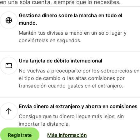
en una sola cuenta, siempre que lo necesites.
Gestiona dinero sobre la marcha en todo el
mundo.
Mantén tus divisas a mano en un solo lugar y
conviértelas en segundos.
Una tarjeta de débito internacional
No vuelvas a preocuparte por los sobreprecios en
el tipo de cambio o las altas comisiones por
transacción cuando gastes en el extranjero.
Envía dinero al extranjero y ahorra en comisiones
Consigue que tu dinero llegue más lejos, sin
importar la distancia.
Regístrate
Más información