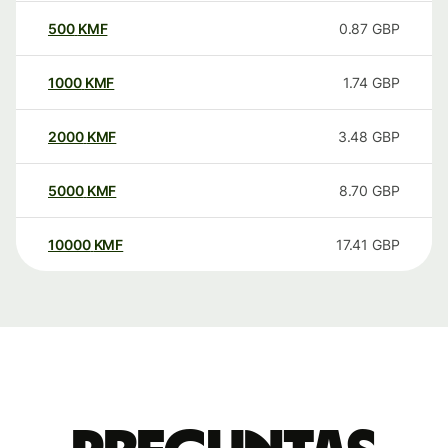
500
KMF
0.87
GBP
1000
KMF
1.74
GBP
2000
KMF
3.48
GBP
5000
KMF
8.70
GBP
10000
KMF
17.41
GBP